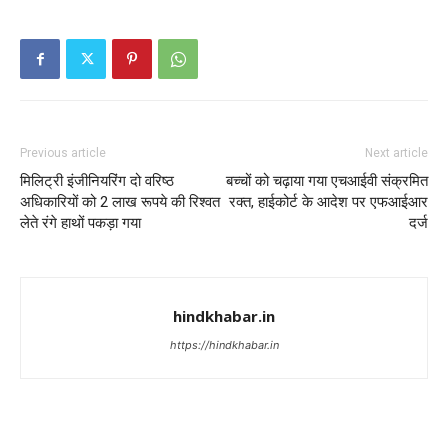
Previous article
Next article
मिलिट्री इंजीनियरिंग दो वरिष्ठ
बच्चों को चढ़ाया गया एचआईवी संक्रमित
अधिकारियों को 2 लाख रूपये की रिश्वत
रक्त, हाईकोर्ट के आदेश पर एफआईआर
लेते रंगे हाथों पकड़ा गया
दर्ज
hindkhabar.in
https://hindkhabar.in