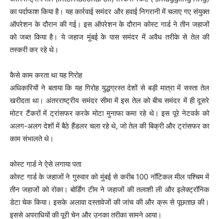
का पर्दाफाश किया है। यह कार्रवाई समंदर और हवाई निगरानी में चलाए गए संयुक्त
ऑपरेशन के दौरान की गई। इस ऑपरेशन के दौरान कोस्ट गार्ड ने तीन जहाजों
को जब्त किया है। ये जहाज मुंबई के पास समंदर में अवैध तरीके से तेल की
तस्करी कर रहे थे।
कैसे काम करता था यह गिरोह
अधिकारियों ने बताया कि यह गिरोह युद्धग्रस्त देशों से बड़ी मात्रा में सस्ता तेल
खरीदता था। अंतरराष्ट्रीय समंदर सीमा में इस तेल को बीच समंदर में ही दूसरे
मोटर टैंकरों में ट्रांसफर करके मोटा मुनाफा कमा रहे थे। इस पूरे नेटवर्क को
अलग-अलग देशों में बैठे हैंडलर चला रहे थे, जो तेल की बिक्री और ट्रांसफर का
काम संभालते थे।
कोस्ट गार्ड ने ऐसे लगाया पता
कोस्ट गार्ड के जहाजों ने गुरुवार को मुंबई से करीब 100 नॉटिकल मील पश्चिम में
तीन जहाजों को रोका। बोर्डिंग टीम ने जहाजों की तलाशी ली और इलेक्ट्रॉनिक
डेटा चेक किया। इसके अलावा दस्तावेजों की जांच की और क्रू से पूछताछ की।
इससे अपराधियों की पूरी चेन और उनका तरीका सामने आया।