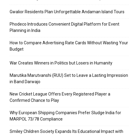
Gwalior Residents Plan Unforgettable Andaman Island Tours
Phodeco Introduces Convenient Digital Platform for Event
Planning in India
How to Compare Advertising Rate Cards Without Wasting Your
Budget
War Creates Winners in Politics but Losers in Humanity
Marutika Marutvanshi (RUU) Set to Leave a Lasting Impression
in Band Darwajo
New Cricket League Offers Every Registered Player a
Confirmed Chance to Play
Why European Shipping Companies Prefer Sludge India for
MARPOL 73/78 Compliance
Smiley Children Society Expands Its Educational Impact with