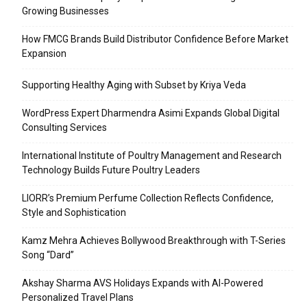
Growing Businesses
How FMCG Brands Build Distributor Confidence Before Market
Expansion
Supporting Healthy Aging with Subset by Kriya Veda
WordPress Expert Dharmendra Asimi Expands Global Digital
Consulting Services
International Institute of Poultry Management and Research
Technology Builds Future Poultry Leaders
LIORR’s Premium Perfume Collection Reflects Confidence,
Style and Sophistication
Kamz Mehra Achieves Bollywood Breakthrough with T-Series
Song “Dard”
Akshay Sharma AVS Holidays Expands with AI-Powered
Personalized Travel Plans