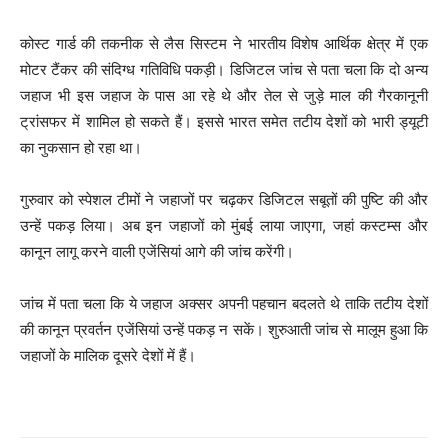
कोस्ट गार्ड की तकनीक से लैस सिस्टम ने भारतीय विशेष आर्थिक क्षेत्र में एक
मोटर टैंकर की संदिग्ध गतिविधि पकड़ी। डिजिटल जांच से पता चला कि दो अन्य
जहाज भी इस जहाज के पास आ रहे थे और तेल से जुड़े माल की गैरकानूनी
ट्रांसफर में शामिल हो सकते हैं। इससे भारत समेत तटीय देशों को भारी ड्यूटी
का नुकसान हो रहा था।
गुरुवार को स्पेशल टीमों ने जहाजों पर चढ़कर डिजिटल सबूतों की पुष्टि की और
उन्हें पकड़ लिया। अब इन जहाजों को मुंबई लाया जाएगा, जहां कस्टम्स और
कानून लागू करने वाली एजेंसियां आगे की जांच करेंगी।
जांच में पता चला कि ये जहाज अक्सर अपनी पहचान बदलते थे ताकि तटीय देशों
की कानून प्रवर्तन एजेंसियां उन्हें पकड़ न सकें। शुरुआती जांच से मालूम हुआ कि
जहाजों के मालिक दूसरे देशों में हैं।