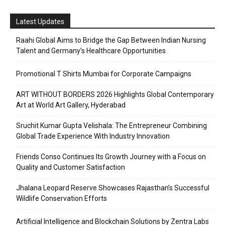
Latest Updates
Raahi Global Aims to Bridge the Gap Between Indian Nursing
Talent and Germany’s Healthcare Opportunities
Promotional T Shirts Mumbai for Corporate Campaigns
ART WITHOUT BORDERS 2026 Highlights Global Contemporary
Art at World Art Gallery, Hyderabad
Sruchit Kumar Gupta Velishala: The Entrepreneur Combining
Global Trade Experience With Industry Innovation
Friends Conso Continues Its Growth Journey with a Focus on
Quality and Customer Satisfaction
Jhalana Leopard Reserve Showcases Rajasthan’s Successful
Wildlife Conservation Efforts
Artificial Intelligence and Blockchain Solutions by Zentra Labs