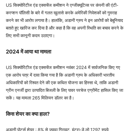
US सिक्योरिटीज एंड एक्सचेंज कमीशन ने एग्जीक्यूटिव्स पर कंपनी की एंटी-
करप्शन पॉलिसी के बारे में गलत खुलासे करके अमेरिकी निवेशकों को गुमराह
करने का भी आरोप लगाया है। हालांकि, अडानी ग्रुप ने इन आरोपों को बेबुनियाद
बताते हुए खारिज कर दिया है और कहा है कि वह अपनी स्थिति का बचाव करने के
लिए सभी कानूनी कदम उठाएगा।
2024 में आया था मामला
US सिक्योरिटीज एंड एक्सचेंज कमीशन नवंबर 2024 में सार्वजनिक किए गए
एक आरोप पत्र में दावा किया गया है कि अडानी ग्रुप के अधिकारी भारतीय
अधिकारियों को रिश्वत देने की एक कथित योजना का हिस्सा थे, ताकि अडानी
ग्रीन एनर्जी द्वारा उत्पादित बिजली के लिए पावर परचेज एग्रीमेंट हासिल किए जा
सकें। यह मामला 265 मिलियन डॉलर का है।
किस शेयर का क्या हाल?
अडानी पोर्ट्स शेयर : 8% से ज्यादा गिरावट, इंट्रा-डे लो 1297 रुपये