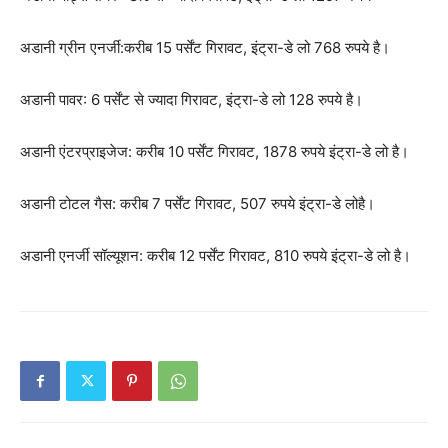
अडानी ग्रीन एनर्जी:करीब 15 पर्सेंट गिरावट, इंट्रा-डे लो 768 रुपये है।
अडानी पावर: 6 पर्सेंट से ज्यादा गिरावट, इंट्रा-डे लो 128 रुपये है।
अडानी एंटरप्राइजेज: करीब 10 पर्सेंट गिरावट, 1878 रुपये इंट्रा-डे लो है।
अडानी टोटल गैस: करीब 7 पर्सेंट गिरावट, 507 रुपये इंट्रा-डे लोहै।
अडानी एनर्जी सॉल्यूशन: करीब 12 पर्सेंट गिरावट, 810 रुपये इंट्रा-डे लो है।