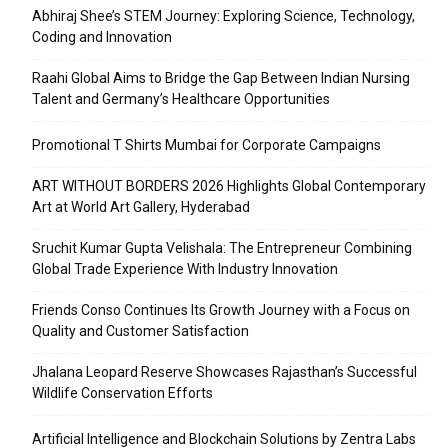
Abhiraj Shee’s STEM Journey: Exploring Science, Technology,
Coding and Innovation
Raahi Global Aims to Bridge the Gap Between Indian Nursing
Talent and Germany’s Healthcare Opportunities
Promotional T Shirts Mumbai for Corporate Campaigns
ART WITHOUT BORDERS 2026 Highlights Global Contemporary
Art at World Art Gallery, Hyderabad
Sruchit Kumar Gupta Velishala: The Entrepreneur Combining
Global Trade Experience With Industry Innovation
Friends Conso Continues Its Growth Journey with a Focus on
Quality and Customer Satisfaction
Jhalana Leopard Reserve Showcases Rajasthan’s Successful
Wildlife Conservation Efforts
Artificial Intelligence and Blockchain Solutions by Zentra Labs