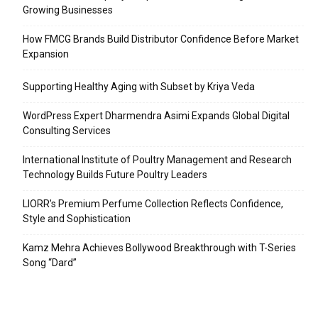
Growing Businesses
How FMCG Brands Build Distributor Confidence Before Market
Expansion
Supporting Healthy Aging with Subset by Kriya Veda
WordPress Expert Dharmendra Asimi Expands Global Digital
Consulting Services
International Institute of Poultry Management and Research
Technology Builds Future Poultry Leaders
LIORR’s Premium Perfume Collection Reflects Confidence,
Style and Sophistication
Kamz Mehra Achieves Bollywood Breakthrough with T-Series
Song “Dard”