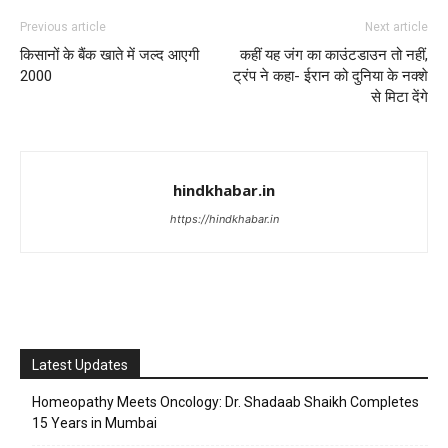
Previous article
Next article
किसानों के बैंक खाते में जल्द आएगी
कहीं यह जंग का काउंटडाउन तो नहीं,
2000
ट्रंप ने कहा- ईरान को दुनिया के नक्शे
से मिटा देंगे
hindkhabar.in
https://hindkhabar.in
Latest Updates
Homeopathy Meets Oncology: Dr. Shadaab Shaikh Completes
15 Years in Mumbai