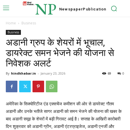
NP
Newspaper
Publication
Home
Business
Business
अडानी ग्रुप के शेयरों में भूचाल,
डायरेक्ट समन भेजने की योजना से
निवेशक अलर्ट
By
hindkhabar.in
-
January 23, 2026
69
0
अमेरिका के सिक्योरिटीज एंड एक्सचेंज कमीशन की ओर से डायरेक्ट गौतम
अडानी और उनके भतीजे सागर अडानी को समन भेजने की योजना की खबर के
बाद अडानी समूह के शेयरों में बड़ी गिरावट आई है। सप्ताह के आखिरी कारोबारी
दिन शुक्रवार को अडानी ग्रीन, अडानी एंटरप्राइजेज, अडानी एनर्जी और