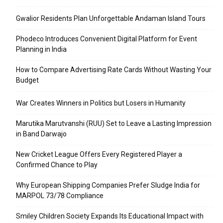
Gwalior Residents Plan Unforgettable Andaman Island Tours
Phodeco Introduces Convenient Digital Platform for Event
Planning in India
How to Compare Advertising Rate Cards Without Wasting Your
Budget
War Creates Winners in Politics but Losers in Humanity
Marutika Marutvanshi (RUU) Set to Leave a Lasting Impression
in Band Darwajo
New Cricket League Offers Every Registered Player a
Confirmed Chance to Play
Why European Shipping Companies Prefer Sludge India for
MARPOL 73/78 Compliance
Smiley Children Society Expands Its Educational Impact with