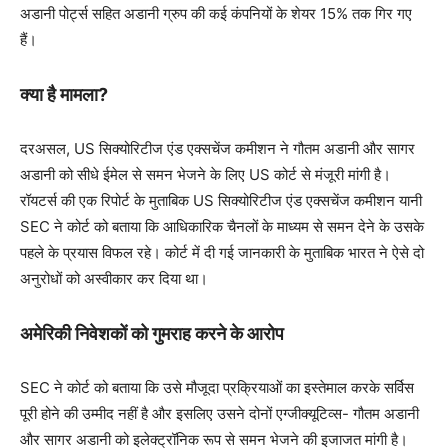
अडानी पोर्ट्स सहित अडानी ग्रुप की कई कंपनियों के शेयर 15% तक गिर गए
हैं।
क्या है मामला?
दरअसल, US सिक्योरिटीज एंड एक्सचेंज कमीशन ने गौतम अडानी और सागर
अडानी को सीधे ईमेल से समन भेजने के लिए US कोर्ट से मंजूरी मांगी है।
रॉयटर्स की एक रिपोर्ट के मुताबिक US सिक्योरिटीज एंड एक्सचेंज कमीशन यानी
SEC ने कोर्ट को बताया कि आधिकारिक चैनलों के माध्यम से समन देने के उसके
पहले के प्रयास विफल रहे। कोर्ट में दी गई जानकारी के मुताबिक भारत ने ऐसे दो
अनुरोधों को अस्वीकार कर दिया था।
अमेरिकी निवेशकों को गुमराह करने के आरोप
SEC ने कोर्ट को बताया कि उसे मौजूदा प्रक्रियाओं का इस्तेमाल करके सर्विस
पूरी होने की उम्मीद नहीं है और इसलिए उसने दोनों एग्जीक्यूटिव्स- गौतम अडानी
और सागर अडानी को इलेक्ट्रॉनिक रूप से समन भेजने की इजाजत मांगी है।