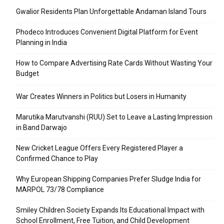
Gwalior Residents Plan Unforgettable Andaman Island Tours
Phodeco Introduces Convenient Digital Platform for Event
Planning in India
How to Compare Advertising Rate Cards Without Wasting Your
Budget
War Creates Winners in Politics but Losers in Humanity
Marutika Marutvanshi (RUU) Set to Leave a Lasting Impression
in Band Darwajo
New Cricket League Offers Every Registered Player a
Confirmed Chance to Play
Why European Shipping Companies Prefer Sludge India for
MARPOL 73/78 Compliance
Smiley Children Society Expands Its Educational Impact with
School Enrollment, Free Tuition, and Child Development