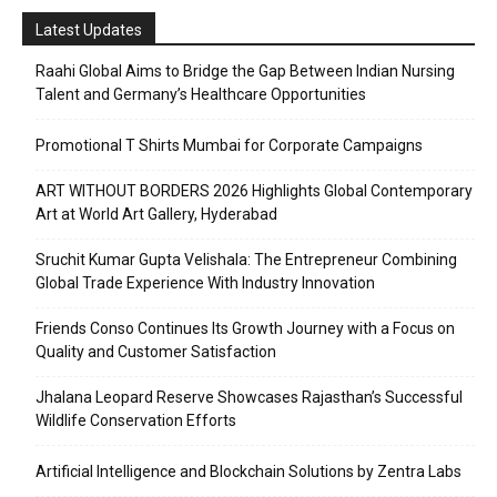
Latest Updates
Raahi Global Aims to Bridge the Gap Between Indian Nursing
Talent and Germany’s Healthcare Opportunities
Promotional T Shirts Mumbai for Corporate Campaigns
ART WITHOUT BORDERS 2026 Highlights Global Contemporary
Art at World Art Gallery, Hyderabad
Sruchit Kumar Gupta Velishala: The Entrepreneur Combining
Global Trade Experience With Industry Innovation
Friends Conso Continues Its Growth Journey with a Focus on
Quality and Customer Satisfaction
Jhalana Leopard Reserve Showcases Rajasthan’s Successful
Wildlife Conservation Efforts
Artificial Intelligence and Blockchain Solutions by Zentra Labs