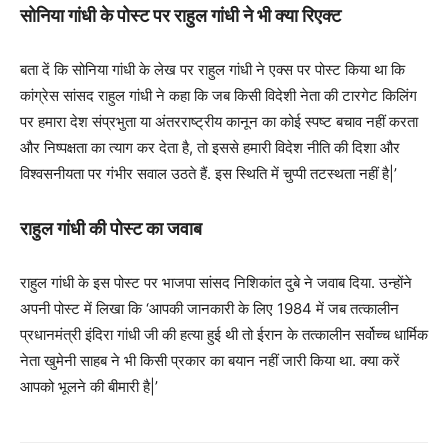
सोनिया गांधी के पोस्ट पर राहुल गांधी ने भी क्या रिएक्ट
बता दें कि सोनिया गांधी के लेख पर राहुल गांधी ने एक्स पर पोस्ट किया था कि
कांग्रेस सांसद राहुल गांधी ने कहा कि जब किसी विदेशी नेता की टारगेट किलिंग
पर हमारा देश संप्रभुता या अंतरराष्ट्रीय कानून का कोई स्पष्ट बचाव नहीं करता
और निष्पक्षता का त्याग कर देता है, तो इससे हमारी विदेश नीति की दिशा और
विश्वसनीयता पर गंभीर सवाल उठते हैं. इस स्थिति में चुप्पी तटस्थता नहीं है|’
राहुल गांधी की पोस्ट का जवाब
राहुल गांधी के इस पोस्ट पर भाजपा सांसद निशिकांत दुबे ने जवाब दिया. उन्होंने
अपनी पोस्ट में लिखा कि ‘आपकी जानकारी के लिए 1984 में जब तत्कालीन
प्रधानमंत्री इंदिरा गांधी जी की हत्या हुई थी तो ईरान के तत्कालीन सर्वोच्च धार्मिक
नेता खुमेनी साहब ने भी किसी प्रकार का बयान नहीं जारी किया था. क्या करें
आपको भूलने की बीमारी है|’