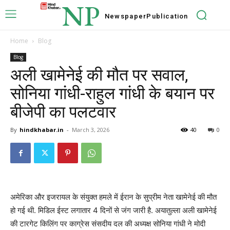
NP
Newspaper
Publication
Home
Blog
Blog
अली खामेनेई की मौत पर सवाल,
सोनिया गांधी-राहुल गांधी के बयान पर
बीजेपी का पलटवार
By
hindkhabar.in
-
March 3, 2026
40
0
अमेरिका और इजरायल के संयुक्त हमले में ईरान के सुप्रीम नेता खामेनेई की मौत
हो गई थी. मिडिल ईस्ट लगातार 4 दिनों से जंग जारी है. अयातुल्ला अली खामेनेई
की टारगेट किलिंग पर काग्रेस संसदीय दल की अध्यक्ष सोनिया गांधी ने मोदी