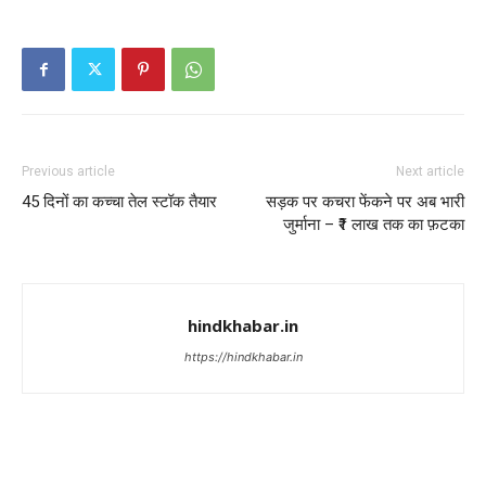
Previous article
Next article
45 दिनों का कच्चा तेल स्टॉक तैयार
सड़क पर कचरा फेंकने पर अब भारी
जुर्माना – ₹1 लाख तक का फ़टका
hindkhabar.in
https://hindkhabar.in