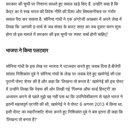
सरकार की चुप्पी पर निशाना साधते हुए सवाल खड़े किए हैं. उन्होंने कहा है कि
केंद्र का ये रुख भारत की विदेश नीति की दिशा और विश्वसनीयता पर गंभीर
सवाल पैदा कर सकता है. सोनिया गांधी ने एक अंग्रेजी अखबार में अपने लेख में
लिखा कि ‘आगामी 9 मार्च से जब संसद के बजट सत्र का जब दूसरा चरण शुरू
होगा तो इस मामले में सरकार की इस चुप्पी पर स्पष्ट चर्चा होनी चाहिए|’
भाजपा ने किया पलटवार
सोनिया गांधी के इस लेख पर भाजपा ने पटलवार करते हुए जवाब दिया है.बीजेपी
सांसद निशिकांत दुबे ने सोनिया गांधी के लेख पर जवाब देते हुए खामेनेई की एक
पुरानी पोस्ट शेयर की है और कहा कि ‘लिखना तो बनता है.’ खामेनेई की इस पोस्ट
में उन्होंने लिखा कि नेहरू की ओर लिखी गई ‘ग्लिम्प्स ऑफ वर्ल्ड हिस्ट्री’ का
अध्ययन करने से पहले मुझे यह नहीं पता था कि उपनिवेशीकरण से पहले भारत ने
इतनी महत्वपूर्ण प्रगति की थी, खामेनेई ने ये पोस्ट 6 अगस्त 2013 में किया था.
इसी पोस्ट का स्क्रीनशॉट शेयर करते हुए निशिकांत दुबे ने बस इतना ही कहा कि
‘लिखना तो बनता है?’