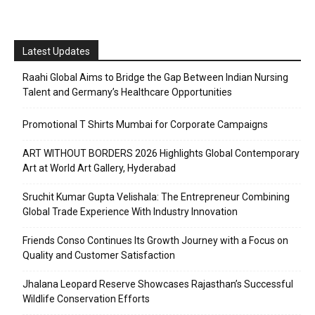
Latest Updates
Raahi Global Aims to Bridge the Gap Between Indian Nursing
Talent and Germany’s Healthcare Opportunities
Promotional T Shirts Mumbai for Corporate Campaigns
ART WITHOUT BORDERS 2026 Highlights Global Contemporary
Art at World Art Gallery, Hyderabad
Sruchit Kumar Gupta Velishala: The Entrepreneur Combining
Global Trade Experience With Industry Innovation
Friends Conso Continues Its Growth Journey with a Focus on
Quality and Customer Satisfaction
Jhalana Leopard Reserve Showcases Rajasthan’s Successful
Wildlife Conservation Efforts