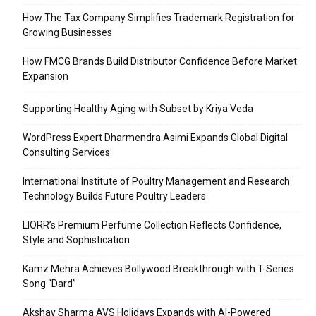
How The Tax Company Simplifies Trademark Registration for
Growing Businesses
How FMCG Brands Build Distributor Confidence Before Market
Expansion
Supporting Healthy Aging with Subset by Kriya Veda
WordPress Expert Dharmendra Asimi Expands Global Digital
Consulting Services
International Institute of Poultry Management and Research
Technology Builds Future Poultry Leaders
LIORR’s Premium Perfume Collection Reflects Confidence,
Style and Sophistication
Kamz Mehra Achieves Bollywood Breakthrough with T-Series
Song “Dard”
Akshay Sharma AVS Holidays Expands with AI-Powered