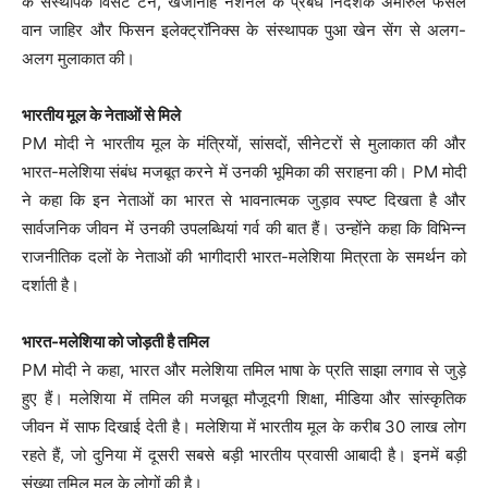
के संस्थापक विंसेंट टैन, खजानाह नेशनल के प्रबंध निदेशक अमीरुल फैसल
वान जाहिर और फिसन इलेक्ट्रॉनिक्स के संस्थापक पुआ खेन सेंग से अलग-
अलग मुलाकात की।
भारतीय मूल के नेताओं से मिले
PM मोदी ने भारतीय मूल के मंत्रियों, सांसदों, सीनेटरों से मुलाकात की और
भारत-मलेशिया संबंध मजबूत करने में उनकी भूमिका की सराहना की। PM मोदी
ने कहा कि इन नेताओं का भारत से भावनात्मक जुड़ाव स्पष्ट दिखता है और
सार्वजनिक जीवन में उनकी उपलब्धियां गर्व की बात हैं। उन्होंने कहा कि विभिन्न
राजनीतिक दलों के नेताओं की भागीदारी भारत-मलेशिया मित्रता के समर्थन को
दर्शाती है।
भारत-मलेशिया को जोड़ती है तमिल
PM मोदी ने कहा, भारत और मलेशिया तमिल भाषा के प्रति साझा लगाव से जुड़े
हुए हैं। मलेशिया में तमिल की मजबूत मौजूदगी शिक्षा, मीडिया और सांस्कृतिक
जीवन में साफ दिखाई देती है। मलेशिया में भारतीय मूल के करीब 30 लाख लोग
रहते हैं, जो दुनिया में दूसरी सबसे बड़ी भारतीय प्रवासी आबादी है। इनमें बड़ी
संख्या तमिल मूल के लोगों की है।