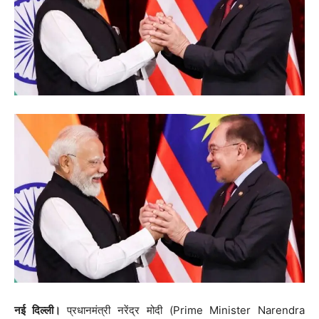
नई दिल्ली।
प्रधानमंत्री नरेंद्र मोदी (Prime Minister Narendra