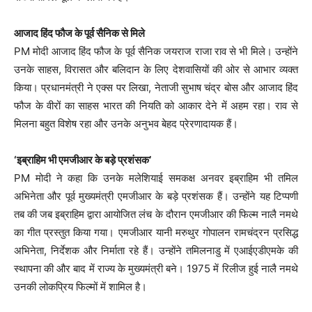
आजाद हिंद फौज के पूर्व सैनिक से मिले
PM मोदी आजाद हिंद फौज के पूर्व सैनिक जयराज राजा राव से भी मिले। उन्होंने
उनके साहस, विरासत और बलिदान के लिए देशवासियों की ओर से आभार व्यक्त
किया। प्रधानमंत्री ने एक्स पर लिखा, नेताजी सुभाष चंद्र बोस और आजाद हिंद
फौज के वीरों का साहस भारत की नियति को आकार देने में अहम रहा। राव से
मिलना बहुत विशेष रहा और उनके अनुभव बेहद प्रेरणादायक हैं।
‘इब्राहिम भी एमजीआर के बड़े प्रशंसक’
PM मोदी ने कहा कि उनके मलेशियाई समकक्ष अनवर इब्राहिम भी तमिल
अभिनेता और पूर्व मुख्यमंत्री एमजीआर के बड़े प्रशंसक हैं। उन्होंने यह टिप्पणी
तब की जब इब्राहिम द्वारा आयोजित लंच के दौरान एमजीआर की फिल्म नालै नमथे
का गीत प्रस्तुत किया गया। एमजीआर यानी मरुथुर गोपालन रामचंद्रन प्रसिद्ध
अभिनेता, निर्देशक और निर्माता रहे हैं। उन्होंने तमिलनाडु में एआईएडीएमके की
स्थापना की और बाद में राज्य के मुख्यमंत्री बने। 1975 में रिलीज हुई नालै नमथे
उनकी लोकप्रिय फिल्मों में शामिल है।