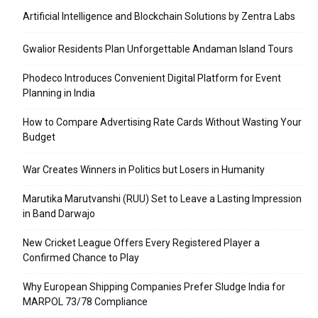
Artificial Intelligence and Blockchain Solutions by Zentra Labs
Gwalior Residents Plan Unforgettable Andaman Island Tours
Phodeco Introduces Convenient Digital Platform for Event
Planning in India
How to Compare Advertising Rate Cards Without Wasting Your
Budget
War Creates Winners in Politics but Losers in Humanity
Marutika Marutvanshi (RUU) Set to Leave a Lasting Impression
in Band Darwajo
New Cricket League Offers Every Registered Player a
Confirmed Chance to Play
Why European Shipping Companies Prefer Sludge India for
MARPOL 73/78 Compliance