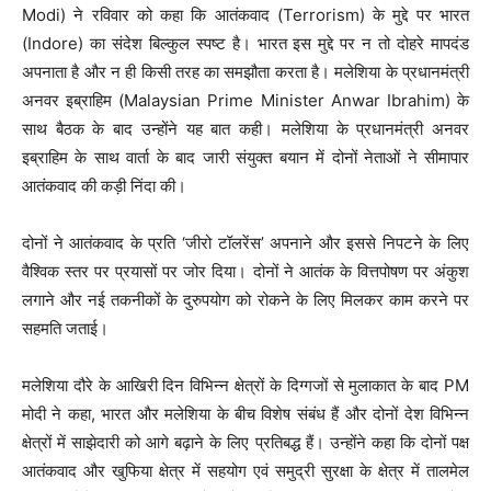
Modi) ने रविवार को कहा कि आतंकवाद (Terrorism) के मुद्दे पर भारत
(Indore) का संदेश बिल्कुल स्पष्ट है। भारत इस मुद्दे पर न तो दोहरे मापदंड
अपनाता है और न ही किसी तरह का समझौता करता है। मलेशिया के प्रधानमंत्री
अनवर इब्राहिम (Malaysian Prime Minister Anwar Ibrahim) के
साथ बैठक के बाद उन्होंने यह बात कही। मलेशिया के प्रधानमंत्री अनवर
इब्राहिम के साथ वार्ता के बाद जारी संयुक्त बयान में दोनों नेताओं ने सीमापार
आतंकवाद की कड़ी निंदा की।
दोनों ने आतंकवाद के प्रति ‘जीरो टॉलरेंस’ अपनाने और इससे निपटने के लिए
वैश्विक स्तर पर प्रयासों पर जोर दिया। दोनों ने आतंक के वित्तपोषण पर अंकुश
लगाने और नई तकनीकों के दुरुपयोग को रोकने के लिए मिलकर काम करने पर
सहमति जताई।
मलेशिया दौरे के आखिरी दिन विभिन्न क्षेत्रों के दिग्गजों से मुलाकात के बाद PM
मोदी ने कहा, भारत और मलेशिया के बीच विशेष संबंध हैं और दोनों देश विभिन्न
क्षेत्रों में साझेदारी को आगे बढ़ाने के लिए प्रतिबद्ध हैं। उन्होंने कहा कि दोनों पक्ष
आतंकवाद और खुफिया क्षेत्र में सहयोग एवं समुद्री सुरक्षा के क्षेत्र में तालमेल