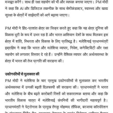
मजबूत करेंगे। साथ ही रक्षा सहयोग को भी और व्यापक बनाया जाएगा। PM मोदी
ने कहा कि AI और डिजिटल तकनीक के साथ सेमीकंडक्टर, स्वास्थ्य और खाद्य
सुरक्षा के क्षेत्रों में साझेदारी को आगे बढ़ाया जाएगा।
PM मोदी ने हिंद-प्रशांत क्षेत्र का जिक्र करते हुए कहा कि यह क्षेत्र दुनिया की
विकास धुरी के रूप में उभर रहा है और भारत आसियान देशों के साथ मिलकर इस
क्षेत्र में शांति, स्थिरता और विकास के लिए प्रतिबद्ध है। मलेशियाई प्रधानमंत्री
इब्राहिम ने कहा कि भारत और मलेशिया व्यापार, निवेश, कनेक्टिविटी और रक्षा
सहयोग को लगातार विस्तार दे रहे हैं। उन्होंने वैश्विक व्यापार और अर्थव्यवस्था के
क्षेत्र में भारत की तेज प्रगति की सराहना की।
उद्योगपतियों से मुलाकात की
PM मोदी ने मलेशिया के चार प्रमुख उद्योगपतियों से मुलाकात कर भारतीय
अर्थव्यवस्था में उनकी बढ़ती दिलचस्पी की सराहना की। प्रधानमंत्री ने भारत
और मलेशिया के बीच बढ़ते कारोबारी रिश्तों को सकारात्मक बताया और कहा कि
भारतीय विकास यात्रा में मलेशियाई कंपनियों की भागीदारी महत्वपूर्ण है।
प्रधानमंत्री ने पेट्रोनास के प्रमुख तेंगकु मोहम्मद तौफिक, बरजाया कॉरपोरेशन