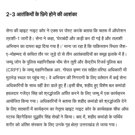
2-3 आतंकियों के छिपे होने की आशंका
सेना की व्हाइट नाइट कोर ने एक्स पर पोस्ट करके बताया कि चतरू में ऑपरेशन
त्राशी-1 जारी है। सेना ने कहा, ‘घेराबंदी और कड़ी कर दी गई है और तलाशी
अभियान का दायरा बढ़ा दिया गया है।’ माना जा रहा है कि पाकिस्तान स्थित जैश-
ए-मोहम्मद से कथित तौर पर जुड़े दो से तीन आतंकवादियों का समूह इलाके में है।
जम्मू जोन के पुलिस महानिरीक्षक भीम सेन तुती और केंद्रीय रिजर्व पुलिस बल
(CRPF) के जम्मू महानिरीक्षक आर. गोपाल कृष्ण राव सहित वरिष्ठ अधिकारी भी
मुठभेड़ स्थल पर पहुंच गए। वे अभियान की निगरानी के लिए वर्तमान में कई सेना
अधिकारियों के साथ वहीं डेरा डाले हुए हैं।इसी बीच, शहीद हुए विशेष बल कमांडो
हवलदार गजेंद्र सिंह को श्रद्धांजलि अर्पित करने के लिए जम्मू में एक कार्यक्रम
आयोजित किया गया। अधिकारियों ने बताया कि शहीद कमांडो को श्रद्धांजलि देने
के लिए सतवारी में कार्यक्रम का नेतृत्व व्हाइट नाइट कोर के कार्यवाहक चीफ ऑफ
स्टाफ ब्रिगेडियर युद्धवीर सिंह सेखों ने किया। बाद में, शहीद कमांडो के पार्थिव
शरीर को अंतिम संस्कार के लिए उनके गृह क्षेत्र उत्तराखंड ले जाया गया।