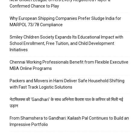
Confirmed Chance to Play
Why European Shipping Companies Prefer Sludge India for
MARPOL 73/78 Compliance
Smiley Children Society Expands Its Educational Impact with
School Enrollment, Free Tuition, and Child Development
Initiatives
Chennai Working Professionals Benefit from Flexible Executive
MBA Online Programs
Packers and Movers in Harni Deliver Safe Household Shifting
with Fast Track Logistic Solutions
नेटफ्लिक्स की ‘Gandhari’ के साथ अभिनेता कैलाश पाल के करियर को मिली नई
उड़ान
From Shamshera to Gandhari: Kailash Pal Continues to Build an
Impressive Portfolio