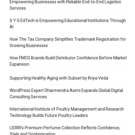
Empowering Businesses with Reliable End-to-End Logistics
Services
S Y G EdTech is Empowering Educational Institutions Through
AI
How The Tax Company Simplifies Trademark Registration for
Growing Businesses
How FMCG Brands Build Distributor Confidence Before Market
Expansion
Supporting Healthy Aging with Subset by Kriya Veda
WordPress Expert Dharmendra Asimi Expands Global Digital
Consulting Services
International Institute of Poultry Management and Research
Technology Builds Future Poultry Leaders
LIORR’s Premium Perfume Collection Reflects Confidence,
Style and Sophistication