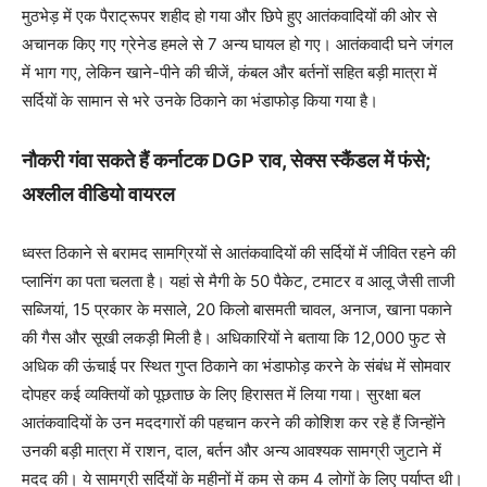
मुठभेड़ में एक पैराट्रूपर शहीद हो गया और छिपे हुए आतंकवादियों की ओर से
अचानक किए गए ग्रेनेड हमले से 7 अन्य घायल हो गए। आतंकवादी घने जंगल
में भाग गए, लेकिन खाने-पीने की चीजें, कंबल और बर्तनों सहित बड़ी मात्रा में
सर्दियों के सामान से भरे उनके ठिकाने का भंडाफोड़ किया गया है।
नौकरी गंवा सकते हैं कर्नाटक DGP राव, सेक्स स्कैंडल में फंसे;
अश्लील वीडियो वायरल
ध्वस्त ठिकाने से बरामद सामग्रियों से आतंकवादियों की सर्दियों में जीवित रहने की
प्लानिंग का पता चलता है। यहां से मैगी के 50 पैकेट, टमाटर व आलू जैसी ताजी
सब्जियां, 15 प्रकार के मसाले, 20 किलो बासमती चावल, अनाज, खाना पकाने
की गैस और सूखी लकड़ी मिली है। अधिकारियों ने बताया कि 12,000 फुट से
अधिक की ऊंचाई पर स्थित गुप्त ठिकाने का भंडाफोड़ करने के संबंध में सोमवार
दोपहर कई व्यक्तियों को पूछताछ के लिए हिरासत में लिया गया। सुरक्षा बल
आतंकवादियों के उन मददगारों की पहचान करने की कोशिश कर रहे हैं जिन्होंने
उनकी बड़ी मात्रा में राशन, दाल, बर्तन और अन्य आवश्यक सामग्री जुटाने में
मदद की। ये सामग्री सर्दियों के महीनों में कम से कम 4 लोगों के लिए पर्याप्त थी।