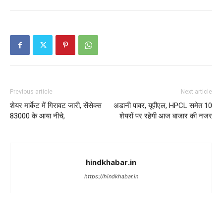
Previous article
Next article
शेयर मार्केट में गिरावट जारी, सेंसेक्स
अडानी पावर, यूपीएल, HPCL समेत 10
83000 के आया नीचे,
शेयरों पर रहेगी आज बाजार की नजर
hindkhabar.in
https://hindkhabar.in