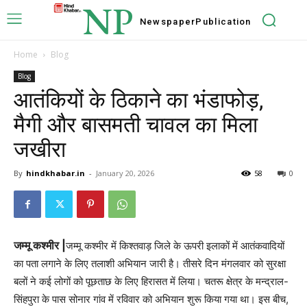
NP
Newspaper
Publication
Home
Blog
Blog
आतंकियों के ठिकाने का भंडाफोड़,
मैगी और बासमती चावल का मिला
जखीरा
By
hindkhabar.in
-
January 20, 2026
58
0
जम्मू कश्मीर |
जम्मू कश्मीर में किश्तवाड़ जिले के ऊपरी इलाकों में आतंकवादियों
का पता लगाने के लिए तलाशी अभियान जारी है। तीसरे दिन मंगलवार को सुरक्षा
बलों ने कई लोगों को पूछताछ के लिए हिरासत में लिया। चतरू क्षेत्र के मन्द्राल-
सिंहपुरा के पास सोनार गांव में रविवार को अभियान शुरू किया गया था। इस बीच,