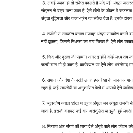
3. लंबाई ज्यादा हो तो संकेत बदलते हैं यदि यही अंगूठा जरू
संतुलन से बाहर माना जाता है. ऐसे लोगों के जीवन में सफलता 
अंगूठा बुद्धिमत्ता और कला-प्रेम का संकेत देता है. इनके दोस्त 
4. तर्जनी से समकोण बनाता मजबूत अंगूठा समकोण बनाने वाला
नहीं झुकता, जिससे स्थिरता का भाव मिलता है. ऐसे लोग व्यवहार 
5. जिद और दृढ़ता की पहचान अगर इन्होंने कोई लक्ष्य तय कर 
जल्दी शांत भी हो जाता है. कार्यस्थल पर ऐसे लोग भरोसेमंद माने ज
6. समाज और देश के प्रति लगाव हस्तरेखा के जानकार मानते है
रहते हैं. कई स्वयंसेवी या अनुशासित पेशों में आपको ऐसे व्यक्तित
7. न्यूनकोण बनाता छोटा या झुका अंगूठा जब अंगूठा तर्जनी स
जाता है. इसकी बनावट कई बार असंतुलित या झुकी हुई लगती ह
8. निराशा और संघर्ष की छाया ऐसे अंगूठे वाले लोग जीवन को 