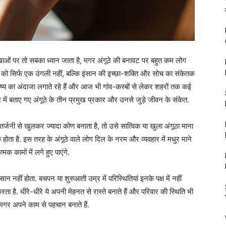
रेखाओं पर तो सबका ध्यान जाता है, मगर अंगूठे की बनावट पर बहुत कम लोग
अंगूठे को सिर्फ एक उंगली नहीं, बल्कि इंसान की इच्छा-शक्ति और सोच का संकेतक
ष्य का अंदाजा लगाते रहे हैं और आज भी गांव-कस्बों से लेकर शहरों तक कई
ञान में बताए गए अंगूठे के तीन प्रमुख प्रकार और उनसे जुड़े जीवन के संकेत.
र्जनी से खुलकर ज्यादा कोण बनाता है, तो उसे सात्विक या खुला अंगूठा माना
होता है. इस तरह के अंगूठे वाले लोग दिल के नरम और व्यवहार में मधुर माने
क कामों में लगे हुए पाएंगे.
ीं होता. बचपन या शुरुआती उम्र में परिस्थितियां इनके पक्ष में नहीं
ता है. धीरे-धीरे ये अपनी मेहनत से रास्ते बनाते हैं और परिवार की स्थिति भी
, मगर अपने काम से पहचान बनाते हैं.