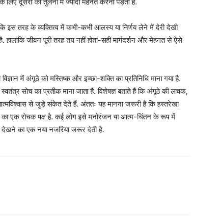
ि के लिए दूसरों की तुलना में ज्यादा मेहनत करनी पड़ती है.
इस तरह के व्यक्तित्व में कभी-कभी आलस्य या निर्णय लेने में देरी देखी
ी है. हालांकि जीवन पूरी तरह तय नहीं होता-सही मार्गदर्शन और मेहनत से ऐसे
 विज्ञान में अंगूठे को मस्तिष्क और इच्छा-शक्ति का प्रतिनिधि माना गया है.
स्वतंत्र सोच का प्रतीक माना जाता है. विशेषज्ञ बताते हैं कि अंगूठे की लचक,
विश्वास से जुड़े संकेत देते हैं. अंततः यह मानना जरूरी है कि हस्तरेखा
ं का एक रोचक पक्ष है. कई लोग इसे मनोरंजन या आत्म-चिंतन के रूप में
को देखने का एक नया नजरिया जरूर देती है.