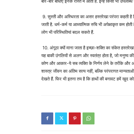
बार-बार बाधाएं इनके रास्ते में आती हैं. इन्हें किसी भी उपलब्ध
9. सुस्ती और अस्थिरता का असर हस्तरेखा परंपरा कहती है कि 
जाती है. धर्म-कर्म या आध्यात्मिक रुचि भी अपेक्षाकृत कम होत
लोग भी परिस्थितियां बदल सकते हैं.
10. अंगूठा क्यों माना जाता है इच्छा-शक्ति का संकेत हस्तरेखा
यह बाकी उंगलियों से अलग और स्वतंत्र होता है, जो मनुष्य की 
कोण और आकार-ये सब व्यक्ति के निर्णय लेने के तरीके और आत्म
शास्त्र जीवन का अंतिम सत्य नहीं, बल्कि परंपरागत मान्यताओ
देखते हैं. फिर भी इतना तय है कि हाथों की बनावट हमें खुद 