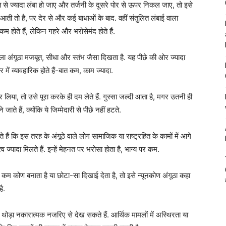
रत से ज्यादा लंबा हो जाए और तर्जनी के दूसरे पोर से ऊपर निकल जाए, तो इसे
आती तो है, पर देर से और कई बाधाओं के बाद. वहीं संतुलित लंबाई वाला
कम होते हैं, लेकिन गहरे और भरोसेमंद होते हैं.
 अंगूठा मजबूत, सीधा और स्तंभ जैसा दिखता है. यह पीछे की ओर ज्यादा
में व्यावहारिक होते हैं-बात कम, काम ज्यादा.
लिया, तो उसे पूरा करके ही दम लेते हैं. गुस्सा जल्दी आता है, मगर उतनी ही
ाते हैं, क्योंकि ये जिम्मेदारी से पीछे नहीं हटते.
ं कि इस तरह के अंगूठे वाले लोग सामाजिक या राष्ट्रहित के कामों में आगे
्व ज्यादा मिलते हैं. इन्हें मेहनत पर भरोसा होता है, भाग्य पर कम.
े कम कोण बनाता है या छोटा-सा दिखाई देता है, तो इसे न्यूनकोण अंगूठा कहा
ै.
थोड़ा नकारात्मक नजरिए से देख सकते हैं. आर्थिक मामलों में अस्थिरता या