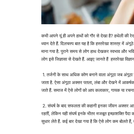
कभी आपने यूं ही अपने हाथों को गौर से देखा है? हथेली की 
ध्यान देते हैं. दिलचस्प बात यह है कि हस्तरेखा शास्त्र में 
माना गया है. पुराने समय से लोग हाथ देखकर स्वभाव और भवि
लोग इसे जिज्ञासा से देखते हैं. आइए जानते हैं हस्तरेखा विज्
1. तर्जनी के साथ अधिक कोण बनाने वाला अंगूठा जब अंगूठा त
जाता है. ऐसा अंगूठा अक्सर पतला, लंबा और देखने में आकर्षक 
जाते हैं. समाज में ऐसे लोगों को आप कलाकार, गायक या रचनात्म
2. संघर्ष के बाद सफलता की कहानी इनका जीवन अक्सर आसान नह
रहतीं, लेकिन यही संघर्ष इनके भीतर मजबूत इच्छाशक्ति पैदा कर
सुधार लेते हैं. कई बार देखा गया है कि ऐसे लोग कम बोलते हैं