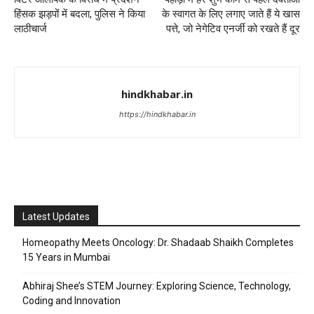
हिंसक झड़पों में बदला, पुलिस ने किया
के स्वागत के लिए लगाए जाते हैं ये खास
लाठीचार्ज
पत्ते, जो नेगेटिव एनर्जी को रखते हैं दूर
hindkhabar.in
https://hindkhabar.in
Latest Updates
Homeopathy Meets Oncology: Dr. Shadaab Shaikh Completes
15 Years in Mumbai
Abhiraj Shee’s STEM Journey: Exploring Science, Technology,
Coding and Innovation