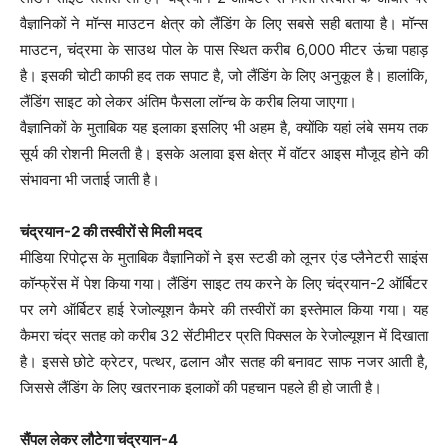
वैज्ञानिकों ने मॉन्स माउटन क्षेत्र को लैंडिंग के लिए सबसे सही बताया है। मॉन्स
माउटन, चंद्रमा के साउथ पोल के पास स्थित करीब 6,000 मीटर ऊंचा पहाड़
है। इसकी चोटी काफी हद तक सपाट है, जो लैंडिंग के लिए अनुकूल है। हालांकि,
लैंडिंग साइट को लेकर अंतिम फैसला लॉन्च के करीब लिया जाएगा।
वैज्ञानिकों के मुताबिक यह इलाका इसलिए भी अहम है, क्योंकि यहां लंबे समय तक
सूर्य की रोशनी मिलती है। इसके अलावा इस क्षेत्र में वॉटर आइस मौजूद होने की
संभावना भी जताई जाती है।
चंद्रयान-2 की तस्वीरों से मिली मदद
मीडिया रिपोट्र्स के मुताबिक वैज्ञानिकों ने इस स्टडी को लूनर एंड प्लैनेटरी साइंस
कॉन्फ्रेंस में पेश किया गया। लैंडिंग साइट तय करने के लिए चंद्रयान-2 ऑर्बिटर
पर लगे ऑर्बिटर हाई रेजोल्यूशन कैमरे की तस्वीरों का इस्तेमाल किया गया। यह
कैमरा चंद्र सतह को करीब 32 सेंटीमीटर प्रति पिक्सल के रेजोल्यूशन में दिखाता
है। इससे छोटे क्रेटर, पत्थर, ढलान और सतह की बनावट साफ नजर आती है,
जिससे लैंडिंग के लिए खतरनाक इलाकों की पहचान पहले ही हो जाती है।
सैंपल लेकर लौटेगा चंद्रयान-4