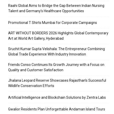
Raahi Global Aims to Bridge the Gap Between Indian Nursing
Talent and Germany’s Healthcare Opportunities
Promotional T Shirts Mumbai for Corporate Campaigns
ART WITHOUT BORDERS 2026 Highlights Global Contemporary
Art at World Art Gallery, Hyderabad
Sruchit Kumar Gupta Velishala: The Entrepreneur Combining
Global Trade Experience With Industry Innovation
Friends Conso Continues Its Growth Journey with a Focus on
Quality and Customer Satisfaction
Jhalana Leopard Reserve Showcases Rajasthan’s Successful
Wildlife Conservation Efforts
Artificial Intelligence and Blockchain Solutions by Zentra Labs
Gwalior Residents Plan Unforgettable Andaman Island Tours