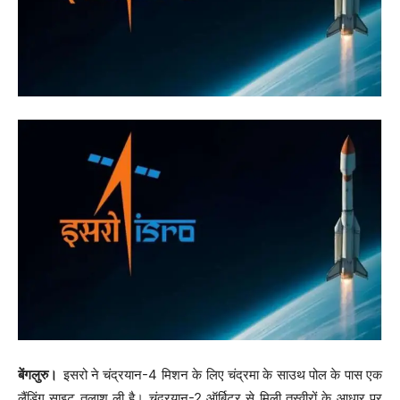
बेंगलुरु।
इसरो ने चंद्रयान-4 मिशन के लिए चंद्रमा के साउथ पोल के पास एक
लैंडिंग साइट तलाश ली है। चंद्रयान-2 ऑर्बिटर से मिली तस्वीरों के आधार पर