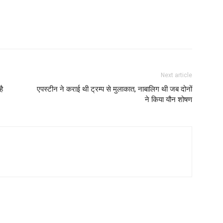
Next article
है
एपस्टीन ने कराई थी ट्रम्प से मुलाकात, नाबालिग थी जब दोनों
ने किया यौन शोषण