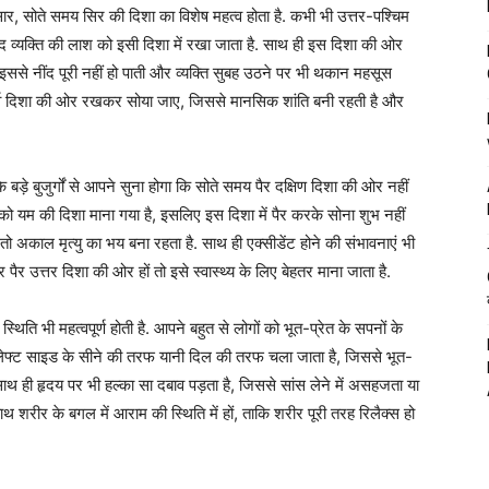
ार, सोते समय सिर की दिशा का विशेष महत्व होता है. कभी भी उत्तर-पश्चिम
 बाद व्यक्ति की लाश को इसी दिशा में रखा जाता है. साथ ही इस दिशा की ओर
इससे नींद पूरी नहीं हो पाती और व्यक्ति सुबह उठने पर भी थकान महसूस
पूर्व दिशा की ओर रखकर सोया जाए, जिससे मानसिक शांति बनी रहती है और
बड़े बुजुर्गों से आपने सुना होगा कि सोते समय पैर दक्षिण दिशा की ओर नहीं
िशा को यम की दिशा माना गया है, इसलिए इस दिशा में पैर करके सोना शुभ नहीं
ो अकाल मृत्यु का भय बना रहता है. साथ ही एक्सीडेंट होने की संभावनाएं भी
ैर उत्तर दिशा की ओर हों तो इसे स्वास्थ्य के लिए बेहतर माना जाता है.
िति भी महत्वपूर्ण होती है. आपने बहुत से लोगों को भूत-प्रेत के सपनों के
हाथ लेफ्ट साइड के सीने की तरफ यानी दिल की तरफ चला जाता है, जिससे भूत-
 साथ ही हृदय पर भी हल्का सा दबाव पड़ता है, जिससे सांस लेने में असहजता या
शरीर के बगल में आराम की स्थिति में हों, ताकि शरीर पूरी तरह रिलैक्स हो