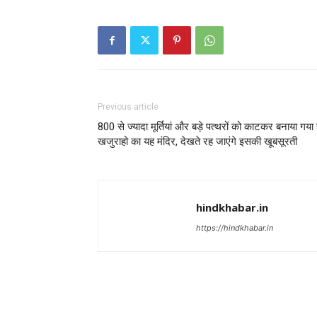
Previous article
800 से ज्यादा मूर्तियां और बड़े पत्थरों को काटकर बनाया गया 
खजुराहो का यह मंदिर, देखते रह जाएंगे इसकी खूबसूरती
hindkhabar.in
https://hindkhabar.in