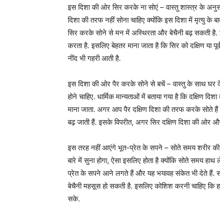
इस दिशा की ओर सिर करके ना सोएं – वास्तु शास्त्र के अनुस
दिशा की तरफ नहीं सोना चाहिए क्योंकि इस दिशा में मृत्यु के
सिर करके सोने से मन में अस्थिरता और बेचैनी बढ़ सकती है. 
करता है. इसलिए बेहतर माना जाता है कि सिर को दक्षिण या 
नींद भी गहरी आती है.
इस दिशा की ओर पैर करके सोने से बचें – वास्तु के साथ घर के 
होने चाहिए. धार्मिक मान्यताओं में बताया गया है कि दक्षिण द
माना जाता. अगर आप पैर दक्षिण दिशा की तरफ करके सोते हैं त
बढ़ जाती हैं. इसके विपरीत, अगर सिर दक्षिण दिशा की ओर और प
इस तरह नहीं आएंगे भूत-प्रेत के सपने – सोते समय शरीर की स्थ
बारे में सुना होगा, ऐसा इसलिए होता है क्योंकि सोते समय 
प्रेत के सपने आने लगते हैं और यह भयावह संकेत भी देते हैं.
बेचैनी महसूस हो सकती है. इसलिए कोशिश करनी चाहिए कि हाथ 
सके.