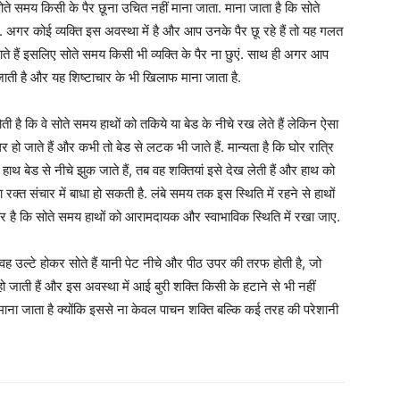
 सोते समय किसी के पैर छूना उचित नहीं माना जाता. माना जाता है कि सोते
है. अगर कोई व्यक्ति इस अवस्था में है और आप उनके पैर छू रहे हैं तो यह गलत
जाते हैं इसलिए सोते समय किसी भी व्यक्ति के पैर ना छुएं. साथ ही अगर आप
पड़ जाती है और यह शिष्टाचार के भी खिलाफ माना जाता है.
ी है कि वे सोते समय हाथों को तकिये या बेड के नीचे रख लेते हैं लेकिन ऐसा
ो जाते हैं और कभी तो बेड से लटक भी जाते हैं. मान्यता है कि घोर रात्रि
ाथ बेड से नीचे झुक जाते हैं, तब वह शक्तियां इसे देख लेती हैं और हाथ को
 रक्त संचार में बाधा हो सकती है. लंबे समय तक इस स्थिति में रहने से हाथों
तर है कि सोते समय हाथों को आरामदायक और स्वाभाविक स्थिति में रखा जाए.
 वह उल्टे होकर सोते हैं यानी पेट नीचे और पीठ उपर की तरफ होती है, जो
हो जाती हैं और इस अवस्था में आई बुरी शक्ति किसी के हटाने से भी नहीं
माना जाता है क्योंकि इससे ना केवल पाचन शक्ति बल्कि कई तरह की परेशानी