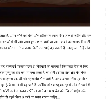
 जाती है. अगर सोने की दिशा और तरीके पर ध्यान दिया जाए तो शरीर और मन
 मान्यताओं में भी सोते समय कुछ खास बातों का ध्यान रखने की सलाह दी जाती
, थकान और मानसिक तनाव जैसी समस्याएं बढ़ सकती हैं. आइए जानते हैं सोते
पर महत्वपूर्ण प्रभाव पड़ता है. विशेषज्ञों का मानना है कि गलत दिशा में सिर
अकाल मृत्यु का तक का भय बना रहता है. साथ ही आपका सिर और पैर किस
न्यथा इससे आपकी नींद प्रभावित हो सकती है. अगर आपकी नींद प्रभावित
े के मामले भी बढ़ जाते हैं. ज्योतिष और वास्तु शास्त्र में सोने से पहले 5
छोटी बातों का ध्यान रखेंगे तो ना केवल आप चैन की नींद सो पाएंगे बल्कि
ं सोने से पहले किन 6 बातों का ध्यान रखना चाहिए…