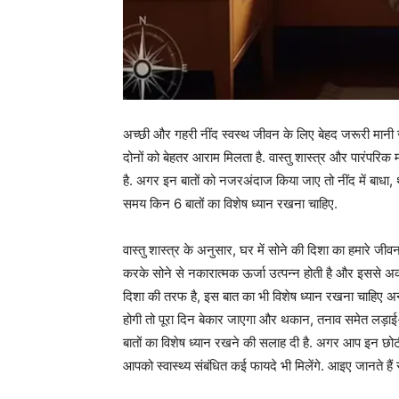
अच्छी और गहरी नींद स्वस्थ जीवन के लिए बेहद जरूरी मानी
दोनों को बेहतर आराम मिलता है. वास्तु शास्त्र और पारंपरिक
है. अगर इन बातों को नजरअंदाज किया जाए तो नींद में बाधा
समय किन 6 बातों का विशेष ध्यान रखना चाहिए.
वास्तु शास्त्र के अनुसार, घर में सोने की दिशा का हमारे जीवन 
करके सोने से नकारात्मक ऊर्जा उत्पन्न होती है और इससे 
दिशा की तरफ है, इस बात का भी विशेष ध्यान रखना चाहिए अ
होगी तो पूरा दिन बेकार जाएगा और थकान, तनाव समेत लड़ाई-झगड़
बातों का विशेष ध्यान रखने की सलाह दी है. अगर आप इन छोटी-
आपको स्वास्थ्य संबंधित कई फायदे भी मिलेंगे. आइए जानते है