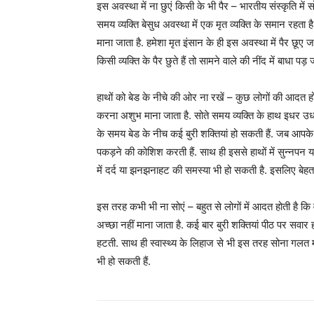
इस अवस्था में ना छुएं किसी के भी पैर – भारतीय संस्कृति में
समय व्यक्ति बेसुध अवस्था में एक मृत व्यक्ति के समान रहता 
माना जाता है. हमेशा मृत इंसान के ही इस अवस्था में पैर छूए 
किसी व्यक्ति के पैर छुते हैं तो सामने वाले की नींद में बाधा 
हाथों को बेड के नीचे की ओर ना रखें – कुछ लोगों की आदत होत
करना अशुभ माना जाता है. सोते समय व्यक्ति के हाथ इधर उधर ह
के समय बेड के नीच कई बुरी शक्तियां हो सकती हैं. जब आपके ह
पकड़ने की कोशिश करती हैं. साथ ही इससे हाथों में सुन्नपन या
में दर्द या झनझनाहट की समस्या भी हो सकती है. इसलिए बेह
इस तरह कभी भी ना सोएं – बहुत से लोगों में आदत होती है कि
अच्छा नहीं माना जाता है. कई बार बुरी शक्तियां पीठ पर सवार 
हटती. साथ ही स्वास्थ्य के लिहाज से भी इस तरह सोना गलत 
भी हो सकती हैं.