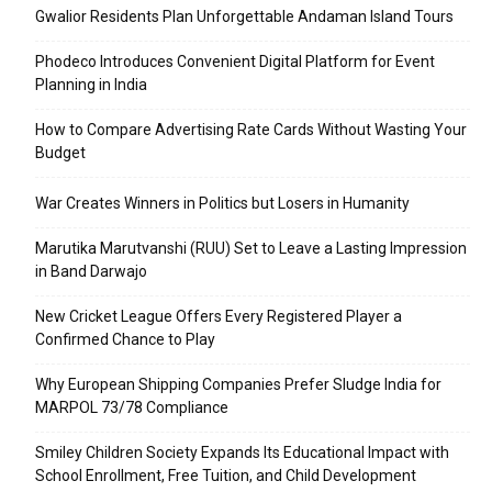
Gwalior Residents Plan Unforgettable Andaman Island Tours
Phodeco Introduces Convenient Digital Platform for Event
Planning in India
How to Compare Advertising Rate Cards Without Wasting Your
Budget
War Creates Winners in Politics but Losers in Humanity
Marutika Marutvanshi (RUU) Set to Leave a Lasting Impression
in Band Darwajo
New Cricket League Offers Every Registered Player a
Confirmed Chance to Play
Why European Shipping Companies Prefer Sludge India for
MARPOL 73/78 Compliance
Smiley Children Society Expands Its Educational Impact with
School Enrollment, Free Tuition, and Child Development