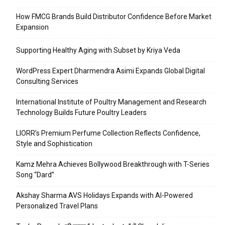
How FMCG Brands Build Distributor Confidence Before Market
Expansion
Supporting Healthy Aging with Subset by Kriya Veda
WordPress Expert Dharmendra Asimi Expands Global Digital
Consulting Services
International Institute of Poultry Management and Research
Technology Builds Future Poultry Leaders
LIORR’s Premium Perfume Collection Reflects Confidence,
Style and Sophistication
Kamz Mehra Achieves Bollywood Breakthrough with T-Series
Song “Dard”
Akshay Sharma AVS Holidays Expands with AI-Powered
Personalized Travel Plans