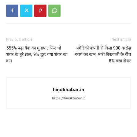
Previous article
Next article
555% बढ़ा बैंक का मुनाफा, फिर भी
अमेरिकी कंपनी से मिला 900 करोड़
शेयर के बुरे हाल, 9% टूट गया शेयर का
रुपये का काम, भारी बिकवाली के बीच
दाम
8% चढ़ा शेयर
hindkhabar.in
https://hindkhabar.in