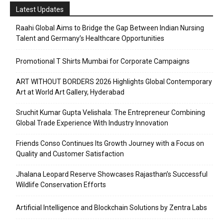
Latest Updates
Raahi Global Aims to Bridge the Gap Between Indian Nursing
Talent and Germany’s Healthcare Opportunities
Promotional T Shirts Mumbai for Corporate Campaigns
ART WITHOUT BORDERS 2026 Highlights Global Contemporary
Art at World Art Gallery, Hyderabad
Sruchit Kumar Gupta Velishala: The Entrepreneur Combining
Global Trade Experience With Industry Innovation
Friends Conso Continues Its Growth Journey with a Focus on
Quality and Customer Satisfaction
Jhalana Leopard Reserve Showcases Rajasthan’s Successful
Wildlife Conservation Efforts
Artificial Intelligence and Blockchain Solutions by Zentra Labs