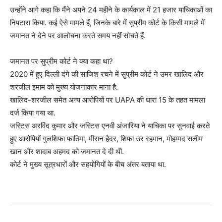
उन्होंने आगे कहा कि मैंने अपने 24 महीने के कार्यकाल में 21 हजार याचिकाओं का
निपटारा किया. कई ऐसे मामले हैं, जिनके बारे में सुप्रीम कोर्ट के किसी मामले में
जमानत ने देने पर आलोचना करते समय नहीं सोचते हैं.
जमानत पर सुप्रीम कोर्ट ने क्या कहा था?
2020 में हुए दिल्ली दंगे की साजिश रचने में सुप्रीम कोर्ट ने उमर खालिद और
शरजील इमाम को मुख्य योजनाकार माना है.
खालिद-शरजील समेत अन्य आरोपियों पर UAPA की धारा 15 के तहत मामला
दर्ज किया गया था.
जस्टिस अरविंद कुमार और जस्टिस एनवी अंजारिया ने याचिका पर सुनवाई करते
हुए आरोपियों गुलशिफा फातिमा, मीरान हैदर, शिफा उर रहमान, मोहम्मद सलीम
खान और शादाब अहमद को जमानत दे दी थी.
कोर्ट ने मुख्य सूत्रधारों और सहयोगियों के बीच अंतर बताया था.