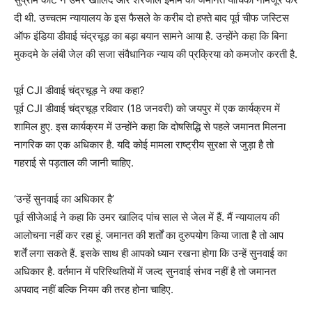
दी थी. उच्चतम न्यायालय के इस फैसले के करीब दो हफ्ते बाद पूर्व चीफ जस्टिस
ऑफ इंडिया डीवाई चंद्रचूड़ का बड़ा बयान सामने आया है. उन्होंने कहा कि बिना
मुकदमे के लंबी जेल की सजा संवैधानिक न्याय की प्रक्रिया को कमजोर करती है.
पूर्व CJI डीवाई चंद्रचूड़ ने क्या कहा?
पूर्व CJI डीवाई चंद्रचूड़ रविवार (18 जनवरी) को जयपुर में एक कार्यक्रम में
शामिल हुए. इस कार्यक्रम में उन्होंने कहा कि दोषसिद्धि से पहले जमानत मिलना
नागरिक का एक अधिकार है. यदि कोई मामला राष्ट्रीय सुरक्षा से जुड़ा है तो
गहराई से पड़ताल की जानी चाहिए.
‘उन्हें सुनवाई का अधिकार है’
पूर्व सीजेआई ने कहा कि उमर खालिद पांच साल से जेल में हैं. मैं न्यायालय की
आलोचना नहीं कर रहा हूं. जमानत की शर्तों का दुरुपयोग किया जाता है तो आप
शर्तें लगा सकते हैं. इसके साथ ही आपको ध्यान रखना होगा कि उन्हें सुनवाई का
अधिकार है. वर्तमान में परिस्थितियों में जल्द सुनवाई संभव नहीं है तो जमानत
अपवाद नहीं बल्कि नियम की तरह होना चाहिए.