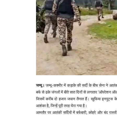
जम्मू।
जम्मू-कश्मीर में कड़ाके की सर्दी के बीच सेना ने आत
बर्फ से ढके जंगलों में बीते सात दिनों से लगातार ‘ऑपरेशन 
जिसमें करीब दो हजार जवान तैनात हैं। खुफिया इनपुट्स के मु
आशंका है, जिन्हें पूरी तरह घेरा गया है।
आमतौर पर आतंकी सर्दियों में बर्फबारी, कोहरे और बंद रास्त