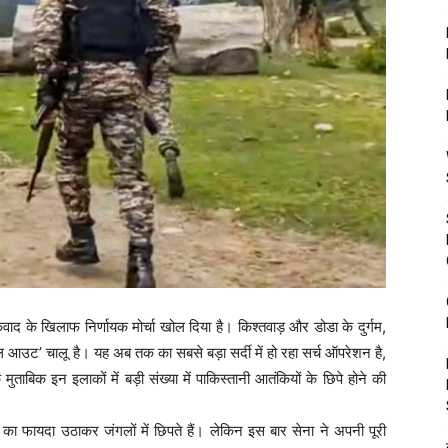
ंकवाद के खिलाफ निर्णायक मोर्चा खोल दिया है। किश्तवाड़ और डोडा के दुर्गम,
ऑल आउट’ चालू है। यह अब तक का सबसे बड़ा सर्दी में हो रहा सर्च ऑपरेशन है,
ताबिक इन इलाकों में बड़ी संख्या में पाकिस्तानी आतंकियों के छिपे होने की
ों का फायदा उठाकर जंगलों में छिपते हैं। लेकिन इस बार सेना ने अपनी पूरी