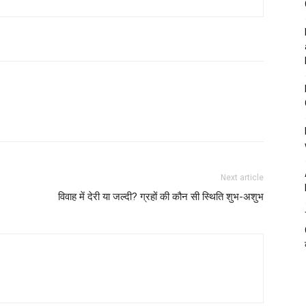
Next article
विवाह में देरी या जल्दी? ग्रहों की कौन सी स्थिति शुभ-अशुभ