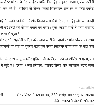
वर्ड पोस्ट और सर्विलांस प्वाइंट स्थापित किए हैं। माइनस तापमान, तेज बर्फीली
ंग कर रहे हैं। घाटियों से लेकर पहाड़ी रिजलाइन तक हर संभावित मूवमेंट
 कार्रवाई के चलते आतंकी ऊंचे और निर्जन इलाकों में सिमट गए हैं। लोकल आबादी
सी बड़े हमले की योजना बनाने का मौका। कुछ आतंकी गांवों में दबाव बनाकर
खत्म हो चुका है।
 और उसके सहयोगी आदिल की तलाश जारी है। दोनों पर पांच-पांच लाख रुपये
ंकियों को देश का दुश्मन बताते हुए उनके खिलाफ सूचना देने की बात कही
ेना के साथ जम्मू-कश्मीर पुलिस, सीआरपीएफ, स्पेशल ऑपरेशंस ग्रुप, वन
जुटे हैं। ड्रोन, थर्मल इमेजिंग, ग्राउंड सेंसर और सर्विलांस रडार जैसी
Next article
ाली
वोटर लिस्ट में बड़ा बदलाव, 2.89 करोड़ नाम हटाए गए, आजाद
बोले– 2024 के वोट किसके थे?