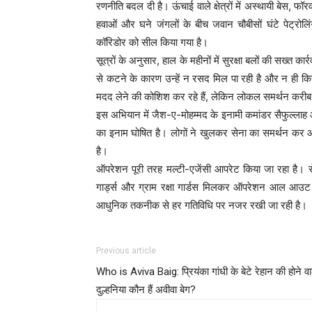
रणनीति बदल दी है। ऊंचाई वाले क्षेत्रों में अस्थायी बेस, फॉर
हवाओं और घने जंगलों के बीच जवान चौबीसों घंटे पेट्रोलि
कॉरिडोर को सील किया गया है।
सूत्रों के अनुसार, हाल के महीनों में सुरक्षा बलों की सख्त
से कटने के कारण उन्हें न रसद मिल पा रही है और न ही कि
मदद लेने की कोशिश कर रहे हैं, लेकिन लोकल समर्थन करीब 
इस अभियान में जैश-ए-मोहम्मद के इनामी कमांडर सैफुल्लाह
का इनाम घोषित है। लोगों ने खुलकर सेना का समर्थन कर आत
है।
ऑपरेशन पूरी तरह मल्टी-एजेंसी आपरेट किया जा रहा है। स
गार्ड्स और ग्राम रक्षा गार्डस मिलकर ऑपरेशन आल आउट में 
आधुनिक तकनीक से हर गतिविधि पर नजर रखी जा रही है।
Previous article
Who is Aviva Baig: प्रियंका गांधी के बेटे रेहान की होने व
दुल्हनिया कौन हैं अवीवा बेग?