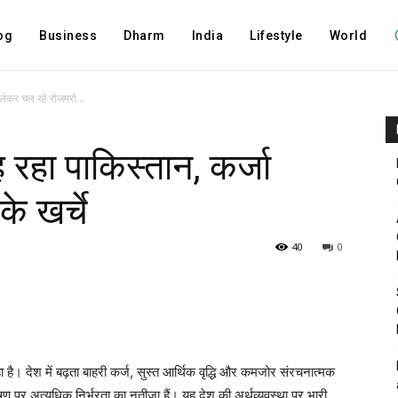
og
Business
Dharm
India
Lifestyle
World
ेकर चल रहे रोजमर्रा...
 रहा पाकिस्तान, कर्जा
े खर्चे
40
0
ा है। देश में बढ़ता बाहरी कर्ज, सुस्त आर्थिक वृद्धि और कमजोर संरचनात्मक
ण पर अत्यधिक निर्भरता का नतीजा हैं। यह देश की अर्थव्यवस्था पर भारी