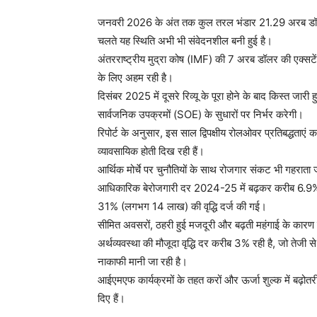
जनवरी 2026 के अंत तक कुल तरल भंडार 21.29 अरब डॉल
चलते यह स्थिति अभी भी संवेदनशील बनी हुई है।
अंतरराष्ट्रीय मुद्रा कोष (IMF) की 7 अरब डॉलर की एक्सटे
के लिए अहम रही है।
दिसंबर 2025 में दूसरे रिव्यू के पूरा होने के बाद किस्त ज
सार्वजनिक उपक्रमों (SOE) के सुधारों पर निर्भर करेगी।
रिपोर्ट के अनुसार, इस साल द्विपक्षीय रोलओवर प्रतिबद्धताएं
व्यावसायिक होती दिख रही हैं।
आर्थिक मोर्चे पर चुनौतियों के साथ रोजगार संकट भी गहराता ज
आधिकारिक बेरोजगारी दर 2024-25 में बढ़कर करीब 6.9% 
31% (लगभग 14 लाख) की वृद्धि दर्ज की गई।
सीमित अवसरों, ठहरी हुई मजदूरी और बढ़ती महंगाई के कारण बड़
अर्थव्यवस्था की मौजूदा वृद्धि दर करीब 3% रही है, जो ते
नाकाफी मानी जा रही है।
आईएमएफ कार्यक्रमों के तहत करों और ऊर्जा शुल्क में बढ़ोत
दिए हैं।