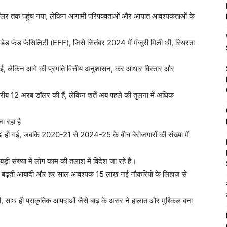
र तक पहुंच गया, लेकिन आगामी परिपक्वताओं और आयात आवश्यकताओं के
ंडेड फंड फैसिलिटी (EFF), जिसे सितंबर 2024 में मंजूरी मिली थी, स्थिरता
ारी हुई, लेकिन आगे की प्रगति वित्तीय अनुशासन, कर आधार विस्तार और
 करीब 12 अरब डॉलर की हैं, लेकिन शर्तें अब पहले की तुलना में अधिक
ा रहा है
हो गई, जबकि 2020-21 से 2024-25 के बीच बेरोजगारों की संख्या में
ी संख्या में लोग काम की तलाश में विदेश जा रहे हैं।
जी से बढ़ती आबादी और हर साल आवश्यक 15 लाख नई नौकरियों के लिहाज से
री, साथ ही प्राकृतिक आपदाओं जैसे बाढ़ के असर ने हालात और मुश्किल बना