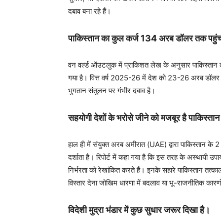
दबाव बना रहे हैं।
पाकिस्तान का कुल कर्ज 134 अरब डॉलर तक पहुंच
वन वर्ल्ड ऑउटलुक में प्राकिशत लेख के अनुसार पाकिस्त
गया है। वित्त वर्ष 2025-26 में देश को 23-26 अरब डॉलर
भुगतान संतुलन पर गंभीर दबाव है।
सहयोगी देशों के भरोसे जीने को मजबूर है पाकिस्ता
हाल ही में संयुक्त अरब अमीरात (UAE) द्वारा पाकिस्तान क
दर्शाता है। रिपोर्ट में कहा गया है कि इस तरह के अस्थाय
निर्भरता को रेखांकित करते हैं। इनके सहारे पाकिस्तान तत्क
विस्तार देना जोखिम धारणा में बदलाव या भू-राजनीतिक कारण
विदेशी मुद्रा भंडार में कुछ सुधार जरूर दिखा है।