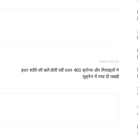
Next article
इधर शांति की बातें होतीं रहीं उधर 400 ड्रोन्स और मिसाइलों ने
यूक्रेन में मचा दी तबाही