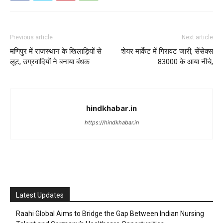
Previous article
Next article
मणिपुर में राजस्थान के खिलाड़ियों से
शेयर मार्केट में गिरावट जारी, सेंसेक्स
लूट, उग्रवादियों ने बनाया बंधक
83000 के आया नीचे,
hindkhabar.in
https://hindkhabar.in
Latest Updates
Raahi Global Aims to Bridge the Gap Between Indian Nursing