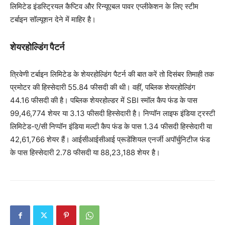
लिमिटेड इंडस्ट्रियल कैप्टिव और रिन्यूएबल पावर एप्लीकेशन के लिए स्टीम
टर्बाइन सॉल्यूशन देने में माहिर है।
शेयरहोल्डिंग पैटर्न
त्रिवेणी टर्बाइन लिमिटेड के शेयरहोल्डिंग पैटर्न की बात करें तो दिसंबर तिमाही तक
प्रमोटर की हिस्सेदारी 55.84 फीसदी की थी। वहीं, पब्लिक शेयरहोल्डिंग
44.16 फीसदी की है। पब्लिक शेयरहोल्डर में SBI स्मॉल कैप फंड के पास
99,46,774 शेयर या 3.13 फीसदी हिस्सेदारी है। निप्पॉन लाइफ इंडिया ट्रस्टी
लिमिटेड-ए/सी निप्पॉन इंडिया मल्टी कैप फंड के पास 1.34 फीसदी हिस्सेदारी या
42,61,766 शेयर हैं। आईसीआईसीआई प्रूडेंशियल एनर्जी अपॉर्चुनिटीज फंड
के पास हिस्सेदारी 2.78 फीसदी या 88,23,188 शेयर है।