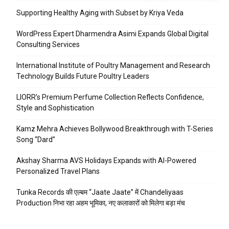
Supporting Healthy Aging with Subset by Kriya Veda
WordPress Expert Dharmendra Asimi Expands Global Digital
Consulting Services
International Institute of Poultry Management and Research
Technology Builds Future Poultry Leaders
LIORR’s Premium Perfume Collection Reflects Confidence,
Style and Sophistication
Kamz Mehra Achieves Bollywood Breakthrough with T-Series
Song “Dard”
Akshay Sharma AVS Holidays Expands with AI-Powered
Personalized Travel Plans
Tunka Records की एल्बम “Jaate Jaate” में Chandeliyaas
Production निभा रहा अहम भूमिका, नए कलाकारों को मिलेगा बड़ा मंच