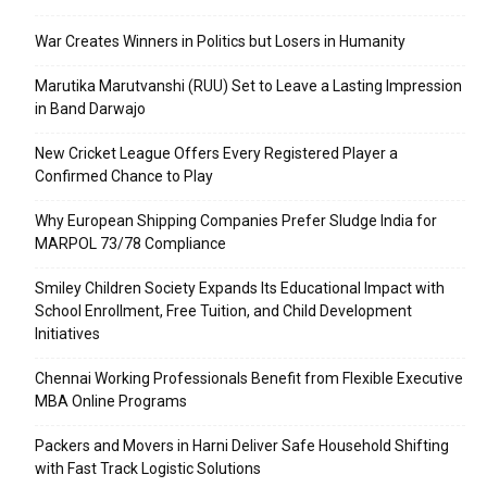
War Creates Winners in Politics but Losers in Humanity
Marutika Marutvanshi (RUU) Set to Leave a Lasting Impression
in Band Darwajo
New Cricket League Offers Every Registered Player a
Confirmed Chance to Play
Why European Shipping Companies Prefer Sludge India for
MARPOL 73/78 Compliance
Smiley Children Society Expands Its Educational Impact with
School Enrollment, Free Tuition, and Child Development
Initiatives
Chennai Working Professionals Benefit from Flexible Executive
MBA Online Programs
Packers and Movers in Harni Deliver Safe Household Shifting
with Fast Track Logistic Solutions