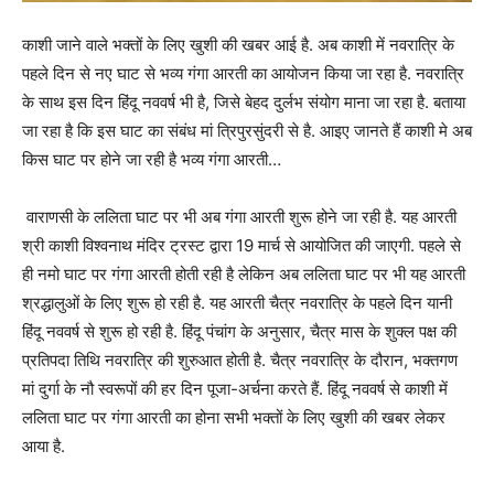
काशी जाने वाले भक्तों के लिए खुशी की खबर आई है. अब काशी में नवरात्रि के
पहले दिन से नए घाट से भव्य गंगा आरती का आयोजन किया जा रहा है. नवरात्रि
के साथ इस दिन हिंदू नववर्ष भी है, जिसे बेहद दुर्लभ संयोग माना जा रहा है. बताया
जा रहा है कि इस घाट का संबंध मां त्रिपुरसुंदरी से है. आइए जानते हैं काशी मे अब
किस घाट पर होने जा रही है भव्य गंगा आरती…
वाराणसी के ललिता घाट पर भी अब गंगा आरती शुरू होने जा रही है. यह आरती
श्री काशी विश्वनाथ मंदिर ट्रस्ट द्वारा 19 मार्च से आयोजित की जाएगी. पहले से
ही नमो घाट पर गंगा आरती होती रही है लेकिन अब ललिता घाट पर भी यह आरती
श्रद्धालुओं के लिए शुरू हो रही है. यह आरती चैत्र नवरात्रि के पहले दिन यानी
हिंदू नववर्ष से शुरू हो रही है. हिंदू पंचांग के अनुसार, चैत्र मास के शुक्ल पक्ष की
प्रतिपदा तिथि नवरात्रि की शुरुआत होती है. चैत्र नवरात्रि के दौरान, भक्तगण
मां दुर्गा के नौ स्वरूपों की हर दिन पूजा-अर्चना करते हैं. हिंदू नववर्ष से काशी में
ललिता घाट पर गंगा आरती का होना सभी भक्तों के लिए खुशी की खबर लेकर
आया है.