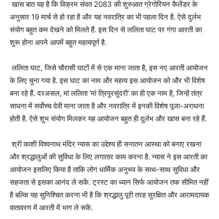
खास बात यह है कि विक्रम संवत 2083 की शुरुआत ग्रेगोरियन कैलेंडर के
अनुसार 19 मार्च से हो रहा है और यह नवरात्रि का भी पहला दिन है. ऐसे दुर्लभ
संयोग बहुत कम देखने को मिलते हैं. इस दिन से ललिता घाट पर गंगा आरती का
शुरू होना अपने आपमें बहुत महत्वपूर्ण है.
ललिता घाट, जिसे चौरासी घाटों में से एक माना जाता है, इस नए आरती आयोजन
के लिए चुना गया है. इस घाट का नाम और महत्व इस आयोजन को और भी विशेष
बना रहे हैं. दरअसल, मां ललिता ‘मां त्रिपुरसुंदरी’ का ही एक नाम है, जिन्हें तंत्र
साधना में सर्वोच्च देवी माना जाता है और नवरात्रि में इनकी विशेष पूजा-अराधना
होती है. ऐसे शुभ संयोग मिलकर यह आयोजन बहुत ही दुर्लभ और खास बना रहे हैं.
श्री काशी विश्वनाथ मंदिर न्यास का उद्देश्य ही सनातन आस्था को बनाए रखना
और श्रद्धालुओं की सुविधा के लिए लगातार काम करना है. न्यास ने इस आरती का
आयोजन इसलिए किया है ताकि लोग धार्मिक अनुभव के साथ-साथ सुविधा और
सहजता से इसका आनंद ले सकें. ट्रस्ट का ध्यान सिर्फ आयोजन तक सीमित नहीं
है बल्कि यह सुनिश्चित करना भी है कि श्रद्धालु पूरी तरह सुरक्षित और आरामदायक
वातावरण में आरती में भाग ले सकें.