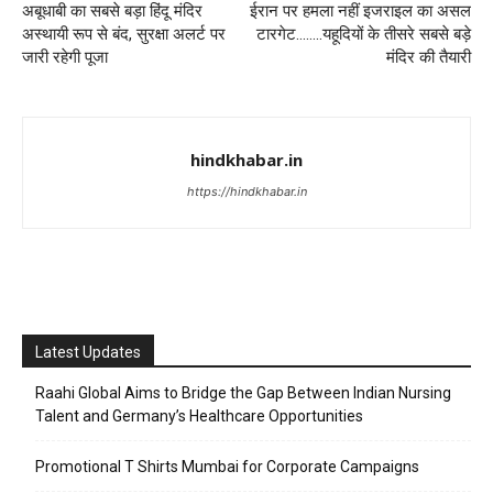
अबूधाबी का सबसे बड़ा हिंदू मंदिर
ईरान पर हमला नहीं इजराइल का असल
अस्थायी रूप से बंद, सुरक्षा अलर्ट पर
टारगेट……..यहूदियों के तीसरे सबसे बड़े
जारी रहेगी पूजा
मंदिर की तैयारी
hindkhabar.in
https://hindkhabar.in
Latest Updates
Raahi Global Aims to Bridge the Gap Between Indian Nursing
Talent and Germany’s Healthcare Opportunities
Promotional T Shirts Mumbai for Corporate Campaigns