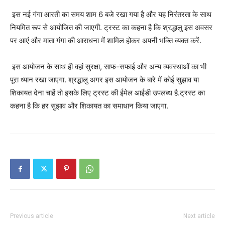
इस नई गंगा आरती का समय शाम 6 बजे रखा गया है और यह निरंतरता के साथ
नियमित रूप से आयोजित की जाएगी. ट्रस्ट का कहना है कि श्रद्धालु इस अवसर
पर आएं और माता गंगा की आराधना में शामिल होकर अपनी भक्ति व्यक्त करें.
इस आयोजन के साथ ही वहां सुरक्षा, साफ-सफाई और अन्य व्यवस्थाओं का भी
पूरा ध्यान रखा जाएगा. श्रद्धालु अगर इस आयोजन के बारे में कोई सुझाव या
शिकायत देना चाहें तो इसके लिए ट्रस्ट की ईमेल आईडी उपलब्ध है.ट्रस्ट का
कहना है कि हर सुझाव और शिकायत का समाधान किया जाएगा.
Previous article
Next article