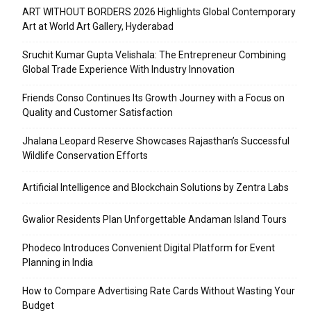
ART WITHOUT BORDERS 2026 Highlights Global Contemporary
Art at World Art Gallery, Hyderabad
Sruchit Kumar Gupta Velishala: The Entrepreneur Combining
Global Trade Experience With Industry Innovation
Friends Conso Continues Its Growth Journey with a Focus on
Quality and Customer Satisfaction
Jhalana Leopard Reserve Showcases Rajasthan’s Successful
Wildlife Conservation Efforts
Artificial Intelligence and Blockchain Solutions by Zentra Labs
Gwalior Residents Plan Unforgettable Andaman Island Tours
Phodeco Introduces Convenient Digital Platform for Event
Planning in India
How to Compare Advertising Rate Cards Without Wasting Your
Budget