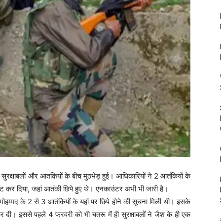
से सुरक्षाबलों और आतंकियों के बीच मुठभेड़ हुई। आधिकारियों ने 2 आतंकियों के
्लास्ट कर दिया, जहां आतंकी छिपे हुए थे। एनकाउंटर अभी भी जारी है।
हम्मद के 2 से 3 आतंकियों के यहां पर छिपे होने की सूचना मिली थी। इसके
 दी। इससे पहले 4 फरवरी को भी चतरू में ही सुरक्षाबलों ने जैश के ही एक