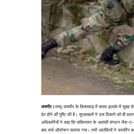
कश्मीर।
जम्मू-कश्मीर के किश्तवाड़ में चतरू इलाके में सुबह 
ढेर होने की पुष्टि की है। सुरक्षाबलों ने उस ठिकाने को ही ब
अधिकारियों ने कहा कि पाकिस्तान के आतंकी संगठन जैश-ए-मो
बाद सर्च ऑपरेशन चलाया गया। तभी आतंकियों ने फायरिंग कर