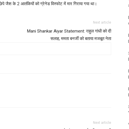
छिपे जैश के 2 आतंकियों को ग्रेनेड विस्फोट में मार गिराया गया था।
Next article
Mani Shankar Aiyar Statement: राहुल गांधी को दी
सलाह, ममता बनर्जी को बताया मजबूत नेता
Next article