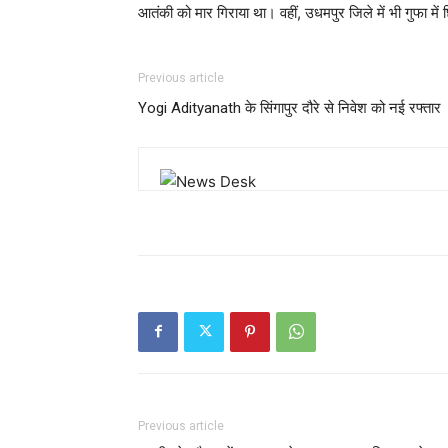
आतंकी को मार गिराया था। वहीं, उधमपुर जिले में भी गुफा में 
Previous article
Yogi Adityanath के सिंगापुर दौरे से निवेश को नई रफ्तार
Previous article