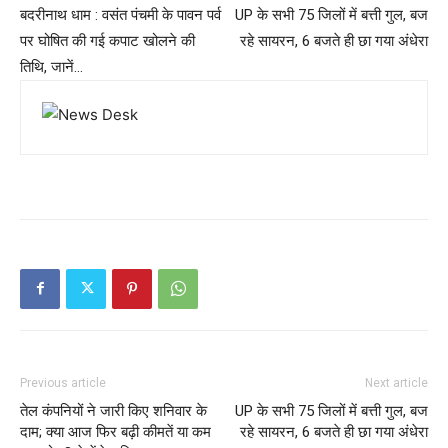
बदरीनाथ धाम : वसंत पंचमी के पावन पर्व
UP के सभी 75 जिलों में बत्ती गुल, बज
पर घोषित की गई कपाट खोलने की
रहे सायरन, 6 बजते ही छा गया अंधेरा
तिथि, जानें…
Previous article
Next article
तेल कंपनियों ने जारी किए शनिवार के
UP के सभी 75 जिलों में बत्ती गुल, बज
दाम; क्या आज फिर बढ़ी कीमतें या कम
रहे सायरन, 6 बजते ही छा गया अंधेरा