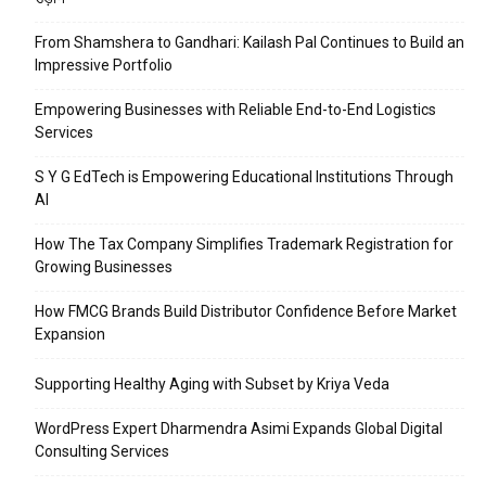
From Shamshera to Gandhari: Kailash Pal Continues to Build an
Impressive Portfolio
Empowering Businesses with Reliable End-to-End Logistics
Services
S Y G EdTech is Empowering Educational Institutions Through
AI
How The Tax Company Simplifies Trademark Registration for
Growing Businesses
How FMCG Brands Build Distributor Confidence Before Market
Expansion
Supporting Healthy Aging with Subset by Kriya Veda
WordPress Expert Dharmendra Asimi Expands Global Digital
Consulting Services