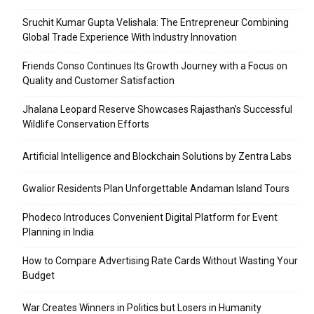
Sruchit Kumar Gupta Velishala: The Entrepreneur Combining
Global Trade Experience With Industry Innovation
Friends Conso Continues Its Growth Journey with a Focus on
Quality and Customer Satisfaction
Jhalana Leopard Reserve Showcases Rajasthan’s Successful
Wildlife Conservation Efforts
Artificial Intelligence and Blockchain Solutions by Zentra Labs
Gwalior Residents Plan Unforgettable Andaman Island Tours
Phodeco Introduces Convenient Digital Platform for Event
Planning in India
How to Compare Advertising Rate Cards Without Wasting Your
Budget
War Creates Winners in Politics but Losers in Humanity