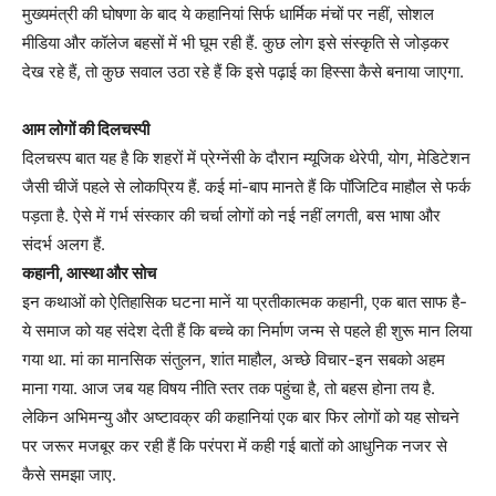
मुख्यमंत्री की घोषणा के बाद ये कहानियां सिर्फ धार्मिक मंचों पर नहीं, सोशल
मीडिया और कॉलेज बहसों में भी घूम रही हैं. कुछ लोग इसे संस्कृति से जोड़कर
देख रहे हैं, तो कुछ सवाल उठा रहे हैं कि इसे पढ़ाई का हिस्सा कैसे बनाया जाएगा.
आम लोगों की दिलचस्पी
दिलचस्प बात यह है कि शहरों में प्रेग्नेंसी के दौरान म्यूजिक थेरेपी, योग, मेडिटेशन
जैसी चीजें पहले से लोकप्रिय हैं. कई मां-बाप मानते हैं कि पॉजिटिव माहौल से फर्क
पड़ता है. ऐसे में गर्भ संस्कार की चर्चा लोगों को नई नहीं लगती, बस भाषा और
संदर्भ अलग हैं.
कहानी, आस्था और सोच
इन कथाओं को ऐतिहासिक घटना मानें या प्रतीकात्मक कहानी, एक बात साफ है-
ये समाज को यह संदेश देती हैं कि बच्चे का निर्माण जन्म से पहले ही शुरू मान लिया
गया था. मां का मानसिक संतुलन, शांत माहौल, अच्छे विचार-इन सबको अहम
माना गया. आज जब यह विषय नीति स्तर तक पहुंचा है, तो बहस होना तय है.
लेकिन अभिमन्यु और अष्टावक्र की कहानियां एक बार फिर लोगों को यह सोचने
पर जरूर मजबूर कर रही हैं कि परंपरा में कही गई बातों को आधुनिक नजर से
कैसे समझा जाए.