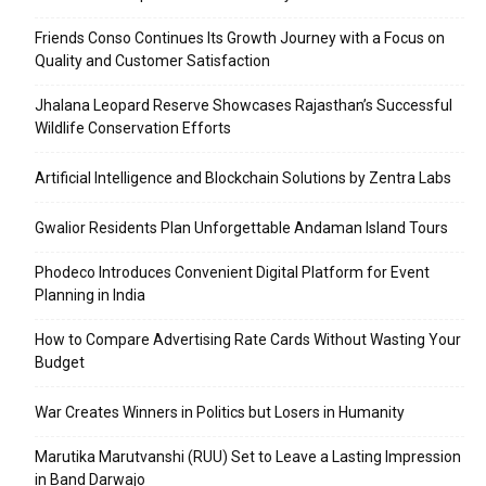
Friends Conso Continues Its Growth Journey with a Focus on
Quality and Customer Satisfaction
Jhalana Leopard Reserve Showcases Rajasthan’s Successful
Wildlife Conservation Efforts
Artificial Intelligence and Blockchain Solutions by Zentra Labs
Gwalior Residents Plan Unforgettable Andaman Island Tours
Phodeco Introduces Convenient Digital Platform for Event
Planning in India
How to Compare Advertising Rate Cards Without Wasting Your
Budget
War Creates Winners in Politics but Losers in Humanity
Marutika Marutvanshi (RUU) Set to Leave a Lasting Impression
in Band Darwajo