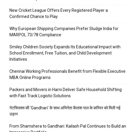
New Cricket League Offers Every Registered Player a
Confirmed Chance to Play
Why European Shipping Companies Prefer Sludge India for
MARPOL 73/78 Compliance
Smiley Children Society Expands Its Educational Impact with
School Enrollment, Free Tuition, and Child Development
Initiatives
Chennai Working Professionals Benefit from Flexible Executive
MBA Online Programs
Packers and Movers in Harni Deliver Safe Household Shifting
with Fast Track Logistic Solutions
नेटफ्लिक्स की ‘Gandhari’ के साथ अभिनेता कैलाश पाल के करियर को मिली नई
उड़ान
From Shamshera to Gandhari: Kailash Pal Continues to Build an