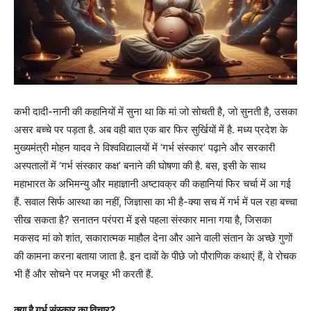
कभी दादी-नानी की कहानियों में सुना था कि मां जो सोचती है, जो सुनती है, उसका
असर बच्चे पर पड़ता है. अब वही बात एक बार फिर सुर्खियों में है. मध्य प्रदेश के
मुख्यमंत्री मोहन यादव ने विश्वविद्यालयों में ‘गर्भ संस्कार’ पढ़ाने और सरकारी
अस्पतालों में ‘गर्भ संस्कार कक्ष’ बनाने की घोषणा की है. बस, इसी के साथ
महाभारत के अभिमन्यु और महाज्ञानी अष्टावक्र की कहानियां फिर चर्चा में आ गई
हैं. सवाल सिर्फ आस्था का नहीं, जिज्ञासा का भी है-क्या सच में गर्भ में पल रहा बच्चा
सीख सकता है? सनातन परंपरा में इसे पहला संस्कार माना गया है, जिसका
मकसद मां को शांत, सकारात्मक माहौल देना और आने वाली संतान के अच्छे गुणों
की कामना करना बताया जाता है. इन दावों के पीछे जो पौराणिक कथाएं हैं, वे रोचक
भी हैं और सोचने पर मजबूर भी करती हैं.
क्या है गर्भ संस्कार का विचार?