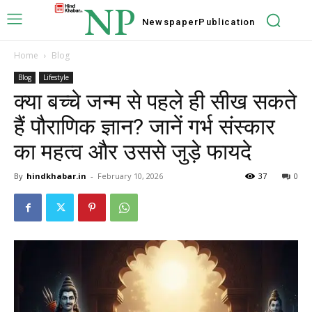
NP
Newspaper
Publication
Home
Blog
Blog
Lifestyle
क्या बच्चे जन्म से पहले ही सीख सकते
हैं पौराणिक ज्ञान? जानें गर्भ संस्कार
का महत्व और उससे जुड़े फायदे
By
hindkhabar.in
-
February 10, 2026
37
0