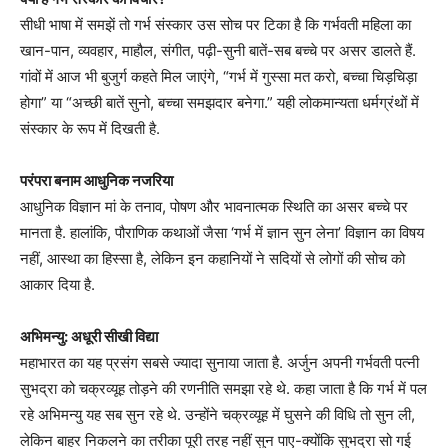
सीधी भाषा में समझें तो गर्भ संस्कार उस सोच पर टिका है कि गर्भवती महिला का
खान-पान, व्यवहार, माहौल, संगीत, पढ़ी-सुनी बातें-सब बच्चे पर असर डालते हैं.
गांवों में आज भी बुजुर्ग कहते मिल जाएंगे, “गर्भ में गुस्सा मत करो, बच्चा चिड़चिड़ा
होगा” या “अच्छी बातें सुनो, बच्चा समझदार बनेगा.” यही लोकमान्यता धर्मग्रंथों में
संस्कार के रूप में दिखती है.
परंपरा बनाम आधुनिक नजरिया
आधुनिक विज्ञान मां के तनाव, पोषण और भावनात्मक स्थिति का असर बच्चे पर
मानता है. हालांकि, पौराणिक कथाओं जैसा ‘गर्भ में ज्ञान सुन लेना’ विज्ञान का विषय
नहीं, आस्था का हिस्सा है, लेकिन इन कहानियों ने सदियों से लोगों की सोच को
आकार दिया है.
अभिमन्यु: अधूरी सीखी विद्या
महाभारत का यह प्रसंग सबसे ज्यादा सुनाया जाता है. अर्जुन अपनी गर्भवती पत्नी
सुभद्रा को चक्रव्यूह तोड़ने की रणनीति समझा रहे थे. कहा जाता है कि गर्भ में पल
रहे अभिमन्यु यह सब सुन रहे थे. उन्होंने चक्रव्यूह में घुसने की विधि तो सुन ली,
लेकिन बाहर निकलने का तरीका पूरी तरह नहीं सुन पाए-क्योंकि सुभद्रा सो गई