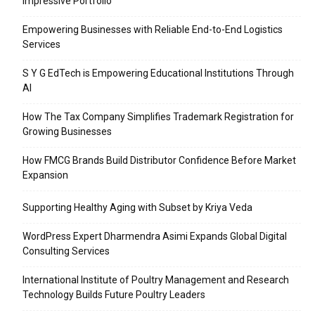
Impressive Portfolio
Empowering Businesses with Reliable End-to-End Logistics
Services
S Y G EdTech is Empowering Educational Institutions Through
AI
How The Tax Company Simplifies Trademark Registration for
Growing Businesses
How FMCG Brands Build Distributor Confidence Before Market
Expansion
Supporting Healthy Aging with Subset by Kriya Veda
WordPress Expert Dharmendra Asimi Expands Global Digital
Consulting Services
International Institute of Poultry Management and Research
Technology Builds Future Poultry Leaders