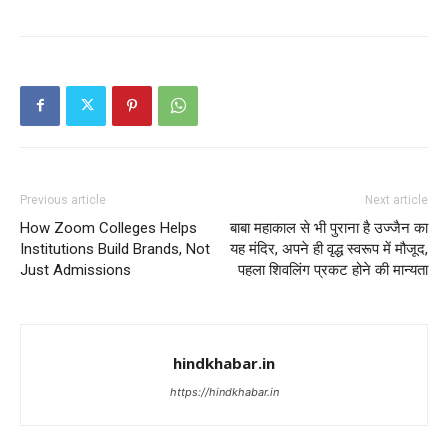
Previous article
Next article
How Zoom Colleges Helps
बाबा महाकाल से भी पुराना है उज्जैन का
Institutions Build Brands, Not
यह मंदिर, अपने ही वृद्ध स्वरूप में मौजूद,
Just Admissions
पहला शिवलिंग प्रकट होने की मान्यता
hindkhabar.in
https://hindkhabar.in