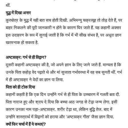
थीं.
युद्ध में दिखा असर
कुरुक्षेत्र के युद्ध में यही बात सच होती दिखी. अभिमन्यु चक्रव्यूह तो तोड़ देते हैं, पर
बाहर निकलने की पूरी जानकारी न होने के कारण घिर जाते हैं. यह कहानी अक्सर
इस उदाहरण के रूप में सुनाई जाती है कि गर्भ में भी सीख संभव है, पर अधूरा ज्ञान
खतरनाक हो सकता है.
अष्टावक्र: गर्भ से ही विद्वान?
दूसरी कहानी अष्टावक्र की है, जो अपने ज्ञान के लिए जाने जाते हैं. मान्यता है कि
उनके पिता कहोड़ वेद पढ़ाते थे और मां सुजाता गर्भावस्था में वह सब सुनती थीं. गर्भ
में ही अष्टावक्र ने वेदों का ज्ञान पा लिया.
पिता को ही टोक दिया
कहानी कहती है कि एक दिन उन्होंने गर्भ से ही पिता के उच्चारण में गलती बता दी.
पिता नाराज हुए और श्राप दे दिया कि बच्चा आठ जगह से टेढ़ा जन्म लेगा. इसी
कारण उनका नाम पड़ा-अष्टावक्र. शरीर टेढ़ा था, लेकिन बुद्धि तेज. बाद में
उन्होंने शास्त्रार्थ में विद्वानों को हराया और ‘अष्टावक्र गीता’ जैसा ज्ञान दिया.
क्यों फिर चर्चा में हैं ये कथाएं?