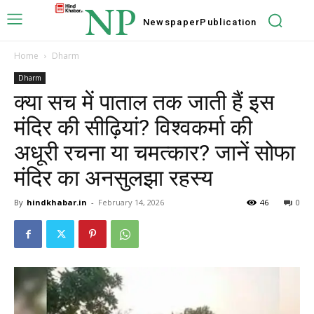
NP
Newspaper
Publication
Home
Dharm
Dharm
क्या सच में पाताल तक जाती हैं इस
मंदिर की सीढ़ियां? विश्वकर्मा की
अधूरी रचना या चमत्कार? जानें सोफा
मंदिर का अनसुलझा रहस्य
By
hindkhabar.in
-
February 14, 2026
46
0