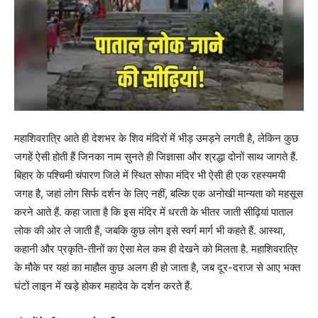
महाशिवरात्रि आते ही देशभर के शिव मंदिरों में भीड़ उमड़ने लगती है, लेकिन कुछ
जगहें ऐसी होती हैं जिनका नाम सुनते ही जिज्ञासा और श्रद्धा दोनों साथ जागते हैं.
बिहार के पश्चिमी चंपारण जिले में स्थित सोफा मंदिर भी ऐसी ही एक रहस्यमयी
जगह है, जहां लोग सिर्फ दर्शन के लिए नहीं, बल्कि एक अनोखी मान्यता को महसूस
करने आते हैं. कहा जाता है कि इस मंदिर में धरती के भीतर जाती सीढ़ियां पाताल
लोक की ओर ले जाती हैं, जबकि कुछ लोग इसे स्वर्ग मार्ग भी कहते हैं. आस्था,
कहानी और प्रकृति-तीनों का ऐसा मेल कम ही देखने को मिलता है. महाशिवरात्रि
के मौके पर यहां का माहौल कुछ अलग ही हो जाता है, जब दूर-दराज से आए भक्त
घंटों लाइन में खड़े होकर महादेव के दर्शन करते हैं.