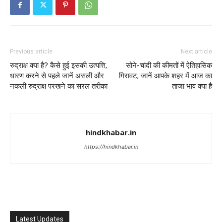
Previous article
Next article
रुद्राक्ष क्या है? कैसे हुई इसकी उत्पत्ति,
सोने-चांदी की कीमतों में ऐतिहासिक
धारण करने से पहले जानें असली और
गिरावट, जानें आपके शहर में आज का
नकली रुद्राक्ष परखने का सरल तरीका
ताजा भाव क्या है
hindkhabar.in
https://hindkhabar.in
Latest Updates