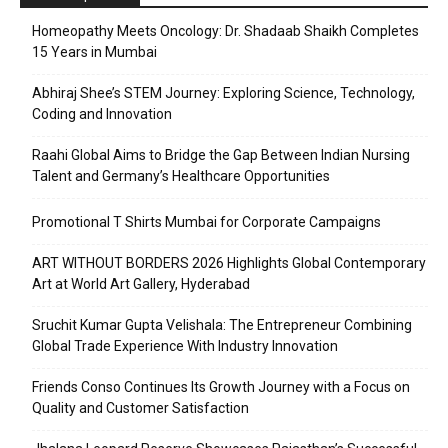
Homeopathy Meets Oncology: Dr. Shadaab Shaikh Completes
15 Years in Mumbai
Abhiraj Shee’s STEM Journey: Exploring Science, Technology,
Coding and Innovation
Raahi Global Aims to Bridge the Gap Between Indian Nursing
Talent and Germany’s Healthcare Opportunities
Promotional T Shirts Mumbai for Corporate Campaigns
ART WITHOUT BORDERS 2026 Highlights Global Contemporary
Art at World Art Gallery, Hyderabad
Sruchit Kumar Gupta Velishala: The Entrepreneur Combining
Global Trade Experience With Industry Innovation
Friends Conso Continues Its Growth Journey with a Focus on
Quality and Customer Satisfaction