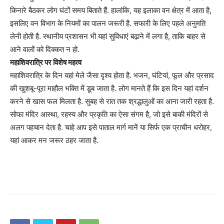
किनारे बैठकर लोग घंटों समय बिताते हैं. हालांकि, यह इलाका वन क्षेत्र में आता है,
इसलिए वन विभाग के नियमों का पालन जरूरी है. सफारी के लिए पहले अनुमति
लेनी होती है. स्थानीय प्रशासन भी यहां सुविधाएं बढ़ाने में लगा है, ताकि बाहर से
आने वालों को दिक्कत न हो.
महाशिवरात्रि पर विशेष महत्व
महाशिवरात्रि के दिन यहां मेले जैसा दृश्य होता है. भजन, घंटियां, फूल और प्रसाद
की खुशबू-पूरा माहौल भक्ति में डूब जाता है. लोग मानते हैं कि इस दिन यहां दर्शन
करने से खास फल मिलता है. सुबह से रात तक श्रद्धालुओं का आना जारी रहता है.
सोफा मंदिर आस्था, रहस्य और प्रकृति का ऐसा संगम है, जो इसे बाकी मंदिरों से
अलग पहचान देता है. चाहे आप इसे पाताल मार्ग मानें या सिर्फ एक प्राचीन धरोहर,
यहां आकर मन जरूर ठहर जाता है.