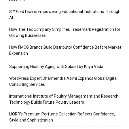
S Y G EdTech is Empowering Educational Institutions Through
AI
How The Tax Company Simplifies Trademark Registration for
Growing Businesses
How FMCG Brands Build Distributor Confidence Before Market
Expansion
Supporting Healthy Aging with Subset by Kriya Veda
WordPress Expert Dharmendra Asimi Expands Global Digital
Consulting Services
International Institute of Poultry Management and Research
Technology Builds Future Poultry Leaders
LIORR’s Premium Perfume Collection Reflects Confidence,
Style and Sophistication