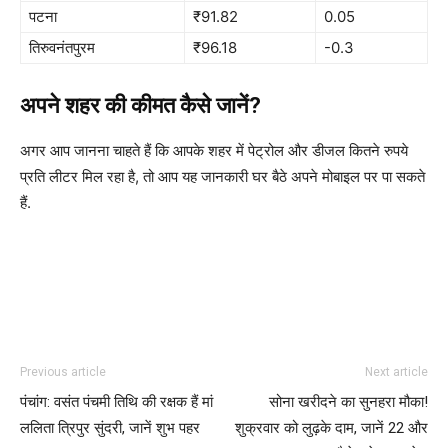
पटना
₹91.82
0.05
तिरुवनंतपुरम
₹96.18
-0.3
अपने शहर की कीमत कैसे जानें?
अगर आप जानना चाहते हैं कि आपके शहर में पेट्रोल और डीजल कितने रुपये
प्रति लीटर मिल रहा है, तो आप यह जानकारी घर बैठे अपने मोबाइल पर पा सकते
हैं.
Previous article
Next article
पंचांग: वसंत पंचमी तिथि की रक्षक हैं मां
सोना खरीदने का सुनहरा मौका!
ललिता त्रिपुर सुंदरी, जानें शुभ पहर
शुक्रवार को लुढ़के दाम, जानें 22 और