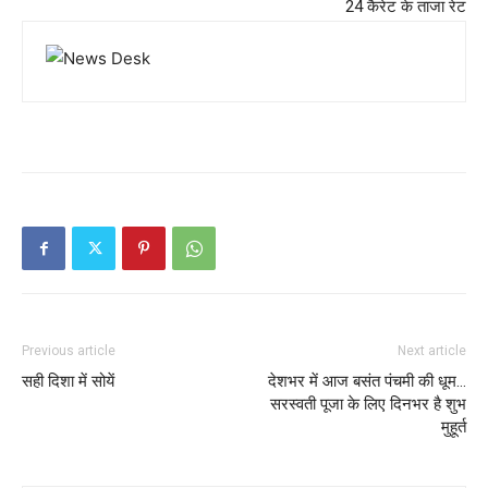
24 कैरेट के ताजा रेट
Previous article
Next article
सही दिशा में सोयें
देशभर में आज बसंत पंचमी की धूम…
सरस्वती पूजा के लिए दिनभर है शुभ
मुहूर्त