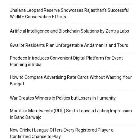
Jhalana Leopard Reserve Showcases Rajasthan’s Successful
Wildlife Conservation Efforts
Artificial Intelligence and Blockchain Solutions by Zentra Labs
Gwalior Residents Plan Unforgettable Andaman Island Tours
Phodeco Introduces Convenient Digital Platform for Event
Planning in India
How to Compare Advertising Rate Cards Without Wasting Your
Budget
War Creates Winners in Politics but Losers in Humanity
Marutika Marutvanshi (RUU) Set to Leave a Lasting Impression
in Band Darwajo
New Cricket League Offers Every Registered Player a
Confirmed Chance to Play