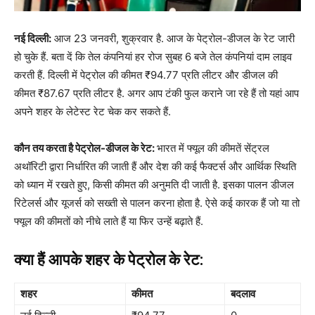
नई दिल्ली:
आज 23 जनवरी, शुक्रवार है. आज के पेट्रोल-डीजल के रेट जारी
हो चुके हैं. बता दें कि तेल कंपनियां हर रोज सुबह 6 बजे तेल कंपनियां दाम लाइव
करती हैं. दिल्ली में पेट्रोल की कीमत ₹94.77 प्रति लीटर और डीजल की
कीमत ₹87.67 प्रति लीटर है. अगर आप टंकी फुल कराने जा रहे हैं तो यहां आप
अपने शहर के लेटेस्ट रेट चेक कर सकते हैं.
कौन तय करता है पेट्रोल-डीजल के रेट:
भारत में फ्यूल की कीमतें सेंट्रल
अथॉरिटी द्वारा निर्धारित की जाती हैं और देश की कई फैक्टर्स और आर्थिक स्थिति
को ध्यान में रखते हुए, किसी कीमत की अनुमति दी जाती है. इसका पालन डीजल
रिटेलर्स और यूजर्स को सख्ती से पालन करना होता है. ऐसे कई कारक हैं जो या तो
फ्यूल की कीमतों को नीचे लाते हैं या फिर उन्हें बढ़ाते हैं.
क्या हैं आपके शहर के पेट्रोल के रेट:
शहर
कीमत
बदलाव