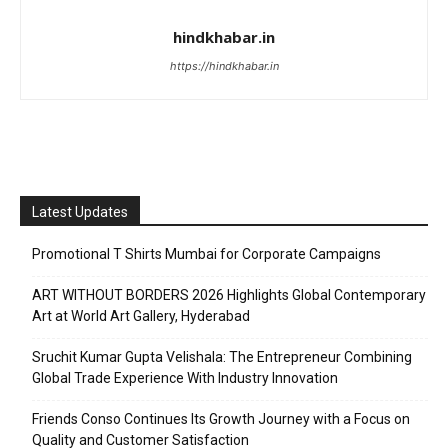
hindkhabar.in
https://hindkhabar.in
Latest Updates
Promotional T Shirts Mumbai for Corporate Campaigns
ART WITHOUT BORDERS 2026 Highlights Global Contemporary
Art at World Art Gallery, Hyderabad
Sruchit Kumar Gupta Velishala: The Entrepreneur Combining
Global Trade Experience With Industry Innovation
Friends Conso Continues Its Growth Journey with a Focus on
Quality and Customer Satisfaction