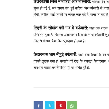
उत्तरकाशी जिले में बारिश और बर्फबारी:
रविवार देर शा
शुरू हो गई है. लंबे समय बाद हुई बारिश और बर्फबारी से फस
होगी. क्योंकि, कई जगहों पर जंगल जल रहे हैं. माना जा रहा 
टिहरी के सीमांत गंगी गांव में बर्फबारी:
जहां एक तरफ पह
परिवर्तन हुआ है. जिससे अचानक बारिश के साथ बर्फबारी शुरू हो
जिससे मौसम ठंडा और खुशनुमा हो गया है.
केदारनाथ धाम में हुई बर्फबारी:
वहीं, बाबा केदार के दर 
काफी लुढ़क गया है. कड़ाके की ठंड के बावजूद केदारनाथ धाम
चारधाम यात्रा की तैयारियां भी प्रभावित हुई है.