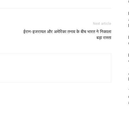
Next article
ईरान-इजरायल और अमेरिका तनाव के बीच भारत ने निकाला
बड़ा रास्ता