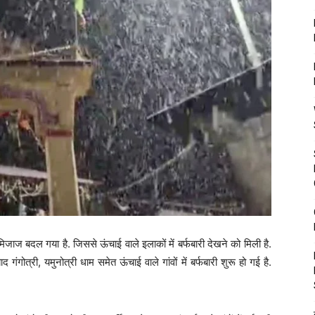
जाज बदल गया है. जिससे ऊंचाई वाले इलाकों में बर्फबारी देखने को मिली है.
गंगोत्री, यमुनोत्री धाम समेत ऊंचाई वाले गांवों में बर्फबारी शुरू हो गई है.