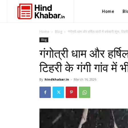
Home
Bl
Home
Blog
गंगोत्री धाम और हर्षिल घाटी में बर्फबारी शुरू, टिहरी 
Blog
गंगोत्री धाम और हर्षिल 
टिहरी के गंगी गांव में
By
hindkhabar.in
-
March 16, 2026