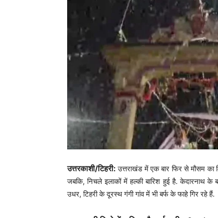
उत्तरकाशी/टिहरी:
उत्तराखंड में एक बार फिर से मौसम का मि
जबकि, निचले इलाकों में हल्की बारिश हुई है. केदारनाथ के बाद 
उधर, टिहरी के दूरस्थ गंगी गांव में भी बर्फ के फाहे गिर रहे हैं.