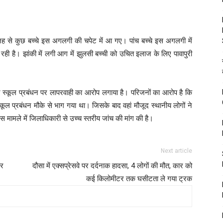
से कुछ बच्चे इस अगलगी की चपेट में आ गए। पांच बच्चे इस अगलगी में
ी है। झांकी में लगी आग में झुलसी बच्ची को उचित इलाज के लिए पावापुरी
े स्कूल प्रबंधन पर लापरवाही का आरोप लगाया है। परिजनों का आरोप है कि
ूल प्रबंधन मौके से भाग गया था। जिसके बाद वहां मौजूद स्थानीय लोगों ने
इस मामले में जिलाधिकारी से उच्च स्तरीय जांच की मांग की है।
Next article
पर
दौसा में एक्सप्रेसवे पर दर्दनाक हादसा, 4 लोगों की मौत, कार को
कई किलोमीटर तक घसीटता ले गया ट्रक