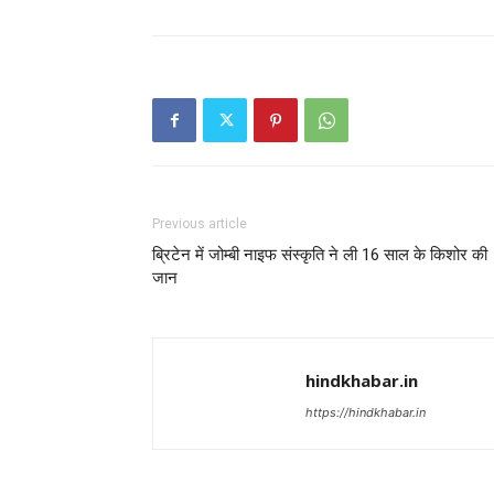
Previous article
ब्रिटेन में जोम्बी नाइफ संस्कृति ने ली 16 साल के किशोर की
जान
hindkhabar.in
https://hindkhabar.in