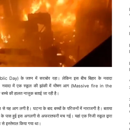
lic Day) के जश्न में सराबोर रहा। लेकिन इस बीच बिहार के नवादा
 नवादा में एक स्कूल की झांकी में भीषण आग (Massive fire in the
बच्चे की हालत नाजुक बताई जा रही है।
्रोल से यह आग लगी है। घटना के बाद बच्चों के परिजनों में नाराजगी है। बताया
जार के पास हुई इस अगलगी से अफरातफरी मच गई। यहां एक निजी स्कूल द्वारा
 से इस्तेमाल किया गया था।