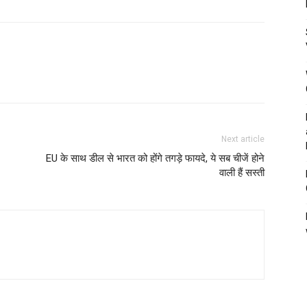
Next article
EU के साथ डील से भारत को होंगे तगड़े फायदे, ये सब चीजें होने
वाली हैं सस्ती