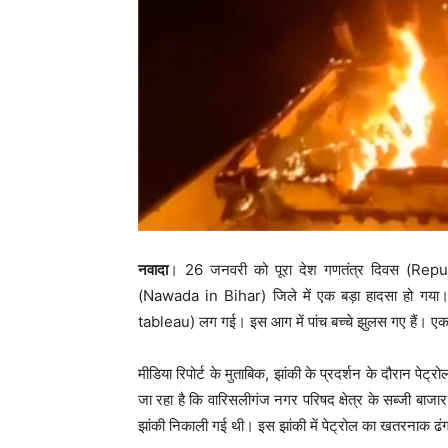
नवादा
। 26 जनवरी को पूरा देश गणतंत्र दिवस (Repub
(Nawada in Bihar) जिले में एक बड़ा हादसा हो गया।
tableau) लग गई। इस आग में पांच बच्चे झुलस गए हैं। एक 
मीडिया रिपोर्ट के मुताबिक, झांकी के प्रदर्शन के दौरान पेट
जा रहा है कि वारिसलीगंज नगर परिषद क्षेत्र के सब्जी बा
झांकी निकाली गई थी। इस झांकी में पेट्रोल का खतरनाक ढंग