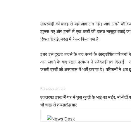
लापरवाही की वजह से यहां आग लग गई। आग लगने की वजह 
झुलस गए और इनमें से एक बच्ची की हालत नाजुक बताई जा रह
स्थित वीआईएमएस में रेफर किया गया है।
इधर इस दुखद हादसे के बाद बच्चों के आक्रोशित परिजनों न
आग लगने के बाद स्कूल प्रबंधन ने संवेदनहीनता दिखाई। स्क
जख्मी बच्चों को अस्पताल में भर्ती कराया है। परिजनों ने अब 
Previous article
एकतरफा इश्क में घर में घुस युवती के भाई का मर्डर, मां-बेटी 
भी चाकू से ताबड़तोड़ वार