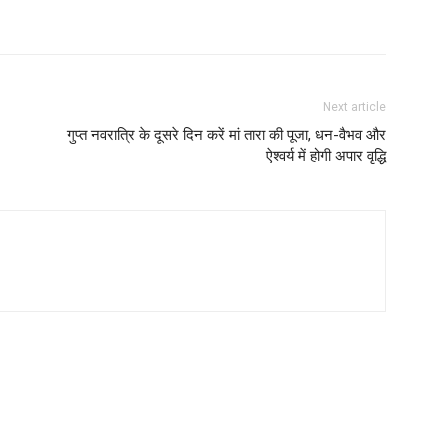
Next article
गुप्त नवरात्रि के दूसरे दिन करें मां तारा की पूजा, धन-वैभव और
ऐश्वर्य में होगी अपार वृद्धि