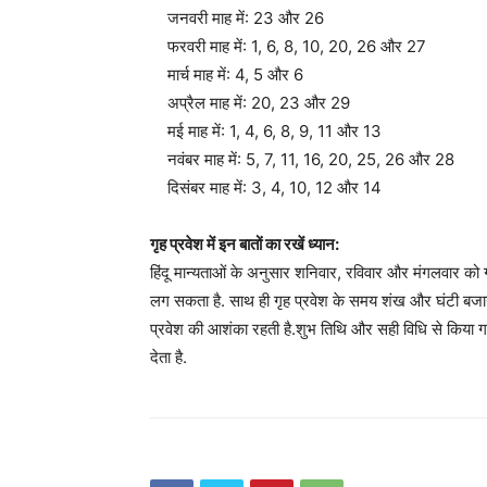
जनवरी माह में: 23 और 26
फरवरी माह में: 1, 6, 8, 10, 20, 26 और 27
मार्च माह में: 4, 5 और 6
अप्रैल माह में: 20, 23 और 29
मई माह में: 1, 4, 6, 8, 9, 11 और 13
नवंबर माह में: 5, 7, 11, 16, 20, 25, 26 और 28
दिसंबर माह में: 3, 4, 10, 12 और 14
गृह प्रवेश में इन बातों का रखें ध्यान:
हिंदू मान्यताओं के अनुसार शनिवार, रविवार और मंगलवार को गृह 
लग सकता है. साथ ही गृह प्रवेश के समय शंख और घंटी बजाना
प्रवेश की आशंका रहती है.शुभ तिथि और सही विधि से किया 
देता है.