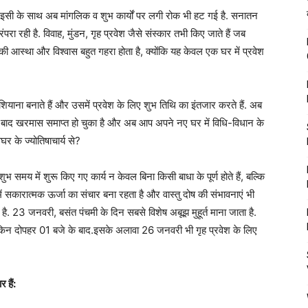
 इसी के साथ अब मांगलिक व शुभ कार्यों पर लगी रोक भी हट गई है. सनातन
परंपरा रही है. विवाह, मुंडन, गृह प्रवेश जैसे संस्कार तभी किए जाते हैं जब
की आस्था और विश्वास बहुत गहरा होता है, क्योंकि यह केवल एक घर में प्रवेश
ियाना बनाते हैं और उसमें प्रवेश के लिए शुभ तिथि का इंतजार करते हैं. अब
 के बाद खरमास समाप्त हो चुका है और अब आप अपने नए घर में विधि-विधान के
घर के ज्योतिषाचार्य से?
शुभ समय में शुरू किए गए कार्य न केवल बिना किसी बाधा के पूर्ण होते हैं, बल्कि
में सकारात्मक ऊर्जा का संचार बना रहता है और वास्तु दोष की संभावनाएं भी
है. 23 जनवरी, बसंत पंचमी के दिन सबसे विशेष अबूझ मुहूर्त माना जाता है.
 लेकिन दोपहर 01 बजे के बाद.इसके अलावा 26 जनवरी भी गृह प्रवेश के लिए
 हैं: