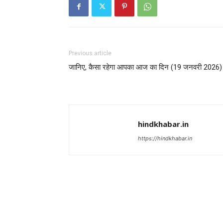
Previous article
जानिए, कैसा रहेगा आपका आज का दिन (19 जनवरी 2026)
hindkhabar.in
https://hindkhabar.in