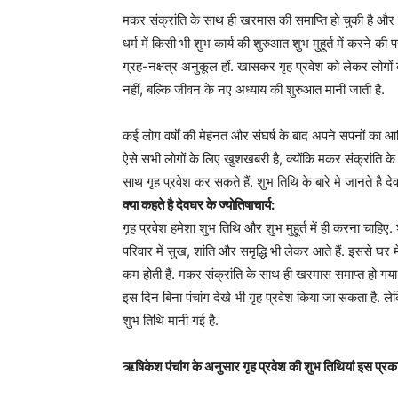
मकर संक्रांति के साथ ही खरमास की समाप्ति हो चुकी है और
धर्म में किसी भी शुभ कार्य की शुरुआत शुभ मुहूर्त में करने की 
ग्रह-नक्षत्र अनुकूल हों. खासकर गृह प्रवेश को लेकर लोगों 
नहीं, बल्कि जीवन के नए अध्याय की शुरुआत मानी जाती है.
कई लोग वर्षों की मेहनत और संघर्ष के बाद अपने सपनों का आश
ऐसे सभी लोगों के लिए खुशखबरी है, क्योंकि मकर संक्रांति
साथ गृह प्रवेश कर सकते हैं. शुभ तिथि के बारे मे जानते है देव
क्या कहते है देवघर के ज्योतिषाचार्य:
गृह प्रवेश हमेशा शुभ तिथि और शुभ मुहूर्त में ही करना चाहिए. 
परिवार में सुख, शांति और समृद्धि भी लेकर आते हैं. इससे घर 
कम होती हैं. मकर संक्रांति के साथ ही खरमास समाप्त हो गया 
इस दिन बिना पंचांग देखे भी गृह प्रवेश किया जा सकता है.
शुभ तिथि मानी गई है.
ऋषिकेश पंचांग के अनुसार गृह प्रवेश की शुभ तिथियां इस प्रकार