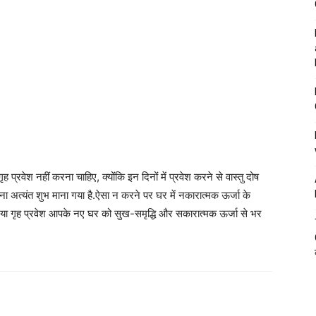
प्रवेश नहीं करना चाहिए, क्योंकि इन दिनों में प्रवेश करने से वास्तु दोष
 अत्यंत शुभ माना गया है.ऐसा न करने पर घर में नकारात्मक ऊर्जा के
गया गृह प्रवेश आपके नए घर को सुख-समृद्धि और सकारात्मक ऊर्जा से भर