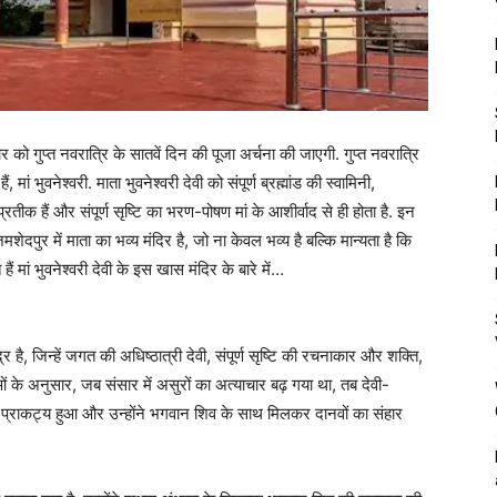
 को गुप्त नवरात्रि के सातवें दिन की पूजा अर्चना की जाएगी. गुप्त नवरात्रि
 मां भुवनेश्वरी. माता भुवनेश्वरी देवी को संपूर्ण ब्रह्मांड की स्वामिनी,
्रतीक हैं और संपूर्ण सृष्टि का भरण-पोषण मां के आशीर्वाद से ही होता है. इन
मशेदपुर में माता का भव्य मंदिर है, जो ना केवल भव्य है बल्कि मान्यता है कि
ैं मां भुवनेश्वरी देवी के इस खास मंदिर के बारे में…
र है, जिन्हें जगत की अधिष्ठात्री देवी, संपूर्ण सृष्टि की रचनाकार और शक्ति,
यताओं के अनुसार, जब संसार में असुरों का अत्याचार बढ़ गया था, तब देवी-
का प्राकट्य हुआ और उन्होंने भगवान शिव के साथ मिलकर दानवों का संहार