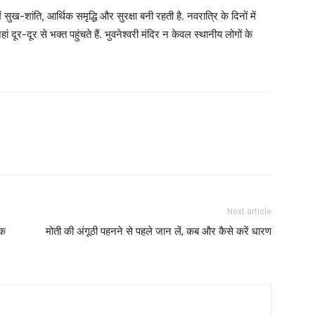
ें सुख-शांति, आर्थिक समृद्धि और सुरक्षा बनी रहती है. नवरात्रि के दिनों में
ूर-दूर से भक्त पहुंचते हैं. भुवनेश्वरी मंदिर न केवल स्थानीय लोगों के
Next article
यक
मोती की अंगूठी पहनने से पहले जान लें, कब और कैसे करें धारण