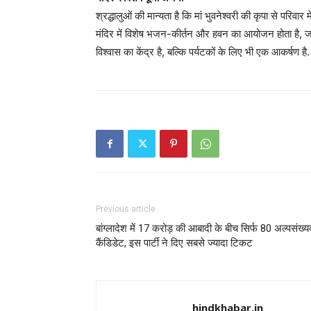
श्रद्धालुओं की मान्यता है कि मां भुवनेश्वरी की कृपा से परिवार म
मंदिर में विशेष भजन-कीर्तन और हवन का आयोजन होता है, जहां द
विश्वास का केंद्र है, बल्कि पर्यटकों के लिए भी एक आकर्षण है.
Previous article
बांग्लादेश में 17 करोड़ की आबादी के बीच सिर्फ 80 अल्पसंख्
कैंडिडेट, इस पार्टी ने दिए सबसे ज्यादा टिकट
hindkhabar.in