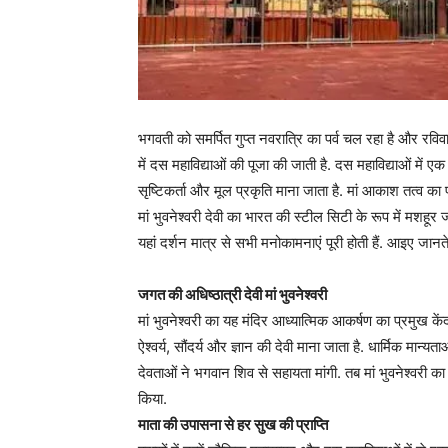
भगवती को समर्पित गुप्त नवरात्रि का पर्व चल रहा है और रविवार
में दस महाविद्याओं की पूजा की जाती है. दस महाविद्याओं में एक हैं,
सृष्टिकर्ता और मूल प्रकृति माना जाता है. मां आकाश तत्व का प
मां भुवनेश्वरी देवी का भारत की स्टील सिटी के रूप में मशहूर ज
यहां दर्शन मात्र से सभी मनोकामनाएं पूरी होती हैं. आइए जानते ह
जगत की अधिष्ठात्री देवी मां भुवनेश्वरी
मां भुवनेश्वरी का यह मंदिर आध्यात्मिक आकर्षण का प्रमुख केंद्
ऐश्वर्य, सौंदर्य और ज्ञान की देवी माना जाता है. धार्मिक मान्
देवताओं ने भगवान शिव से सहायता मांगी. तब मां भुवनेश्वरी 
किया.
माता की उपासना से हर सुख की प्राप्ति