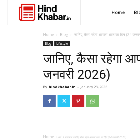
Home
Bl
Home
Blog
जानिए, कैसा रहेगा आपका आज का दिन (24 जनव
Blog
Lifestyle
जानिए, कैसा रहेगा 
जनवरी 2026)
By
hindkhabar.in
-
January 23, 2026
Home
धर्म
राशिफल: जानिए, कैसा रहेगा आपका आज का दिन (24 जनवरी 2026)