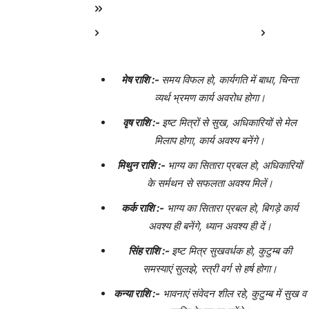
मेष राशि :-
समय विफल हो, कार्यगति में बाधा, चिन्ता
व्यर्थ भ्रमण कार्य अवरोध होगा।
वृष राशि :-
इष्ट मित्रों से सुख, अधिकारियों से मेल
मिलाप होगा, कार्य अवश्य बनेंगे।
मिथुन राशि :-
भाग्य का सितारा प्रबल हो, अधिकारियों
के सर्मथन से सफलता अवश्य मिलें।
कर्क राशि :-
भाग्य का सितारा प्रबल हो, बिगड़े कार्य
अवश्य ही बनेंगे, ध्यान अवश्य ही दें।
सिंह राशि :-
इष्ट मित्र सुखवर्धक हो, कुटुम्ब की
समस्याएं सुलझे, स्त्री वर्ग से हर्ष होगा।
कन्या राशि :-
भावनाएं संवेदन शील रहे, कुटुम्ब में सुख व