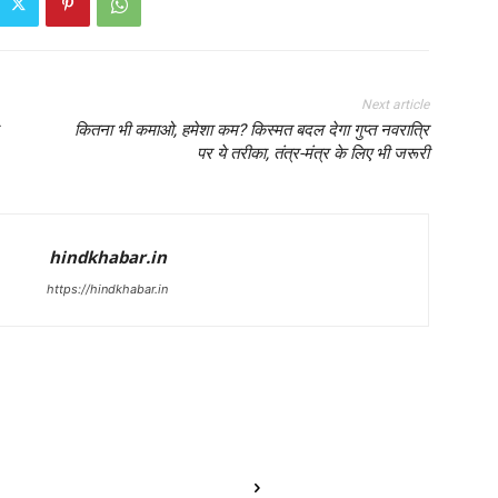
Next article
कितना भी कमाओ, हमेशा कम? किस्मत बदल देगा गुप्त नवरात्रि
पर ये तरीका, तंत्र-मंत्र के लिए भी जरूरी
hindkhabar.in
https://hindkhabar.in