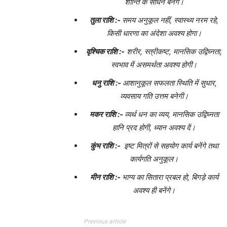
शान्ति के साधन बनेंगे।
तुला राशि :-
समय अनुकूल नहीं, स्वास्थ्य नरम रहे,
किसी धारणा का अंदेशा अवश्य होगा।
वृश्चिक राशि :-
शरीर, स्त्रीकष्ट, मानसिक उद्विघ्नता,
स्वभाव में असमर्थता अवश्य होगी।
धनु राशि :-
आशानुकूल सफलता स्थिति में सुधार,
व्यवसाय गति उत्तम बनेगी।
मकर राशि :-
व्यर्थ धन का व्यय, मानसिक उद्विघ्नता
हानि प्रद होगी, ध्यान अवश्य दें।
कुंभ राशि :-
इष्ट मित्रों से सहयोग कार्य बनेंगे तथा
कार्यगति अनुकूल।
मीन राशि :-
भाग्य का सितारा प्रबल हो, बिगड़े कार्य
अवश्य ही बनेंगे।
Previous article