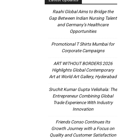
Raahi Global Aims to Bridge the
Gap Between Indian Nursing Talent
and Germany’s Healthcare
Opportunities
Promotional T Shirts Mumbai for
Corporate Campaigns
ART WITHOUT BORDERS 2026
Highlights Global Contemporary
Art at World Art Gallery, Hyderabad
Sruchit Kumar Gupta Velishala: The
Entrepreneur Combining Global
Trade Experience With Industry
Innovation
Friends Conso Continues Its
Growth Journey with a Focus on
Quality and Customer Satisfaction