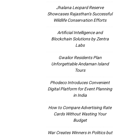
Jhalana Leopard Reserve
Showcases Rajasthan’s Successful
Wildlife Conservation Efforts
Artificial Intelligence and
Blockchain Solutions by Zentra
Labs
Gwalior Residents Plan
Unforgettable Andaman Island
Tours
Phodeco Introduces Convenient
Digital Platform for Event Planning
in India
How to Compare Advertising Rate
Cards Without Wasting Your
Budget
War Creates Winners in Politics but