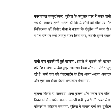
एक घायल जयपुर रेफर :
पुलिस के अनुसार कार में सवार सभ
रहे थे. टक्कर इतनी भीषण थी कि 4 लोगों की मौके पर मौ
चिकित्सक डॉ. विनोद मीणा ने बताया कि एंबुलेंस की मदद से
गंभीर होने पर उसे जयपुर रेफर किया गया, जबकि दूसरे युवक 
सभी पांच मृतकों की हुई पहचान :
हादसे में मृतकों की पहचा
हरिमोहन योगी, अंकित पुत्र लालराम बैरवा और समयसिंह पुत्र 
रहे हैं. सभी शवों को पोस्टमार्टम के लिए अलग-अलग अस्पता
और एक शव दौसा जिला अस्पताल भेजा गया.
सूचना मिलते ही सिकंदरा थाना पुलिस और बचाव दल मौके पर प
निकालने में काफी मशक्कत करनी पड़ी. हादसे की खबर जैसे ह
परिवारों में कोहराम मच गया. पुलिस ने मामला दर्ज कर दुर्घट