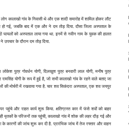
ी लोग कालाखो गांव के निवासी थे और एक शादी समारोह में शामिल होकर लौट
त हो गई, जबकि बाद में एक और ने दम तोड़ दिया. दौसा जिला अस्पताल के
 दो घायलों को अस्पताल लाया गया था. इनमें से नवीन नाम के युवक की हालत
ने उपचार के दौरान दम तोड़ दिया.
न लोकेश पुत्र गोवर्धन योगी, दिलखुश पुत्र बनवारी लाल योगी, मनीष पुत्र
रामसिंह योगी के रूप में हुई है, जो सभी कालाखो गांव के रहने वाले बताए जा
लों की मोर्चरी में रखवाया गया है. चार शव सिकंदरा अस्पताल, एक शव जयपुर
हुंचे और राहत कार्य शुरू किया. क्षतिग्रस्त कार में फंसे शवों को बाहर
ी मृतकों के परिजनों तक पहुंची, कालाखो गांव में शोक की लहर दौड़ गई और
ना के कारणों की जांच शुरू कर दी है. प्रारंभिक जांच में तेज रफ्तार और वाहन