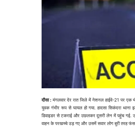
दौसा :
मंगलवार देर रात जिले में नेशनल हाईवे-21 पर एक 
युवक गंभीर रूप से घायल हो गया. हादसा सिकंदरा थाना इल
डिवाइडर से टकराई और उछलकर दूसरी लेन में पहुंच गई. उस
वाहन के परखच्चे उड़ गए और उसमें सवार लोग बुरी तरह फंस