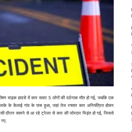
भीषण सड़क हादसे में कार सवार 5 लोगों की दर्दनाक मौत हो गई, जबकि एक
ाके के कैलाई गांव के पास हुआ, जहां तेज रफ्तार कार अनियंत्रित होकर
ी दौरान सामने से आ रहे ट्रेलर से कार की जोरदार भिड़ंत हो गई, जिससे
 गए.