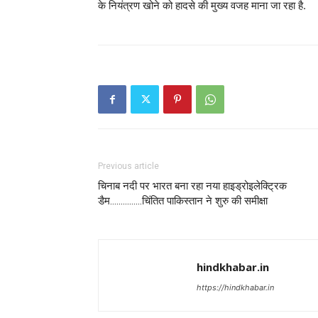
के नियंत्रण खोने को हादसे की मुख्य वजह माना जा रहा है.
Previous article
चिनाब नदी पर भारत बना रहा नया हाइड्रोइलेक्ट्रिक
डैम……………चिंतित पाकिस्तान ने शुरु की समीक्षा
hindkhabar.in
https://hindkhabar.in