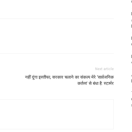
Next article
नहीं दूंगा इस्तीफा, सरकार चलाने का संकल्प मेरे ‘सार्वजनिक
कर्तव्य’ से बंधा है: स्टार्मर