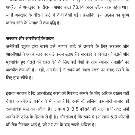
अप्रैल से अक्तूबर के दौरान व्यापार घाटा 78.14 अरब डॉलर तक पहुंचा था।
यानी अक्तूबर के दौरान घाटे में तेजी देखी गई। हालांकि, इस उछाल का मुख्य
कारण सोने के आयात में तेज वृद्धि है।
सरकार और आरबीआई के कदम
अमेरिकी शुल्क द्वारा उपजे इसे व्यापार घाटे से उबरने के लिए सरकार और
आरबीआई ने अपने स्तर पर कई कदम उठाए हैं। सरकार ने निर्यात को बढ़ाने और
प्रभावित हुए क्षेत्रों को राहत देने के लिए कई देशों के साथ व्यापार समझौतों पर
बातचीत तेज की है। वहीं, आरबीआई ने रुपये को ‘खास स्तर’ पर बनाए रखने के
लिए हाथ खींचे हैं।
इसका मतलब है कि आरबीआई रुपये की गिरावट थामने के लिए अधिक दखल नहीं
देगा। आरबीआई गवर्नर ने भी कहा है कि रुपये की हालिया कमजोरी बाजार की
स्वाभाविक चाल का नतीजा है। लगभग 3-3.5 फीसदी की सालाना गिरावट लंबी
अवधि के ट्रेंड के हिसाब से ही है। गौरतलब है कि रुपये में इस साल 5.3 फीसदी
की तेज गिरावट आई है, जो 2022 के बाद सबसे अधिक है।