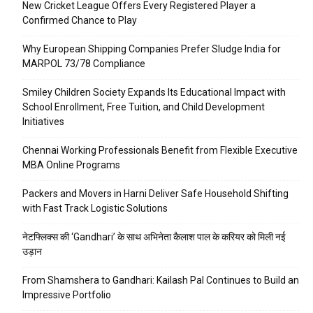
New Cricket League Offers Every Registered Player a
Confirmed Chance to Play
Why European Shipping Companies Prefer Sludge India for
MARPOL 73/78 Compliance
Smiley Children Society Expands Its Educational Impact with
School Enrollment, Free Tuition, and Child Development
Initiatives
Chennai Working Professionals Benefit from Flexible Executive
MBA Online Programs
Packers and Movers in Harni Deliver Safe Household Shifting
with Fast Track Logistic Solutions
नेटफ्लिक्स की ‘Gandhari’ के साथ अभिनेता कैलाश पाल के करियर को मिली नई
उड़ान
From Shamshera to Gandhari: Kailash Pal Continues to Build an
Impressive Portfolio