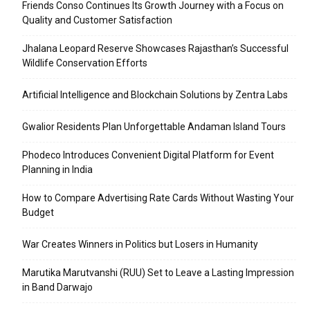
Friends Conso Continues Its Growth Journey with a Focus on
Quality and Customer Satisfaction
Jhalana Leopard Reserve Showcases Rajasthan’s Successful
Wildlife Conservation Efforts
Artificial Intelligence and Blockchain Solutions by Zentra Labs
Gwalior Residents Plan Unforgettable Andaman Island Tours
Phodeco Introduces Convenient Digital Platform for Event
Planning in India
How to Compare Advertising Rate Cards Without Wasting Your
Budget
War Creates Winners in Politics but Losers in Humanity
Marutika Marutvanshi (RUU) Set to Leave a Lasting Impression
in Band Darwajo