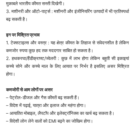
मुकाबले भारतीय कीमत सस्ती दिखेगी।
3. मशीनरी और ऑटो-पार्ट्स : मशीनरी और इंजीनियरिंग उत्पादों में भी प्रतिस्पर्धा
बढ़ सकती है।
इन पर मिश्रित प्रभाव
1. टेक्सटाइल्स और वस्त्र : यह क्षेत्र कीमत के लिहाज से संवेदनशील है लेकिन
कमजोर रुपया कुछ हद तक मददगार साबित हो सकता है।
2. हथकरघा/हैंडीक्राफ्ट/ज्वेलरी : कुछ में लाभ होगा लेकिन बहुती सी इकाइयां
कच्चे सोने और कच्चे माल के लिए आयात पर निर्भर है इसलिए असर मिश्रित
होगा।
कमजोरी से आम लोगों पर असर
– पेट्रोल-डीजल और गैस कीमतें बढ़ सकती हैं।
– विदेश में पढ़ाई, यात्रा और इलाज और महंगा होगा।
– आयातित मोबाइल, लैपटॉप और इलेक्ट्रॉनिक्स का खर्च बढ़ सकता है।
– विदेशी लोन लेने वालों को EMI बढ़ने का जोखिम होगा।