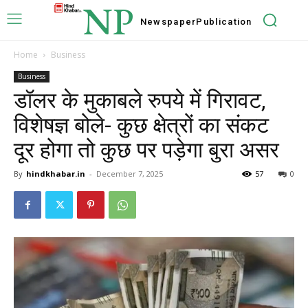
NP
Newspaper
Publication
Home
Business
Business
डॉलर के मुकाबले रुपये में गिरावट,
विशेषज्ञ बोले- कुछ क्षेत्रों का संकट
दूर होगा तो कुछ पर पड़ेगा बुरा असर
By
hindkhabar.in
-
December 7, 2025
57
0