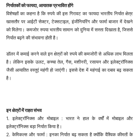
निर्यातकों को फायदा, आयातक प्रभावित होंगे
विशेषज्ञों का कहना है कि रुपये की इस गिरावट का फायदा भारतीय निर्यात क्षेत्र
खासतौर पर आईटी सेक्टर, टेक्सटाइल, इंजीनियरिंग और फार्मा बाजार में देखने
को मिलेगा। कमजोर रुपया भारतीय सामान को दुनिया में सस्ता दिखाता है, जिससे
निर्यात बढ़ने की संभावना होती है।
डॉलर में कमाई करने वाले इन क्षेत्रों को रुपये की कमजोरी से अधिक लाभ मिलता
है। लेकिन इसके उलट, कच्चा तेल, गैस, मशीनरी, रसायन और इलेक्ट्रॉनिक्स
जैसी आयातित वस्तुएं महंगी हो जाएंगी। इससे देश में महंगाई का दबाव बढ़ सकता
है।
इन क्षेत्रों में राहत संभ‌व
1. इलेक्ट्रॉनिक्स और मोबाइल : भारत ने हाल के वर्षों में मोबाइल और
इलेक्ट्रॉनिक्स बड़ा निर्यात किया है।
2. केमिकल्स और फार्मा : इनका निर्यात बढ़ सकता है क्योंकि वैश्विक कीमतों के