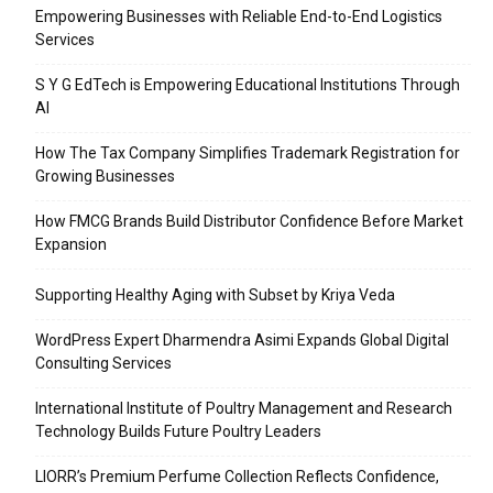
Empowering Businesses with Reliable End-to-End Logistics
Services
S Y G EdTech is Empowering Educational Institutions Through
AI
How The Tax Company Simplifies Trademark Registration for
Growing Businesses
How FMCG Brands Build Distributor Confidence Before Market
Expansion
Supporting Healthy Aging with Subset by Kriya Veda
WordPress Expert Dharmendra Asimi Expands Global Digital
Consulting Services
International Institute of Poultry Management and Research
Technology Builds Future Poultry Leaders
LIORR’s Premium Perfume Collection Reflects Confidence,