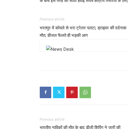
के बीच इस तरह का सीधा हवाई संघर्ष क्षेत्रीय स्थिरता के 
Previous article
भरतपुर में कोयले से भरा ट्रेलर पलटा, ड्राइवर की दर्दनाक
मौत; डीजल फैलते ही भड़की आग
Previous article
भारतीय नाविकों की मौत के बाद डीजी शिपिंग ने जारी की