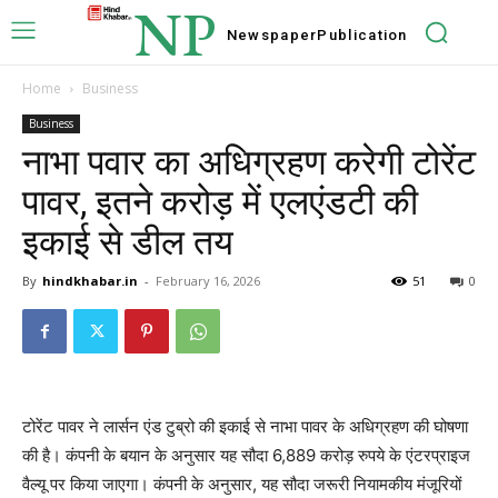
NP
Newspaper
Publication
Home
Business
Business
नाभा पवार का अधिग्रहण करेगी टोरेंट
पावर, इतने करोड़ में एलएंडटी की
इकाई से डील तय
By
hindkhabar.in
-
February 16, 2026
51
0
टोरेंट पावर ने लार्सन एंड टुब्रो की इकाई से नाभा पावर के अधिग्रहण की घोषणा
की है। कंपनी के बयान के अनुसार यह सौदा 6,889 करोड़ रुपये के एंटरप्राइज
वैल्यू पर किया जाएगा। कंपनी के अनुसार, यह सौदा जरूरी नियामकीय मंजूरियों