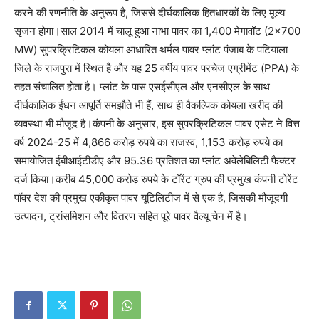
करने की रणनीति के अनुरूप है, जिससे दीर्घकालिक हितधारकों के लिए मूल्य
सृजन होगा।साल 2014 में चालू हुआ नाभा पावर का 1,400 मेगावॉट (2×700
MW) सुपरक्रिटिकल कोयला आधारित थर्मल पावर प्लांट पंजाब के पटियाला
जिले के राजपुरा में स्थित है और यह 25 वर्षीय पावर परचेज एग्रीमेंट (PPA) के
तहत संचालित होता है। प्लांट के पास एसईसीएल और एनसीएल के साथ
दीर्घकालिक ईंधन आपूर्ति समझौते भी हैं, साथ ही वैकल्पिक कोयला खरीद की
व्यवस्था भी मौजूद है।कंपनी के अनुसार, इस सुपरक्रिटिकल पावर एसेट ने वित्त
वर्ष 2024-25 में 4,866 करोड़ रुपये का राजस्व, 1,153 करोड़ रुपये का
समायोजित ईबीआईटीडीए और 95.36 प्रतिशत का प्लांट अवेलेबिलिटी फैक्टर
दर्ज किया।करीब 45,000 करोड़ रुपये के टॉरेंट ग्रुप की प्रमुख कंपनी टोरेंट
पॉवर देश की प्रमुख एकीकृत पावर यूटिलिटीज में से एक है, जिसकी मौजूदगी
उत्पादन, ट्रांसमिशन और वितरण सहित पूरे पावर वैल्यू चेन में है।