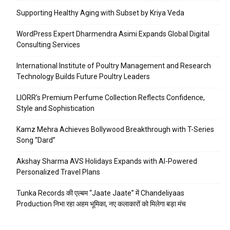
Supporting Healthy Aging with Subset by Kriya Veda
WordPress Expert Dharmendra Asimi Expands Global Digital
Consulting Services
International Institute of Poultry Management and Research
Technology Builds Future Poultry Leaders
LIORR’s Premium Perfume Collection Reflects Confidence,
Style and Sophistication
Kamz Mehra Achieves Bollywood Breakthrough with T-Series
Song “Dard”
Akshay Sharma AVS Holidays Expands with AI-Powered
Personalized Travel Plans
Tunka Records की एल्बम “Jaate Jaate” में Chandeliyaas
Production निभा रहा अहम भूमिका, नए कलाकारों को मिलेगा बड़ा मंच