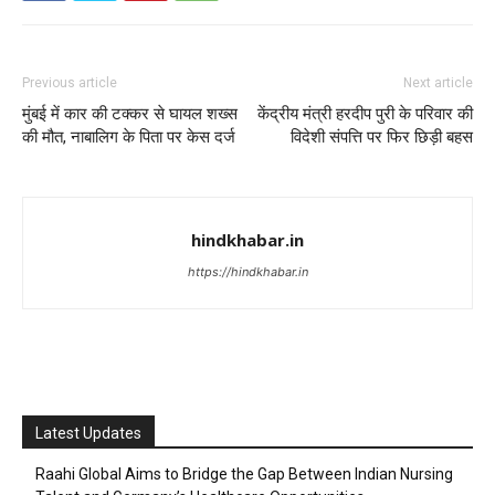
Previous article
Next article
मुंबई में कार की टक्कर से घायल शख्स
केंद्रीय मंत्री हरदीप पुरी के परिवार की
की मौत, नाबालिग के पिता पर केस दर्ज
विदेशी संपत्ति पर फिर छिड़ी बहस
hindkhabar.in
https://hindkhabar.in
Latest Updates
Raahi Global Aims to Bridge the Gap Between Indian Nursing