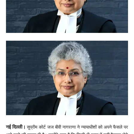
नई दिल्ली।
सुप्रीम कोर्ट जज बीवी नागरत्ना ने न्यायाधीशों को अपने फैसले पर