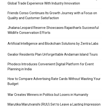
Global Trade Experience With Industry Innovation
Friends Conso Continues Its Growth Journey with a Focus on
Quality and Customer Satisfaction
Jhalana Leopard Reserve Showcases Rajasthan’s Successful
Wildlife Conservation Efforts
Artificial Intelligence and Blockchain Solutions by Zentra Labs
Gwalior Residents Plan Unforgettable Andaman Island Tours
Phodeco Introduces Convenient Digital Platform for Event
Planning in India
How to Compare Advertising Rate Cards Without Wasting Your
Budget
War Creates Winners in Politics but Losers in Humanity
Marutika Marutvanshi (RUU) Set to Leave a Lasting Impression