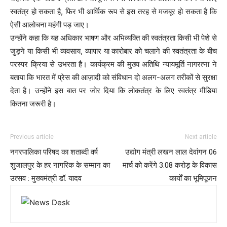
स्वतंत्र हो सकता है, फिर भी आर्थिक रूप से इस तरह से मजबूर हो सकता है कि
ऐसी आलोचना महंगी पड़ जाए।
उन्होंने कहा कि यह अधिकार भाषण और अभिव्यक्ति की स्वतंत्रता किसी भी पेशे से
जुड़ने या किसी भी व्यवसाय, व्यापार या कारोबार को चलाने की स्वतंत्रता के बीच
परस्पर क्रिया से उभरता है। कार्यक्रम की मुख्य अतिथि न्यायमूर्ति नागरत्ना ने
बताया कि भारत में प्रेस की आज़ादी को संविधान दो अलग-अलग तरीकों से सुरक्षा
देता है। उन्होंने इस बात पर जोर दिया कि लोकतंत्र के लिए स्वतंत्र मीडिया
कितना जरूरी है।
Previous article
Next article
नगरपालिका परिषद का शताब्दी वर्ष
उद्योग मंत्री लखन लाल देवांगन 06
शुजालपुर के हर नागरिक के सम्मान का
मार्च को करेंगे 3.08 करोड़ के विकास
उत्सव : मुख्यमंत्री डॉ. यादव
कार्यों का भूमिपूजन