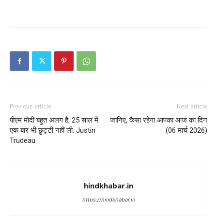
Previous article
Next article
पीएम मोदी बहुत अलग हैं, 25 साल में
जानिए, कैसा रहेगा आपका आज का दिन
एक बार भी छुट्टी नहीं ली: Justin
(06 मार्च 2026)
Trudeau
hindkhabar.in
https://hindkhabar.in