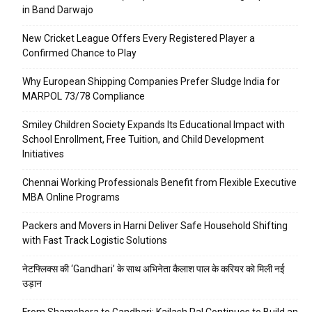
in Band Darwajo
New Cricket League Offers Every Registered Player a
Confirmed Chance to Play
Why European Shipping Companies Prefer Sludge India for
MARPOL 73/78 Compliance
Smiley Children Society Expands Its Educational Impact with
School Enrollment, Free Tuition, and Child Development
Initiatives
Chennai Working Professionals Benefit from Flexible Executive
MBA Online Programs
Packers and Movers in Harni Deliver Safe Household Shifting
with Fast Track Logistic Solutions
नेटफ्लिक्स की ‘Gandhari’ के साथ अभिनेता कैलाश पाल के करियर को मिली नई
उड़ान