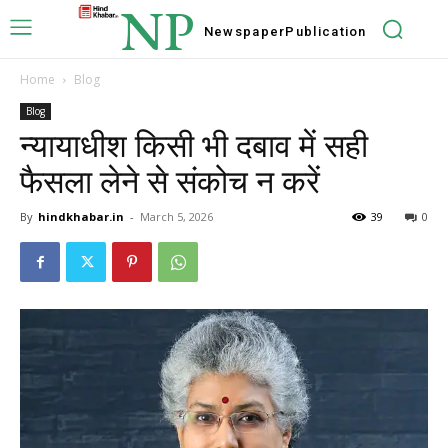
NP
Newspaper
Publication
Home
Blog
Blog
न्यायाधीश किसी भी दबाव में सही
फैसला लेने से संकोच न करें
By
hindkhabar.in
-
March 5, 2026
39
0