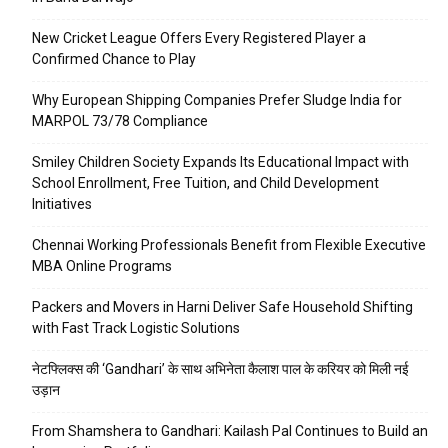
New Cricket League Offers Every Registered Player a
Confirmed Chance to Play
Why European Shipping Companies Prefer Sludge India for
MARPOL 73/78 Compliance
Smiley Children Society Expands Its Educational Impact with
School Enrollment, Free Tuition, and Child Development
Initiatives
Chennai Working Professionals Benefit from Flexible Executive
MBA Online Programs
Packers and Movers in Harni Deliver Safe Household Shifting
with Fast Track Logistic Solutions
नेटफ्लिक्स की ‘Gandhari’ के साथ अभिनेता कैलाश पाल के करियर को मिली नई
उड़ान
From Shamshera to Gandhari: Kailash Pal Continues to Build an