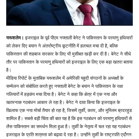
यरूशलेम।
इजराइल के पूर्व पीएम नफ्ताली बेनेट ने पाकिस्तान के परमाणु हथियारों
को लेकर दिए बयान ने अंतर्राष्ट्रीय कूटनीति में हलचल मचा दी है, बल्कि
पाकिस्तान की शहबाज सरकार के लिए भी मुसीबत खड़ी कर दी है। बेनेट ने सीधे
तौर पर पाकिस्तान के परमाणु हथियारों को इजराइल के लिए एक बड़ा खतरा बताया
है।
मीडिया रिपोर्ट के मुताबिक यरूशलेम में अमेरिकी यहूदी संगठनों के अध्यक्षों के
सम्मेलन को संबोधित करते हुए नफ्ताली बेनेट के बयान ने पाकिस्तान के रक्षा
गलियारों में हड़कंप मचा दिया है। बेनेट ने कहा कि क्षेत्र में एक नया और
खतरनाक गठबंधन आकार ले रहा है। बेनेट ने दावा किया कि इजराइल के
खिलाफ एक नया मोर्चा तैयार हो रहा है, जिसमें तुर्की, कतर, और मुस्लिम ब्रदरहुड
शामिल हैं। सबसे बड़ी चिंता की बात यह है कि इस गठबंधन को परमाणु हथियारों से
लैस पाकिस्तान का समर्थन मिला हुआ है। तुर्की के नेतृत्व में चल रहा यह गठबंधन
इजराइल के प्रति शत्रुता को बढ़ावा दे रहा है। उन्होंने तुर्की के राष्ट्रपति एर्दोगन