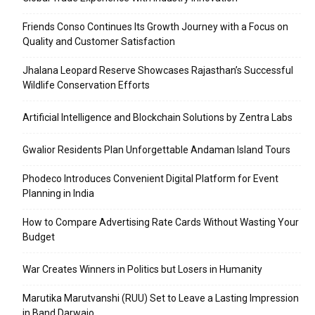
Friends Conso Continues Its Growth Journey with a Focus on
Quality and Customer Satisfaction
Jhalana Leopard Reserve Showcases Rajasthan’s Successful
Wildlife Conservation Efforts
Artificial Intelligence and Blockchain Solutions by Zentra Labs
Gwalior Residents Plan Unforgettable Andaman Island Tours
Phodeco Introduces Convenient Digital Platform for Event
Planning in India
How to Compare Advertising Rate Cards Without Wasting Your
Budget
War Creates Winners in Politics but Losers in Humanity
Marutika Marutvanshi (RUU) Set to Leave a Lasting Impression
in Band Darwajo