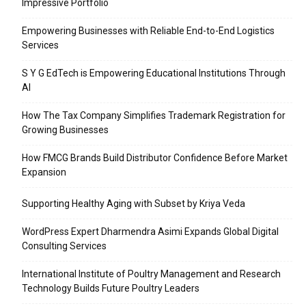
Impressive Portfolio
Empowering Businesses with Reliable End-to-End Logistics
Services
S Y G EdTech is Empowering Educational Institutions Through
AI
How The Tax Company Simplifies Trademark Registration for
Growing Businesses
How FMCG Brands Build Distributor Confidence Before Market
Expansion
Supporting Healthy Aging with Subset by Kriya Veda
WordPress Expert Dharmendra Asimi Expands Global Digital
Consulting Services
International Institute of Poultry Management and Research
Technology Builds Future Poultry Leaders