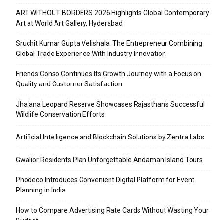
ART WITHOUT BORDERS 2026 Highlights Global Contemporary
Art at World Art Gallery, Hyderabad
Sruchit Kumar Gupta Velishala: The Entrepreneur Combining
Global Trade Experience With Industry Innovation
Friends Conso Continues Its Growth Journey with a Focus on
Quality and Customer Satisfaction
Jhalana Leopard Reserve Showcases Rajasthan’s Successful
Wildlife Conservation Efforts
Artificial Intelligence and Blockchain Solutions by Zentra Labs
Gwalior Residents Plan Unforgettable Andaman Island Tours
Phodeco Introduces Convenient Digital Platform for Event
Planning in India
How to Compare Advertising Rate Cards Without Wasting Your