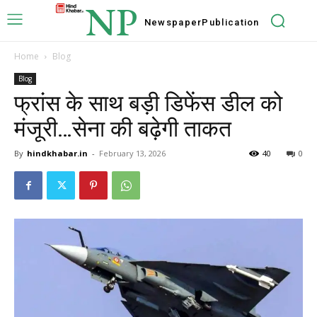
NP
Newspaper
Publication
Home
Blog
Blog
फ्रांस के साथ बड़ी डिफेंस डील को
मंजूरी…सेना की बढ़ेगी ताकत
By
hindkhabar.in
-
February 13, 2026
40
0