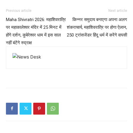
Previous article
Next article
Maha Shivratri 2026: महाशिवरात्रि
किन्नर समुदाय बनाएगा अपना अलग
पर महाकालेश्वर मंदिर में 25 मिनट में
शंकराचार्य, महाशिवरात्रि पर होगा ऐलान,
होंगे दर्शन, कुबेरेश्वर धाम में इस साल
250 ट्रांसजेंडर हिंदू धर्म में करेंगे वापसी
नहीं बंटेंगे रुद्राक्ष