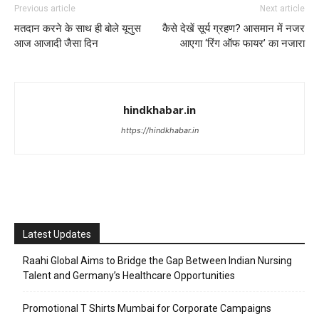
Previous article
Next article
मतदान करने के साथ ही बोले यूनुस
कैसे देखें सूर्य ग्रहण? आसमान में नजर
आज आजादी जैसा दिन
आएगा ‘रिंग ऑफ फायर’ का नजारा
hindkhabar.in
https://hindkhabar.in
Latest Updates
Raahi Global Aims to Bridge the Gap Between Indian Nursing
Talent and Germany’s Healthcare Opportunities
Promotional T Shirts Mumbai for Corporate Campaigns