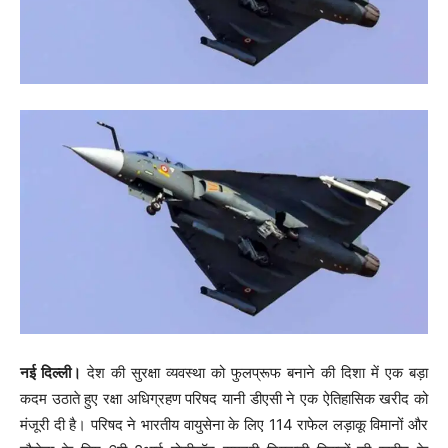
नई दिल्ली।
देश की सुरक्षा व्यवस्था को फुलप्रूफ बनाने की दिशा में एक बड़ा
कदम उठाते हुए रक्षा अधिग्रहण परिषद यानी डीएसी ने एक ऐतिहासिक खरीद को
मंजूरी दी है। परिषद ने भारतीय वायुसेना के लिए 114 राफेल लड़ाकू विमानों और