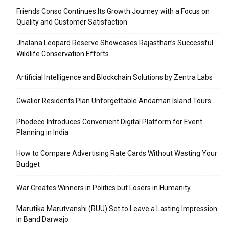
Friends Conso Continues Its Growth Journey with a Focus on
Quality and Customer Satisfaction
Jhalana Leopard Reserve Showcases Rajasthan’s Successful
Wildlife Conservation Efforts
Artificial Intelligence and Blockchain Solutions by Zentra Labs
Gwalior Residents Plan Unforgettable Andaman Island Tours
Phodeco Introduces Convenient Digital Platform for Event
Planning in India
How to Compare Advertising Rate Cards Without Wasting Your
Budget
War Creates Winners in Politics but Losers in Humanity
Marutika Marutvanshi (RUU) Set to Leave a Lasting Impression
in Band Darwajo