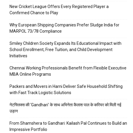
New Cricket League Offers Every Registered Player a
Confirmed Chance to Play
Why European Shipping Companies Prefer Sludge India for
MARPOL 73/78 Compliance
Smiley Children Society Expands Its Educational Impact with
School Enrollment, Free Tuition, and Child Development
Initiatives
Chennai Working Professionals Benefit from Flexible Executive
MBA Online Programs
Packers and Movers in Harni Deliver Safe Household Shifting
with Fast Track Logistic Solutions
नेटफ्लिक्स की ‘Gandhari’ के साथ अभिनेता कैलाश पाल के करियर को मिली नई
उड़ान
From Shamshera to Gandhari: Kailash Pal Continues to Build an
Impressive Portfolio