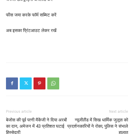
फीस जमा करके फॉर्म सब्मिट करें
अब इसका प्रिंटआउट लेकर रखें
Previous article
Next article
बेजोस की पूर्व पत्नी मैकेंजी ने दिया अरबों
न्यूजीलैंड में सिख धार्मिक जुलूस को
का दान, अमेजन में 43 प्रतिशत घटाई
प्रदर्शनकारियों ने रोका, पुलिस ने संभाले
हिस्सेदारी
हालात