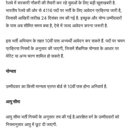
रेलवे में सरकारी नौकरी की तैयारी कर रहे युवाओं के लिए बड़ी खुशखबरी है.
भारतीय रेलवे की ओर से 4116 पदों पर भर्ती के लिए आवेदन प्रक्रिया जारी है,
जिसकी आखिरी तारीख 24 दिसंबर तय की गई है. इच्छुक और योग्य उम्मीदवारों
के पास अब सीमित समय बचा है, ऐसे में जल्द आवेदन करना जरूरी है.
इस भर्ती अभियान के तहत 10वीं पास अभ्यर्थी आवेदन कर सकते हैं. पदों पर चयन
प्रक्रिया नियमों के अनुसार की जाएगी, जिसमें शैक्षणिक योग्यता के आधार पर
मेरिट या अन्य चरण शामिल हो सकते हैं.
योग्यता
उम्मीदवार का किसी मान्यता प्राप्त बोर्ड से 10वीं पास होना अनिवार्य है.
आयु सीमा
आयु सीमा भर्ती नियमों के अनुसार तय की गई है.आरक्षित वर्ग के उम्मीदवारों को
नियमानुसार आयु में छूट दी जाएगी.