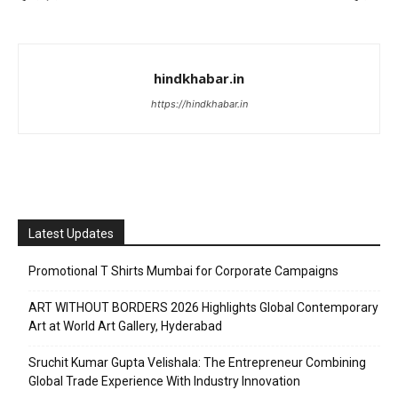
hindkhabar.in
https://hindkhabar.in
Latest Updates
Promotional T Shirts Mumbai for Corporate Campaigns
ART WITHOUT BORDERS 2026 Highlights Global Contemporary
Art at World Art Gallery, Hyderabad
Sruchit Kumar Gupta Velishala: The Entrepreneur Combining
Global Trade Experience With Industry Innovation