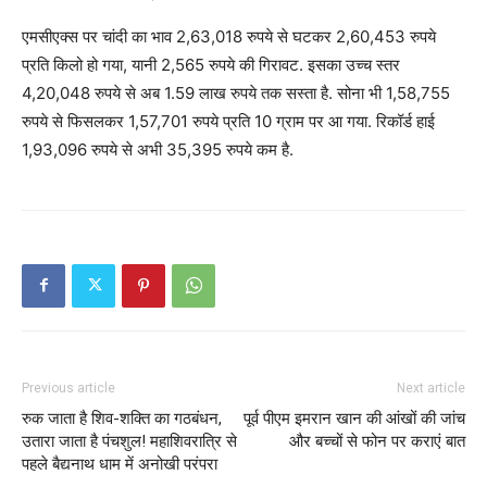
एमसीएक्स पर चांदी का भाव 2,63,018 रुपये से घटकर 2,60,453 रुपये
प्रति किलो हो गया, यानी 2,565 रुपये की गिरावट. इसका उच्च स्तर
4,20,048 रुपये से अब 1.59 लाख रुपये तक सस्ता है. सोना भी 1,58,755
रुपये से फिसलकर 1,57,701 रुपये प्रति 10 ग्राम पर आ गया. रिकॉर्ड हाई
1,93,096 रुपये से अभी 35,395 रुपये कम है.
Previous article
Next article
रुक जाता है शिव-शक्ति का गठबंधन,
पूर्व पीएम इमरान खान की आंखों की जांच
उतारा जाता है पंचशुल! महाशिवरात्रि से
और बच्चों से फोन पर कराएं बात
पहले बैद्यनाथ धाम में अनोखी परंपरा