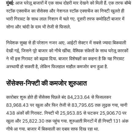
मुंबई:
आज घरेलू बाजारों में एक साथ दोहरी मार देखने को मिली हैं. एक तरफ बॉम्बे
स्टॉक एक्सचेंज का सेंसेक्स और नेशनल स्टॉक एक्सचेंज का निफ्टी खुलते ही
भारी गिरावट के साथ लाल निशान में चले गए. दूसरी तरफ कमोडिटी बाजार में
सोना और चांदी के दाम भी तेजी से फिसले.
निवेशक सुबह से ही परेशान नजर आए. आईटी सेक्टर में सबसे ज्यादा बिकवाली
देखी गई, जिसने पूरे बाजार को नीचे खींचा. वैश्विक संकेतों के साथ घरेलू कारकों
ने भी इस गिरावट को बढ़ावा दिया. बाजार विशेषज्ञों का कहना है कि यह गिरावट
अस्थायी हो सकती है, लेकिन फिलहाल माहौल कमजोर बना हुआ है.
सेंसेक्स-निफ्टी की कमजोर शुरुआत
कारोबार शुरू होते ही सेंसेक्स पिछले बंद 84,233.64 से फिसलकर
83,968.43 पर खुला और फिर तेजी से 83,795.65 तक लुढ़क गया, यानी
438 अंकों की गिरावट. निफ्टी भी 25,953.85 से घटकर 25,906.70 पर
खुला और 25,822.30 तक पहुंच गया. शुरुआती मिनटों में ही निफ्टी 131 अंक
नीचे आ गया. बाजार में बिकवाली का दबाव साफ दिख रहा था.