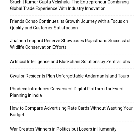
Sruchit Kumar Gupta Velishala: The Entrepreneur Combining
Global Trade Experience With Industry Innovation
Friends Conso Continues Its Growth Journey with a Focus on
Quality and Customer Satisfaction
Jhalana Leopard Reserve Showcases Rajasthan’s Successful
Wildlife Conservation Efforts
Artificial Intelligence and Blockchain Solutions by Zentra Labs
Gwalior Residents Plan Unforgettable Andaman Island Tours
Phodeco Introduces Convenient Digital Platform for Event
Planning in India
How to Compare Advertising Rate Cards Without Wasting Your
Budget
War Creates Winners in Politics but Losers in Humanity