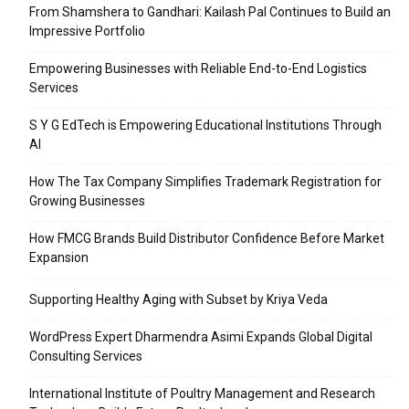
From Shamshera to Gandhari: Kailash Pal Continues to Build an
Impressive Portfolio
Empowering Businesses with Reliable End-to-End Logistics
Services
S Y G EdTech is Empowering Educational Institutions Through
AI
How The Tax Company Simplifies Trademark Registration for
Growing Businesses
How FMCG Brands Build Distributor Confidence Before Market
Expansion
Supporting Healthy Aging with Subset by Kriya Veda
WordPress Expert Dharmendra Asimi Expands Global Digital
Consulting Services
International Institute of Poultry Management and Research