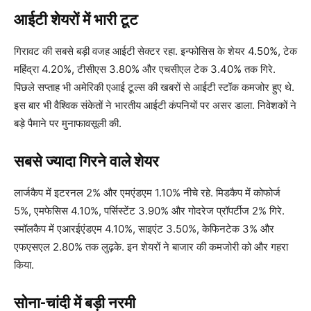
आईटी शेयरों में भारी टूट
गिरावट की सबसे बड़ी वजह आईटी सेक्टर रहा. इन्फोसिस के शेयर 4.50%, टेक
महिंद्रा 4.20%, टीसीएस 3.80% और एचसीएल टेक 3.40% तक गिरे.
पिछले सप्ताह भी अमेरिकी एआई टूल्स की खबरों से आईटी स्टॉक कमजोर हुए थे.
इस बार भी वैश्विक संकेतों ने भारतीय आईटी कंपनियों पर असर डाला. निवेशकों ने
बड़े पैमाने पर मुनाफावसूली की.
सबसे ज्यादा गिरने वाले शेयर
लार्जकैप में इटरनल 2% और एमएंडएम 1.10% नीचे रहे. मिडकैप में कोफोर्ज
5%, एमफेसिस 4.10%, पर्सिस्टेंट 3.90% और गोदरेज प्रॉपर्टीज 2% गिरे.
स्मॉलकैप में एआरईएंडएम 4.10%, साइएंट 3.50%, केफिनटेक 3% और
एफएसएल 2.80% तक लुढ़के. इन शेयरों ने बाजार की कमजोरी को और गहरा
किया.
सोना-चांदी में बड़ी नरमी