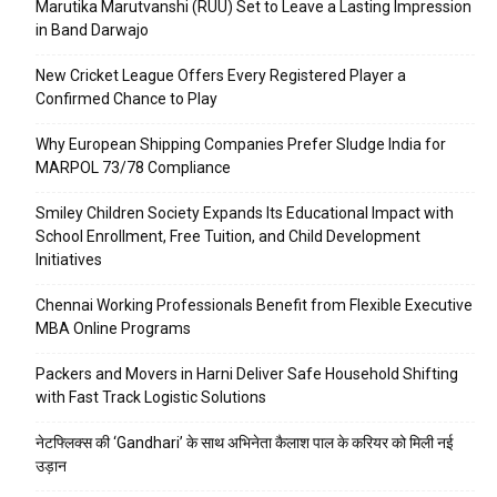
Marutika Marutvanshi (RUU) Set to Leave a Lasting Impression
in Band Darwajo
New Cricket League Offers Every Registered Player a
Confirmed Chance to Play
Why European Shipping Companies Prefer Sludge India for
MARPOL 73/78 Compliance
Smiley Children Society Expands Its Educational Impact with
School Enrollment, Free Tuition, and Child Development
Initiatives
Chennai Working Professionals Benefit from Flexible Executive
MBA Online Programs
Packers and Movers in Harni Deliver Safe Household Shifting
with Fast Track Logistic Solutions
नेटफ्लिक्स की ‘Gandhari’ के साथ अभिनेता कैलाश पाल के करियर को मिली नई
उड़ान