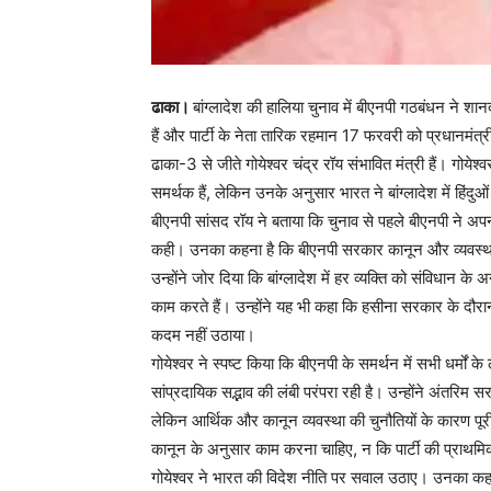
ढाका।
बांग्लादेश की हालिया चुनाव में बीएनपी गठबंधन ने शा
हैं और पार्टी के नेता तारिक रहमान 17 फरवरी को प्रधानमंत्री 
ढाका-3 से जीते गोयेश्वर चंद्र रॉय संभावित मंत्री हैं। गोयेश्
समर्थक हैं, लेकिन उनके अनुसार भारत ने बांग्लादेश में हिंदुओ
बीएनपी सांसद रॉय ने बताया कि चुनाव से पहले बीएनपी ने अ
कही। उनका कहना है कि बीएनपी सरकार कानून और व्यवस्था बन
उन्होंने जोर दिया कि बांग्लादेश में हर व्यक्ति को संविधान
काम करते हैं। उन्होंने यह भी कहा कि हसीना सरकार के दौर
कदम नहीं उठाया।
गोयेश्वर ने स्पष्ट किया कि बीएनपी के समर्थन में सभी धर्मों क
सांप्रदायिक सद्भाव की लंबी परंपरा रही है। उन्होंने अंतरिम
लेकिन आर्थिक और कानून व्यवस्था की चुनौतियों के कारण प
कानून के अनुसार काम करना चाहिए, न कि पार्टी की प्राथम
गोयेश्वर ने भारत की विदेश नीति पर सवाल उठाए। उनका कहना 