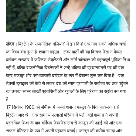
लंदन।
ब्रिटेन के राजनीतिक गलियारों में इन दिनों एक नाम सबसे अधिक चर्चा
का विषय बना हुआ है-शबाना महमूद। लेबर पार्टी की यह दिग्गज नेता न केवल
वर्तमान सरकार में जस्टिस सेक्रेटरी और लॉर्ड चांसलर की महत्वपूर्ण भूमिका निभा
रही हैं, बल्कि राजनीतिक विश्लेषकों ने उन्हें भविष्य की प्रधानमंत्री पद की एक
बेहद मजबूत और प्रभावशाली दावेदार के रूप में देखना शुरू कर दिया है। एक
टैक्सी ड्राइवर की बेटी से लेकर देश की न्याय प्रणाली के सर्वोच्च पद तक पहुँचने
का उनका सफर लाखों प्रवासियों और युवाओं के लिए प्रेरणा का स्रोत बन गया
है।
17 सितंबर 1980 को बर्मिंघम में जन्मी शबाना महमूद के पिता पाकिस्तान से
ब्रिटेन आए थे। एक सामान्य प्रवासी परिवार में पली-बढ़ी शबाना ने अपनी
प्रारंभिक शिक्षा के बाद बर्मिंघम विश्वविद्यालय से कानून की पढ़ाई की और एक
सफल बैरिस्टर के रूप में अपनी पहचान बनाई। कानून की बारीक समझ और