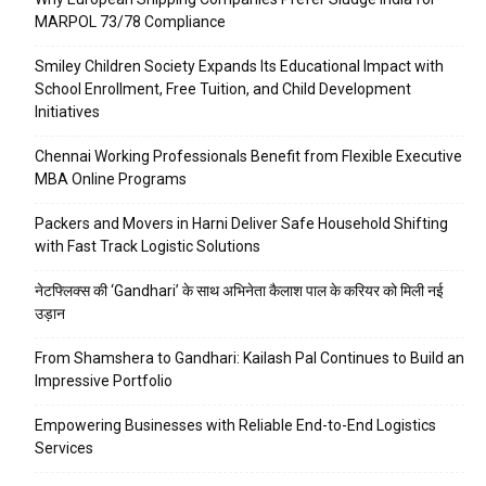
MARPOL 73/78 Compliance
Smiley Children Society Expands Its Educational Impact with
School Enrollment, Free Tuition, and Child Development
Initiatives
Chennai Working Professionals Benefit from Flexible Executive
MBA Online Programs
Packers and Movers in Harni Deliver Safe Household Shifting
with Fast Track Logistic Solutions
नेटफ्लिक्स की ‘Gandhari’ के साथ अभिनेता कैलाश पाल के करियर को मिली नई
उड़ान
From Shamshera to Gandhari: Kailash Pal Continues to Build an
Impressive Portfolio
Empowering Businesses with Reliable End-to-End Logistics
Services