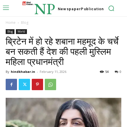
NP
Newspaper
Publication
Home
Blog
Blog
World
ब्रिटेन में हो रहे शबाना महमूद के चर्चे
बन सकती हैं देश की पहली मुस्लिम
महिला प्रधानमंत्री
By
hindkhabar.in
-
February 11, 2026
54
0