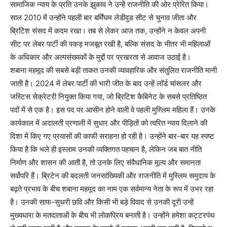
सामाजिक न्याय के प्रति उनके झुकाव ने उन्हें राजनीति की ओर प्रेरित किया।
साल 2010 में उन्होंने पहली बार बर्मिंघम लेडीवुड सीट से चुनाव जीता और
ब्रिटिश संसद में कदम रखा। तब से लेकर आज तक, उन्होंने न केवल अपनी
सीट पर लेबर पार्टी की पकड़ मजबूत रखी है, बल्कि संसद के भीतर भी महिलाओं
के अधिकार और अल्पसंख्यकों के मुद्दों पर प्रखरता से आवाज उठाई है।
शबाना महमूद की सबसे बड़ी ताकत उनकी व्यावहारिक और संतुलित राजनीति मानी
जाती है। 2024 में लेबर पार्टी की भारी जीत के बाद उन्हें लॉर्ड चांसलर और
जस्टिस सेक्रेटरी नियुक्त किया गया, जो ब्रिटिश कैबिनेट के सबसे प्रतिष्ठित
पदों में से एक है। इस पद पर आसीन होने वाली वे पहली मुस्लिम महिला हैं। उनके
कार्यकाल में अदालती प्रणाली में सुधार और पीड़ितों को त्वरित न्याय दिलाने की
दिशा में किए गए प्रयासों की काफी सराहना हो रही है। उन्होंने बार-बार यह स्पष्ट
किया है कि भले ही इस्लाम उनकी व्यक्तिगत पहचान है, लेकिन जब बात नीति
निर्माण और शासन की आती है, तो उनके लिए संवैधानिक मूल्य और समानता
सर्वोपरि हैं। ब्रिटेन की बदलती जनसांख्यिकी और राजनीति में मुस्लिम समुदाय के
बढ़ते प्रभाव के बीच शबाना महमूद का नाम एक सर्वमान्य नेता के रूप में उभर रहा
है। उनकी साफ-सुथरी छवि और किसी भी बड़े विवाद से उनकी दूरी उन्हें
मुख्यधारा के मतदाताओं के बीच भी लोकप्रिय बनाती है। उन्होंने हमेशा कट्टरपंथ