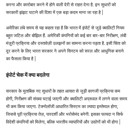
करना और कारोबार करने में होने वाली देरी से राहत देना है. इन सुधारों को
सरकारी झंझट घटाने की दिशा में एक बड़ा कदम माना जा रहा है |
अमेरिका लंबे समय से यह कहता रहा है कि भारत में इंपोर्ट से जुड़े क्वालिटी नियम
बहुत जटिल और बोझिल हैं. अमेरिकी कंपनियों को कई बार बार-बार निरीक्षण, लंबी
मंज़ूरी प्रक्रिया और दस्तावेज़ी उलझनों का सामना करना पड़ता है. इसी चिंता को
दूर करने के लिए भारत सरकार ने अपने सिस्टम को सरल और आधुनिक बनाने
का फैसला किया है |
इंपोर्ट चेक में क्या बदलेगा
सरकार के मुताबिक नए सुधारों के तहत आयात से जुड़ी कागजी प्रक्रिया कम
होगी, निरीक्षण की संख्या घटाई जाएगी और क्वालिटी अप्रूवल में लगने वाला समय
भी कम किया जाएगा. टेक्नोलॉजी आधारित सिस्टम का ज़्यादा इस्तेमाल होगा,
जिससे पूरी प्रक्रिया तेज़, पारदर्शी और भरोसेमंद बनेगी. इसका फायदा न सिर्फ
विदेशी कंपनियों को मिलेगा, बल्कि भारतीय व्यापारियों और उद्योगों को भी होगा |