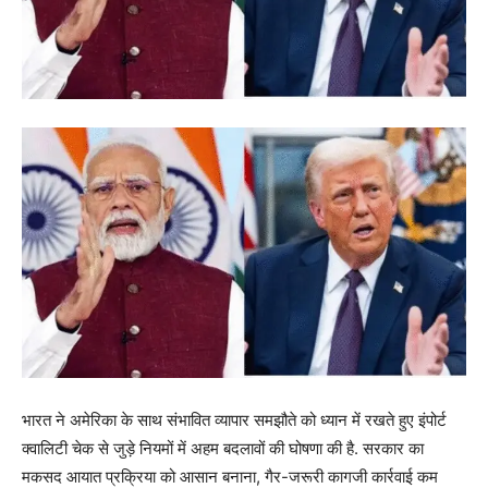
भारत ने अमेरिका के साथ संभावित व्यापार समझौते को ध्यान में रखते हुए इंपोर्ट
क्वालिटी चेक से जुड़े नियमों में अहम बदलावों की घोषणा की है. सरकार का
मकसद आयात प्रक्रिया को आसान बनाना, गैर-जरूरी कागजी कार्रवाई कम