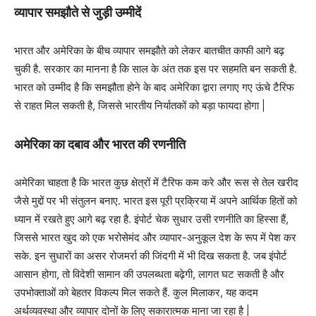
व्यापार समझौते से जुड़ी उम्मीदें
भारत और अमेरिका के बीच व्यापार समझौते को लेकर बातचीत काफी आगे बढ़
चुकी है. सरकार का मानना है कि साल के अंत तक इस पर सहमति बन सकती है.
भारत को उम्मीद है कि समझौता होने के बाद अमेरिका द्वारा लगाए गए ऊंचे टैरिफ
से राहत मिल सकती है, जिससे भारतीय निर्यातकों को बड़ा फायदा होगा |
अमेरिका का दबाव और भारत की रणनीति
अमेरिका चाहता है कि भारत कुछ क्षेत्रों में टैरिफ कम करे और रूस से तेल खरीद
जैसे मुद्दों पर भी संतुलन बनाए. भारत इस पूरी प्रक्रिया में अपने आर्थिक हितों को
ध्यान में रखते हुए आगे बढ़ रहा है. इंपोर्ट चेक सुधार उसी रणनीति का हिस्सा हैं,
जिससे भारत खुद को एक भरोसेमंद और व्यापार-अनुकूल देश के रूप में पेश कर
सके. इन सुधारों का असर रोजमर्रा की जिंदगी में भी दिख सकता है. जब इंपोर्ट
आसान होगा, तो विदेशी सामान की उपलब्धता बढ़ेगी, लागत घट सकती है और
उपभोक्ताओं को बेहतर विकल्प मिल सकते हैं. कुल मिलाकर, यह कदम
अर्थव्यवस्था और व्यापार दोनों के लिए सकारात्मक माना जा रहा है |