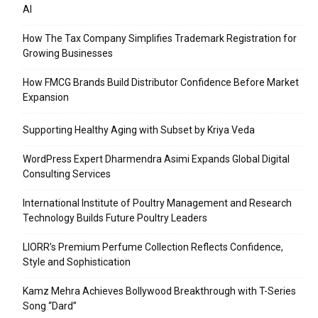
AI
How The Tax Company Simplifies Trademark Registration for
Growing Businesses
How FMCG Brands Build Distributor Confidence Before Market
Expansion
Supporting Healthy Aging with Subset by Kriya Veda
WordPress Expert Dharmendra Asimi Expands Global Digital
Consulting Services
International Institute of Poultry Management and Research
Technology Builds Future Poultry Leaders
LIORR’s Premium Perfume Collection Reflects Confidence,
Style and Sophistication
Kamz Mehra Achieves Bollywood Breakthrough with T-Series
Song “Dard”