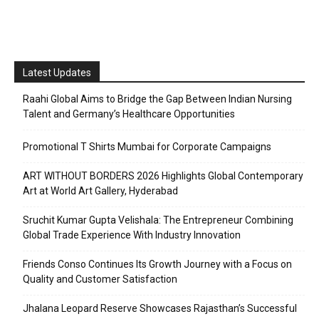
Latest Updates
Raahi Global Aims to Bridge the Gap Between Indian Nursing
Talent and Germany’s Healthcare Opportunities
Promotional T Shirts Mumbai for Corporate Campaigns
ART WITHOUT BORDERS 2026 Highlights Global Contemporary
Art at World Art Gallery, Hyderabad
Sruchit Kumar Gupta Velishala: The Entrepreneur Combining
Global Trade Experience With Industry Innovation
Friends Conso Continues Its Growth Journey with a Focus on
Quality and Customer Satisfaction
Jhalana Leopard Reserve Showcases Rajasthan’s Successful