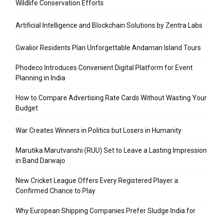
Wildlife Conservation Efforts
Artificial Intelligence and Blockchain Solutions by Zentra Labs
Gwalior Residents Plan Unforgettable Andaman Island Tours
Phodeco Introduces Convenient Digital Platform for Event
Planning in India
How to Compare Advertising Rate Cards Without Wasting Your
Budget
War Creates Winners in Politics but Losers in Humanity
Marutika Marutvanshi (RUU) Set to Leave a Lasting Impression
in Band Darwajo
New Cricket League Offers Every Registered Player a
Confirmed Chance to Play
Why European Shipping Companies Prefer Sludge India for