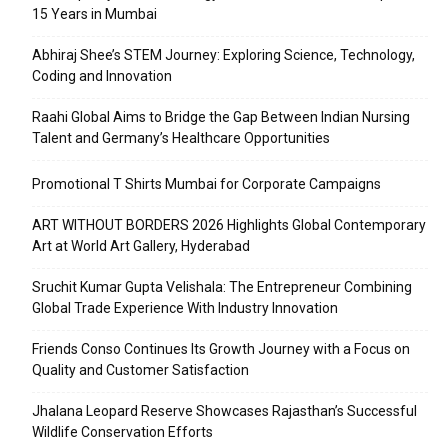
15 Years in Mumbai
Abhiraj Shee’s STEM Journey: Exploring Science, Technology,
Coding and Innovation
Raahi Global Aims to Bridge the Gap Between Indian Nursing
Talent and Germany’s Healthcare Opportunities
Promotional T Shirts Mumbai for Corporate Campaigns
ART WITHOUT BORDERS 2026 Highlights Global Contemporary
Art at World Art Gallery, Hyderabad
Sruchit Kumar Gupta Velishala: The Entrepreneur Combining
Global Trade Experience With Industry Innovation
Friends Conso Continues Its Growth Journey with a Focus on
Quality and Customer Satisfaction
Jhalana Leopard Reserve Showcases Rajasthan’s Successful
Wildlife Conservation Efforts