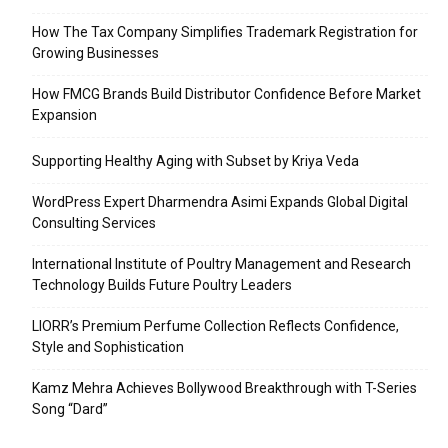
How The Tax Company Simplifies Trademark Registration for
Growing Businesses
How FMCG Brands Build Distributor Confidence Before Market
Expansion
Supporting Healthy Aging with Subset by Kriya Veda
WordPress Expert Dharmendra Asimi Expands Global Digital
Consulting Services
International Institute of Poultry Management and Research
Technology Builds Future Poultry Leaders
LIORR’s Premium Perfume Collection Reflects Confidence,
Style and Sophistication
Kamz Mehra Achieves Bollywood Breakthrough with T-Series
Song “Dard”