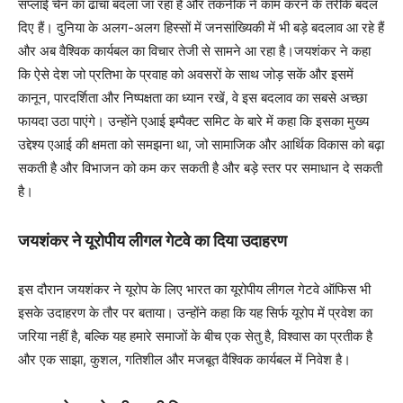
सप्लाई चेन का ढांचा बदला जा रहा है और तकनीक ने काम करने के तरीके बदल
दिए हैं। दुनिया के अलग-अलग हिस्सों में जनसांख्यिकी में भी बड़े बदलाव आ रहे हैं
और अब वैश्विक कार्यबल का विचार तेजी से सामने आ रहा है।जयशंकर ने कहा
कि ऐसे देश जो प्रतिभा के प्रवाह को अवसरों के साथ जोड़ सकें और इसमें
कानून, पारदर्शिता और निष्पक्षता का ध्यान रखें, वे इस बदलाव का सबसे अच्छा
फायदा उठा पाएंगे। उन्होंने एआई इम्पैक्ट समिट के बारे में कहा कि इसका मुख्य
उद्देश्य एआई की क्षमता को समझना था, जो सामाजिक और आर्थिक विकास को बढ़ा
सकती है और विभाजन को कम कर सकती है और बड़े स्तर पर समाधान दे सकती
है।
जयशंकर ने यूरोपीय लीगल गेटवे का दिया उदाहरण
इस दौरान जयशंकर ने यूरोप के लिए भारत का यूरोपीय लीगल गेटवे ऑफिस भी
इसके उदाहरण के तौर पर बताया। उन्होंने कहा कि यह सिर्फ यूरोप में प्रवेश का
जरिया नहीं है, बल्कि यह हमारे समाजों के बीच एक सेतु है, विश्वास का प्रतीक है
और एक साझा, कुशल, गतिशील और मजबूत वैश्विक कार्यबल में निवेश है।