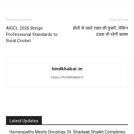
Previous article
Next article
AIGCL 2026 Brings
होली से पहले राहत की फुहारें, लेकिन
Professional Standards to
ठंडक भी रहेगी कायम
Rural Cricket
hindkhabar.in
https://hindkhabar.in
Latest Updates
Homeopathy Meets Oncology: Dr. Shadaab Shaikh Completes