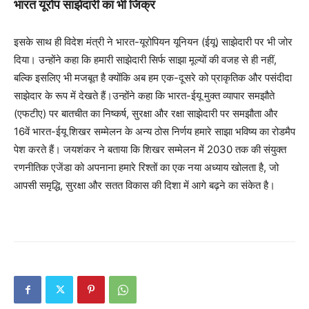
भारत यूरोप साझेदारी का भी जिक्र
इसके साथ ही विदेश मंत्री ने भारत-यूरोपियन यूनियन (ईयू) साझेदारी पर भी जोर
दिया। उन्होंने कहा कि हमारी साझेदारी सिर्फ साझा मूल्यों की वजह से ही नहीं,
बल्कि इसलिए भी मजबूत है क्योंकि अब हम एक-दूसरे को प्राकृतिक और पसंदीदा
साझेदार के रूप में देखते हैं।उन्होंने कहा कि भारत-ईयू मुक्त व्यापार समझौते
(एफटीए) पर बातचीत का निष्कर्ष, सुरक्षा और रक्षा साझेदारी पर समझौता और
16वें भारत-ईयू शिखर सम्मेलन के अन्य ठोस निर्णय हमारे साझा भविष्य का रोडमैप
पेश करते हैं। जयशंकर ने बताया कि शिखर सम्मेलन में 2030 तक की संयुक्त
रणनीतिक एजेंडा को अपनाना हमारे रिश्तों का एक नया अध्याय खोलता है, जो
आपसी समृद्धि, सुरक्षा और सतत विकास की दिशा में आगे बढ़ने का संकेत है।