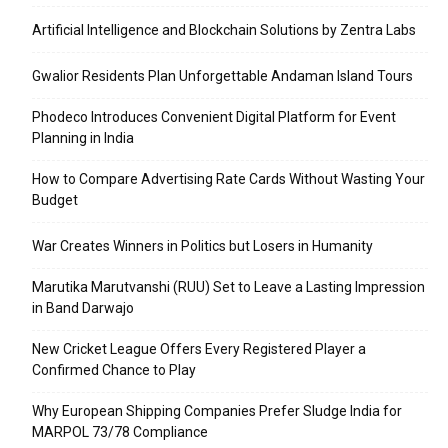
Artificial Intelligence and Blockchain Solutions by Zentra Labs
Gwalior Residents Plan Unforgettable Andaman Island Tours
Phodeco Introduces Convenient Digital Platform for Event
Planning in India
How to Compare Advertising Rate Cards Without Wasting Your
Budget
War Creates Winners in Politics but Losers in Humanity
Marutika Marutvanshi (RUU) Set to Leave a Lasting Impression
in Band Darwajo
New Cricket League Offers Every Registered Player a
Confirmed Chance to Play
Why European Shipping Companies Prefer Sludge India for
MARPOL 73/78 Compliance