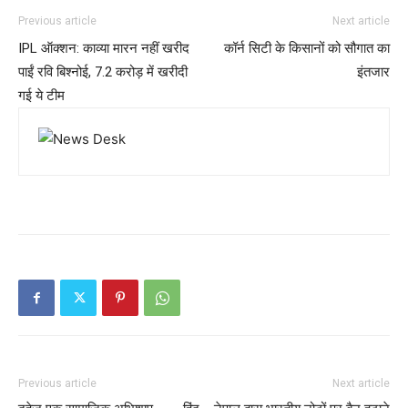
Previous article
Next article
IPL ऑक्शन: काव्या मारन नहीं खरीद
कॉर्न सिटी के किसानों को सौगात का
पाईं रवि बिश्नोई, 7.2 करोड़ में खरीदी
इंतजार
गई ये टीम
Previous article
Next article