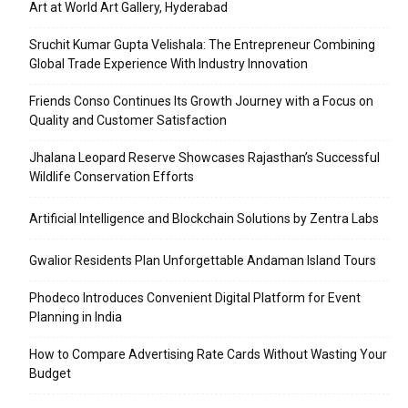
Art at World Art Gallery, Hyderabad
Sruchit Kumar Gupta Velishala: The Entrepreneur Combining
Global Trade Experience With Industry Innovation
Friends Conso Continues Its Growth Journey with a Focus on
Quality and Customer Satisfaction
Jhalana Leopard Reserve Showcases Rajasthan’s Successful
Wildlife Conservation Efforts
Artificial Intelligence and Blockchain Solutions by Zentra Labs
Gwalior Residents Plan Unforgettable Andaman Island Tours
Phodeco Introduces Convenient Digital Platform for Event
Planning in India
How to Compare Advertising Rate Cards Without Wasting Your
Budget