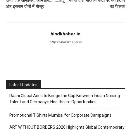
दहेज एक सामाजिक अभिशाप………..हिंदू
नेपाल द्वारा भारतीय नोटों पर बैन हटाने
और इस्लाम दोनों में मौजूद
का फैसला
hindkhabar.in
https://hindkhabar.in
Latest Updates
Raahi Global Aims to Bridge the Gap Between Indian Nursing
Talent and Germany’s Healthcare Opportunities
Promotional T Shirts Mumbai for Corporate Campaigns
ART WITHOUT BORDERS 2026 Highlights Global Contemporary