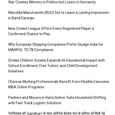
War Creates Winners in Politics but Losers in Humanity
Marutika Marutvanshi (RUU) Set to Leave a Lasting Impression
in Band Darwajo
New Cricket League Offers Every Registered Player a
Confirmed Chance to Play
Why European Shipping Companies Prefer Sludge India for
MARPOL 73/78 Compliance
Smiley Children Society Expands Its Educational Impact with
School Enrollment, Free Tuition, and Child Development
Initiatives
Chennai Working Professionals Benefit from Flexible Executive
MBA Online Programs
Packers and Movers in Harni Deliver Safe Household Shifting
with Fast Track Logistic Solutions
नेटफ्लिक्स की ‘Gandhari’ के साथ अभिनेता कैलाश पाल के करियर को मिली नई