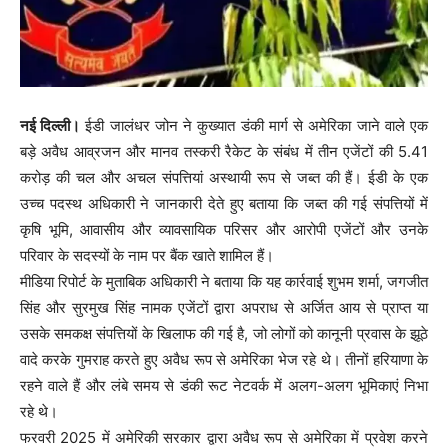
नई दिल्ली।
ईडी जालंधर जोन ने कुख्यात डंकी मार्ग से अमेरिका जाने वाले एक
बड़े अवैध आव्रजन और मानव तस्करी रैकेट के संबंध में तीन एजेंटों की 5.41
करोड़ की चल और अचल संपत्तियां अस्थायी रूप से जब्त की हैं। ईडी के एक
उच्च पदस्थ अधिकारी ने जानकारी देते हुए बताया कि जब्त की गई संपत्तियों में
कृषि भूमि, आवासीय और व्यावसायिक परिसर और आरोपी एजेंटों और उनके
परिवार के सदस्यों के नाम पर बैंक खाते शामिल हैं।
मीडिया रिपोर्ट के मुताबिक अधिकारी ने बताया कि यह कार्रवाई शुभम शर्मा, जगजीत
सिंह और सुरमुख सिंह नामक एजेंटों द्वारा अपराध से अर्जित आय से प्राप्त या
उसके समकक्ष संपत्तियों के खिलाफ की गई है, जो लोगों को कानूनी प्रवास के झूठे
वादे करके गुमराह करते हुए अवैध रूप से अमेरिका भेज रहे थे। तीनों हरियाणा के
रहने वाले हैं और लंबे समय से डंकी रूट नेटवर्क में अलग-अलग भूमिकाएं निभा
रहे थे।
फरवरी 2025 में अमेरिकी सरकार द्वारा अवैध रूप से अमेरिका में प्रवेश करने