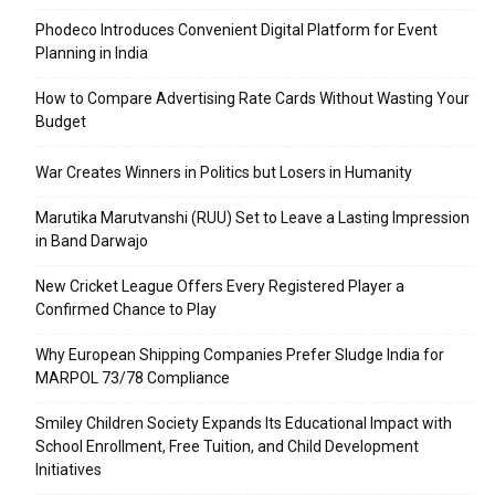
Phodeco Introduces Convenient Digital Platform for Event
Planning in India
How to Compare Advertising Rate Cards Without Wasting Your
Budget
War Creates Winners in Politics but Losers in Humanity
Marutika Marutvanshi (RUU) Set to Leave a Lasting Impression
in Band Darwajo
New Cricket League Offers Every Registered Player a
Confirmed Chance to Play
Why European Shipping Companies Prefer Sludge India for
MARPOL 73/78 Compliance
Smiley Children Society Expands Its Educational Impact with
School Enrollment, Free Tuition, and Child Development
Initiatives