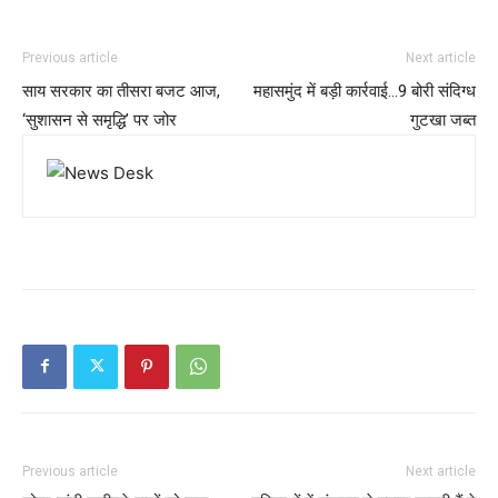
Previous article
Next article
साय सरकार का तीसरा बजट आज,
महासमुंद में बड़ी कार्रवाई…9 बोरी संदिग्ध
‘सुशासन से समृद्धि’ पर जोर
गुटखा जब्त
Previous article
Next article