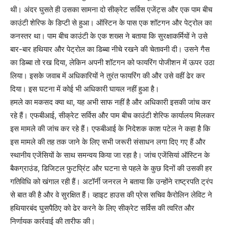
थी। अंदर घुसते ही उसका सामना दो सीक्रेट सर्विस एजेंट्स और एक पाम बीच
काउंटी शेरिफ के डिप्टी से हुआ। ऑस्टिन के पास एक शॉटगन और पेट्रोल का
कनस्तर था। पाम बीच काउंटी के एक शख्स ने बताया कि सुरक्षाकर्मियों ने उसे
बार-बार हथियार और पेट्रोल का डिब्बा नीचे रखने की चेतावनी दी। उसने गैस
का डिब्बा तो रख दिया, लेकिन अपनी शॉटगन को फायरिंग पोजीशन में ऊपर उठा
लिया। इसके जवाब में अधिकारियों ने तुरंत फायरिंग की और उसे वहीं ढेर कर
दिया। इस घटना में कोई भी अधिकारी घायल नहीं हुआ है।
हमले का मकसद क्या था, यह अभी साफ नहीं है और अधिकारी इसकी जांच कर
रहे हैं। एफबीआई, सीक्रेट सर्विस और पाम बीच काउंटी शेरिफ कार्यालय मिलकर
इस मामले की जांच कर रहे हैं। एफबीआई के निदेशक काश पटेल ने कहा है कि
इस मामले की तह तक जाने के लिए सभी जरूरी संसाधन लगा दिए गए हैं और
स्थानीय एजेंसियों के साथ समन्वय किया जा रहा है। जांच एजेंसियां ऑस्टिन के
बैकग्राउंड, डिजिटल फुटप्रिंट और घटना से पहले के कुछ दिनों की उसकी हर
गतिविधि को खंगाल रही हैं। अटॉर्नी जनरल ने बताया कि उन्होंने राष्ट्रपति ट्रंप
से बात की है और वे सुरक्षित हैं। व्हाइट हाउस की प्रेस सचिव कैरोलिन लेविट ने
हथियारबंद घुसपैठिए को ढेर करने के लिए सीक्रेट सर्विस की त्वरित और
निर्णायक कार्रवाई की तारीफ की।