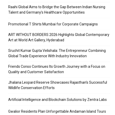
Raahi Global Aims to Bridge the Gap Between Indian Nursing
Talent and Germany’s Healthcare Opportunities
Promotional T Shirts Mumbai for Corporate Campaigns
ART WITHOUT BORDERS 2026 Highlights Global Contemporary
Art at World Art Gallery, Hyderabad
Sruchit Kumar Gupta Velishala: The Entrepreneur Combining
Global Trade Experience With Industry Innovation
Friends Conso Continues Its Growth Journey with a Focus on
Quality and Customer Satisfaction
Jhalana Leopard Reserve Showcases Rajasthan’s Successful
Wildlife Conservation Efforts
Artificial Intelligence and Blockchain Solutions by Zentra Labs
Gwalior Residents Plan Unforgettable Andaman Island Tours