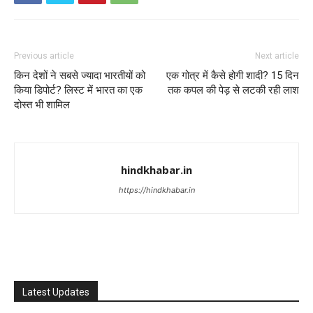
Previous article
Next article
किन देशों ने सबसे ज्यादा भारतीयों को
एक गोत्र में कैसे होगी शादी? 15 दिन
किया डिपोर्ट? लिस्ट में भारत का एक
तक कपल की पेड़ से लटकी रही लाश
दोस्त भी शामिल
hindkhabar.in
https://hindkhabar.in
Latest Updates