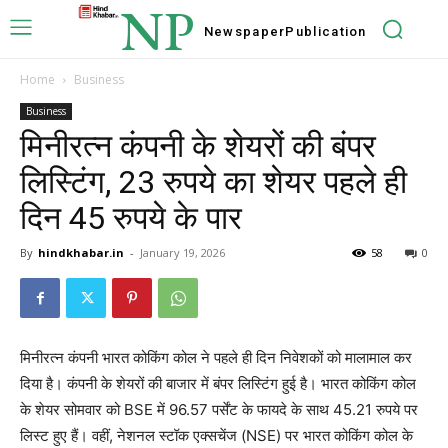
NP
Newspaper
Publication
Home
Business
Business
मिनीरत्न कंपनी के शेयरों की बंपर
लिस्टिंग, 23 रुपये का शेयर पहले ही
दिन 45 रुपये के पार
By
hindkhabar.in
-
January 19, 2026
58
0
मिनीरत्न कंपनी भारत कोकिंग कोल ने पहले ही दिन निवेशकों को मालामाल कर
दिया है। कंपनी के शेयरों की बाजार में बंपर लिस्टिंग हुई है। भारत कोकिंग कोल
के शेयर सोमवार को BSE में 96.57 पर्सेंट के फायदे के साथ 45.21 रुपये पर
लिस्ट हुए हैं। वहीं, नेशनल स्टॉक एक्सचेंज (NSE) पर भारत कोकिंग कोल के