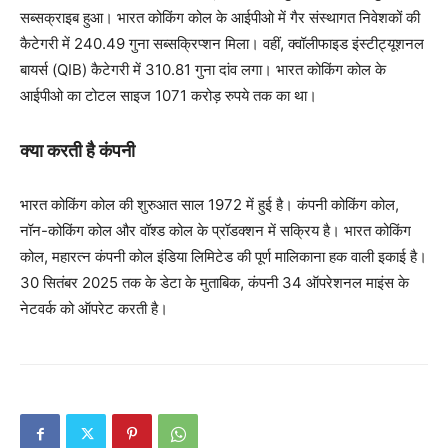
सब्सक्राइब हुआ। भारत कोकिंग कोल के आईपीओ में गैर संस्थागत निवेशकों की
कैटेगरी में 240.49 गुना सब्सक्रिप्शन मिला। वहीं, क्वॉलीफाइड इंस्टीट्यूशनल
बायर्स (QIB) कैटेगरी में 310.81 गुना दांव लगा। भारत कोकिंग कोल के
आईपीओ का टोटल साइज 1071 करोड़ रुपये तक का था।
क्या करती है कंपनी
भारत कोकिंग कोल की शुरुआत साल 1972 में हुई है। कंपनी कोकिंग कोल,
नॉन-कोकिंग कोल और वॉश्ड कोल के प्रॉडक्शन में सक्रिय है। भारत कोकिंग
कोल, महारत्न कंपनी कोल इंडिया लिमिटेड की पूर्ण मालिकाना हक वाली इकाई है।
30 सितंबर 2025 तक के डेटा के मुताबिक, कंपनी 34 ऑपरेशनल माइंस के
नेटवर्क को ऑपरेट करती है।