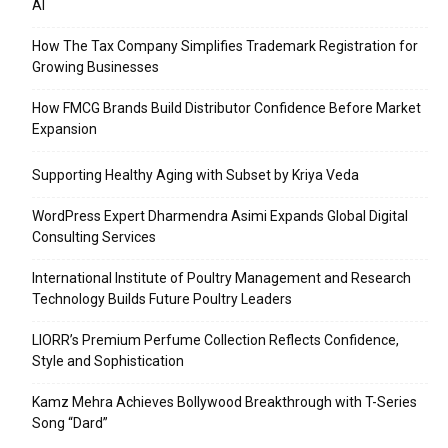
AI
How The Tax Company Simplifies Trademark Registration for
Growing Businesses
How FMCG Brands Build Distributor Confidence Before Market
Expansion
Supporting Healthy Aging with Subset by Kriya Veda
WordPress Expert Dharmendra Asimi Expands Global Digital
Consulting Services
International Institute of Poultry Management and Research
Technology Builds Future Poultry Leaders
LIORR’s Premium Perfume Collection Reflects Confidence,
Style and Sophistication
Kamz Mehra Achieves Bollywood Breakthrough with T-Series
Song “Dard”