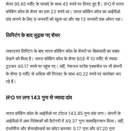
शेयर 95.65 पर्सेंट के फायदे के साथ 45 रुपये पर लिस्ट हुए हैं। IPO में भारत
कोकिंग कोल के शेयर का दाम 23 रुपये था। भारत कोकिंग कोल का आईपीओ
दांव लगाने के लिए 9 जनवरी को खुला था और यह 13 जनवरी तक ओपन रहा।
लिस्टिंग के बाद लुढ़क गए शेयर
जबरदस्त लिस्टिंग के बाद भारत कोकिंग कोल के शेयरों पर बिकवाली का दबाव
देखने को मिला है। भारत कोकिंग कोल के शेयर BSE में 10 पर्सेंट से ज्यादा
टूटकर 40.17 रुपये पर पहुंच गए। वहीं, नेशनल स्टॉक एक्सचेंज पर भी कंपनी
के शेयर 9 पर्सेंट से अधिक की गिरावट के साथ 40.22 रुपये पर कारोबार कर
रहे हैं।
IPO पर लगा 143 गुना से ज्यादा दांव
भारत कोकिंग कोल के आईपीओ पर टोटल 143.85 गुना दांव लगा। कंपनी के
आईपीओ में आम निवेशकों की कैटेगरी में 49.37 गुना सब्सक्रिप्शन मिला। वहीं,
एंप्लॉयीज और शेयरहोल्डर्स का कोटा क्रमश: 5.17 गुना और 87.20 गुना