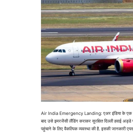
Air India Emergency Landing: एअर इंडिया के एक विमा
बाद उसे इमरजेंसी लैंडिंग कराकर सुरक्षित दिल्ली हवाई अड्डे
पहुंचाने के लिए वैकल्पिक व्यवस्था की है. इसकी जानकारी एयर इ