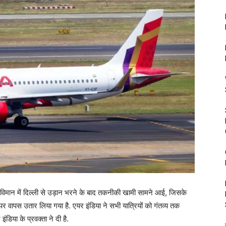
न में दिल्ली से उड़ान भरने के बाद तकनीकी खामी सामने आई, जिसके
 पर वापस उतार लिया गया है. एयर इंडिया ने सभी यात्रियों को गंतव्य तक
ंडिया के प्रवक्ता ने दी है.