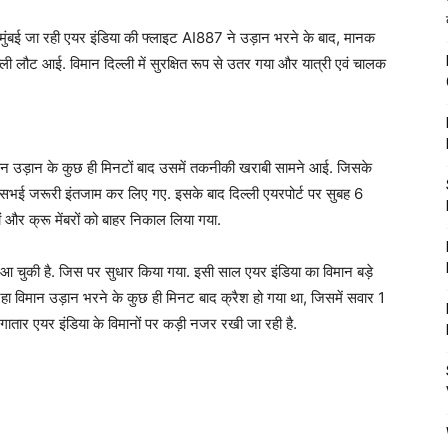
े मुंबई जा रही एयर इंडिया की फ्लाइट AI887 ने उड़ान भरने के बाद, मानक
ी लौट आई. विमान दिल्ली में सुरक्षित रूप से उतर गया और यात्री एवं चालक
िन उड़ान के कुछ ही मिनटों बाद उसमें तकनीकी खराबी सामने आई. जिसके
 सभई जरूरी इंतजाम कर लिए गए. इसके बाद दिल्ली एयरपोर्ट पर सुबह 6
 और क्रू मेंबरों को बाहर निकाल लिया गया.
 आ चुकी है. जिस पर सुधार किया गया. इसी साल एयर इंडिया का विमान बड़े
हा विमान उड़ान भरने के कुछ ही मिनट बाद क्रैश हो गया था, जिसमें सवार 1
तार एयर इंडिया के विमानों पर कड़ी नजर रखी जा रही है.