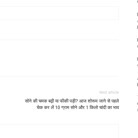
Next article
सोने की चमक बढ़ी या फीकी पड़ी? आज शोरूम जाने से पहले
चेक कर लें 10 ग्राम सोने और 1 किलो चांदी का भाव