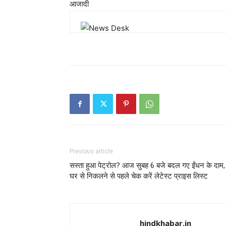
आजादी
Previous article
सस्ता हुआ पेट्रोल? आज सुबह 6 बजे बदल गए ईंधन के दाम,
घर से निकलने से पहले चेक करें लेटेस्ट प्राइस लिस्ट
hindkhabar.in