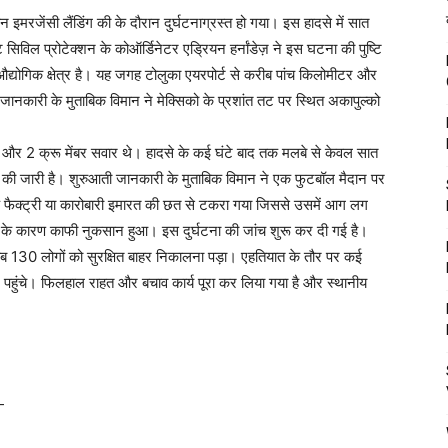
न इमरजेंसी लैंडिंग की के दौरान दुर्घटनाग्रस्त हो गया। इस हादसे में सात
ट सिविल प्रोटेक्शन के कोऑर्डिनेटर एड्रियन हर्नांडेज़ ने इस घटना की पुष्टि
द्योगिक क्षेत्र है। यह जगह टोलुका एयरपोर्ट से करीब पांच किलोमीटर और
जानकारी के मुताबिक विमान ने मेक्सिको के प्रशांत तट पर स्थित अकापुल्को
्री और 2 क्रू मेंबर सवार थे। हादसे के कई घंटे बाद तक मलबे से केवल सात
 की जारी है। शुरुआती जानकारी के मुताबिक विमान ने एक फुटबॉल मैदान पर
 फैक्ट्री या कारोबारी इमारत की छत से टकरा गया जिससे उसमें आग लग
े कारण काफी नुकसान हुआ। इस दुर्घटना की जांच शुरू कर दी गई है।
ब 130 लोगों को सुरक्षित बाहर निकालना पड़ा। एहतियात के तौर पर कई
हुंचे। फिलहाल राहत और बचाव कार्य पूरा कर लिया गया है और स्थानीय
-