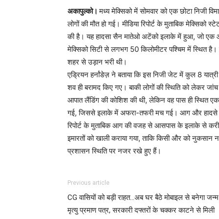
अकापुल्को।
मध्य मेक्सिको में सोमवार को एक छोटा निजी विमा
लोगों की मौत हो गई। मीडिया रिपोर्ट के मुताबिक मेक्सिको स्टे
की है। यह हादसा सैन मातेओ अटेंको इलाके में हुआ, जो एक औ
मेक्सिको सिटी से लगभग 50 किलोमीटर पश्चिम में स्थित है। 
शहर से उड़ान भरी थी।
एड्रियन हर्नांडेज़ ने बताया कि इस निजी जेट में कुल 8 यात
शव ही बरामद किए गए। बाकी लोगों की स्थिति को लेकर जांच
आपात लैंडिंग की कोशिश की थी, लेकिन वह पास ही स्थित एक
गई, जिससे इलाके में अफरा-तफरी मच गई। आग और हादसे क
रिपोर्ट के मुताबिक आग की वजह से आसपास के इलाके से करी
इमारतों को खाली कराया गया, ताकि किसी और को नुकसान न प
प्रशासन स्थिति पर नजर रखे हुए हैं।
Previous article
CG वासियों को बड़ी राहत…अब घर बैठे मोबाइल से बनेगा जन्म
मृत्यु प्रमाण पत्र, सरकारी दफ्तरों के चक्कर काटने से मिली