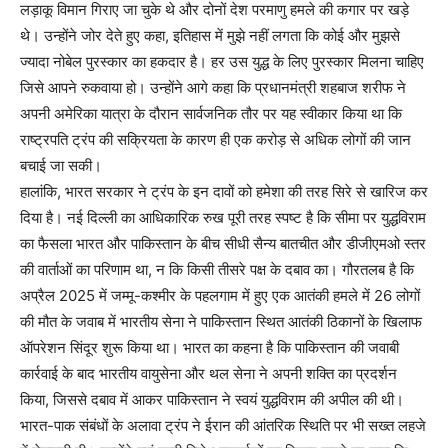
लड़ाकू विमान गिराए जा चुके थे और दोनों देश परमाणु हमले की कगार पर खड़े
थे। उन्होंने जोर देते हुए कहा, इतिहास में मुझे नहीं लगता कि कोई और मुझसे
ज्यादा नोबेल पुरस्कार का हकदार है। हर उस युद्ध के लिए पुरस्कार मिलना चाहिए
जिसे आपने रुकवाया हो। उन्होंने आगे कहा कि प्रधानमंत्री शहबाज शरीफ ने
अपनी अमेरिका यात्रा के दौरान सार्वजनिक तौर पर यह स्वीकार किया था कि
राष्ट्रपति ट्रंप की सक्रियता के कारण ही एक करोड़ से अधिक लोगों की जान
बचाई जा सकी।
हालांकि, भारत सरकार ने ट्रंप के इन दावों को हमेशा की तरह सिरे से खारिज कर
दिया है। नई दिल्ली का आधिकारिक रुख पूरी तरह स्पष्ट है कि सीमा पर युद्धविराम
का फैसला भारत और पाकिस्तान के बीच सीधी सैन्य बातचीत और डीजीएमओ स्तर
की वार्ताओं का परिणाम था, न कि किसी तीसरे पक्ष के दबाव का। गौरतलब है कि
अप्रैल 2025 में जम्मू-कश्मीर के पहलगाम में हुए एक आतंकी हमले में 26 लोगों
की मौत के जवाब में भारतीय सेना ने पाकिस्तान स्थित आतंकी ठिकानों के खिलाफ
ऑपरेशन सिंदूर शुरू किया था। भारत का कहना है कि पाकिस्तान की जवाबी
कार्रवाई के बाद भारतीय वायुसेना और थल सेना ने अपनी शक्ति का प्रदर्शन
किया, जिससे दबाव में आकर पाकिस्तान ने स्वयं युद्धविराम की अपील की थी।
भारत-पाक संबंधों के अलावा ट्रंप ने ईरान की आंतरिक स्थिति पर भी सख्त लहजे