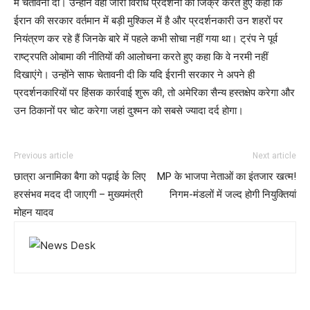
में चेतावनी दी। उन्होंने वहां जारी विरोध प्रदर्शनों का जिक्र करते हुए कहा कि
ईरान की सरकार वर्तमान में बड़ी मुश्किल में है और प्रदर्शनकारी उन शहरों पर
नियंत्रण कर रहे हैं जिनके बारे में पहले कभी सोचा नहीं गया था। ट्रंप ने पूर्व
राष्ट्रपति ओबामा की नीतियों की आलोचना करते हुए कहा कि वे नरमी नहीं
दिखाएंगे। उन्होंने साफ चेतावनी दी कि यदि ईरानी सरकार ने अपने ही
प्रदर्शनकारियों पर हिंसक कार्रवाई शुरू की, तो अमेरिका सैन्य हस्तक्षेप करेगा और
उन ठिकानों पर चोट करेगा जहां दुश्मन को सबसे ज्यादा दर्द होगा।
Previous article
Next article
छात्रा अनामिका बैगा को पढ़ाई के लिए
MP के भाजपा नेताओं का इंतजार खत्म!
हरसंभव मदद दी जाएगी – मुख्यमंत्री
निगम-मंडलों में जल्द होगी नियुक्तियां
मोहन यादव