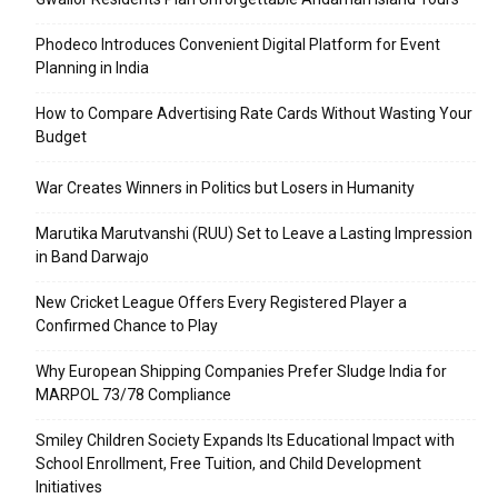
Phodeco Introduces Convenient Digital Platform for Event
Planning in India
How to Compare Advertising Rate Cards Without Wasting Your
Budget
War Creates Winners in Politics but Losers in Humanity
Marutika Marutvanshi (RUU) Set to Leave a Lasting Impression
in Band Darwajo
New Cricket League Offers Every Registered Player a
Confirmed Chance to Play
Why European Shipping Companies Prefer Sludge India for
MARPOL 73/78 Compliance
Smiley Children Society Expands Its Educational Impact with
School Enrollment, Free Tuition, and Child Development
Initiatives