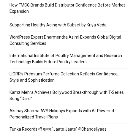
How FMCG Brands Build Distributor Confidence Before Market
Expansion
Supporting Healthy Aging with Subset by Kriya Veda
WordPress Expert Dharmendra Asimi Expands Global Digital
Consulting Services
International Institute of Poultry Management and Research
Technology Builds Future Poultry Leaders
LIORR’s Premium Perfume Collection Reflects Confidence,
Style and Sophistication
Kamz Mehra Achieves Bollywood Breakthrough with T-Series
Song “Dard”
Akshay Sharma AVS Holidays Expands with AI-Powered
Personalized Travel Plans
Tunka Records की एल्बम “Jaate Jaate” में Chandeliyaas