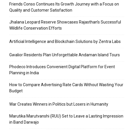
Friends Conso Continues Its Growth Journey with a Focus on
Quality and Customer Satisfaction
Jhalana Leopard Reserve Showcases Rajasthan’s Successful
Wildlife Conservation Efforts
Artificial Intelligence and Blockchain Solutions by Zentra Labs
Gwalior Residents Plan Unforgettable Andaman Island Tours
Phodeco Introduces Convenient Digital Platform for Event
Planning in India
How to Compare Advertising Rate Cards Without Wasting Your
Budget
War Creates Winners in Politics but Losers in Humanity
Marutika Marutvanshi (RUU) Set to Leave a Lasting Impression
in Band Darwajo