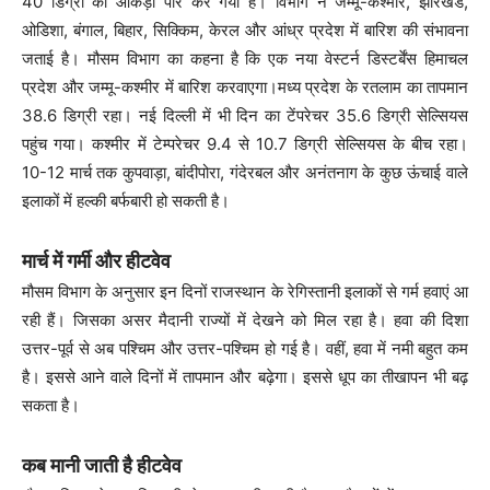
40 डिग्री का आंकड़ा पार कर गया है। विभाग ने जम्मू-कश्मीर, झारखंड,
ओडिशा, बंगाल, बिहार, सिक्किम, केरल और आंध्र प्रदेश में बारिश की संभावना
जताई है। मौसम विभाग का कहना है कि एक नया वेस्टर्न डिस्टर्बेंस हिमाचल
प्रदेश और जम्मू-कश्मीर में बारिश करवाएगा।मध्य प्रदेश के रतलाम का तापमान
38.6 डिग्री रहा। नई दिल्ली में भी दिन का टेंपरेचर 35.6 डिग्री सेल्सियस
पहुंच गया। कश्मीर में टेम्परेचर 9.4 से 10.7 डिग्री सेल्सियस के बीच रहा।
10-12 मार्च तक कुपवाड़ा, बांदीपोरा, गंदेरबल और अनंतनाग के कुछ ऊंचाई वाले
इलाकों में हल्की बर्फबारी हो सकती है।
मार्च में गर्मी और हीटवेव
मौसम विभाग के अनुसार इन दिनों राजस्थान के रेगिस्तानी इलाकों से गर्म हवाएं आ
रही हैं। जिसका असर मैदानी राज्यों में देखने को मिल रहा है। हवा की दिशा
उत्तर-पूर्व से अब पश्चिम और उत्तर-पश्चिम हो गई है। वहीं, हवा में नमी बहुत कम
है। इससे आने वाले दिनों में तापमान और बढ़ेगा। इससे धूप का तीखापन भी बढ़
सकता है।
कब मानी जाती है हीटवेव