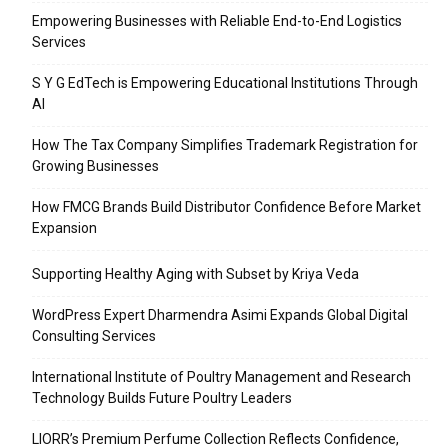
Empowering Businesses with Reliable End-to-End Logistics
Services
S Y G EdTech is Empowering Educational Institutions Through
AI
How The Tax Company Simplifies Trademark Registration for
Growing Businesses
How FMCG Brands Build Distributor Confidence Before Market
Expansion
Supporting Healthy Aging with Subset by Kriya Veda
WordPress Expert Dharmendra Asimi Expands Global Digital
Consulting Services
International Institute of Poultry Management and Research
Technology Builds Future Poultry Leaders
LIORR’s Premium Perfume Collection Reflects Confidence,