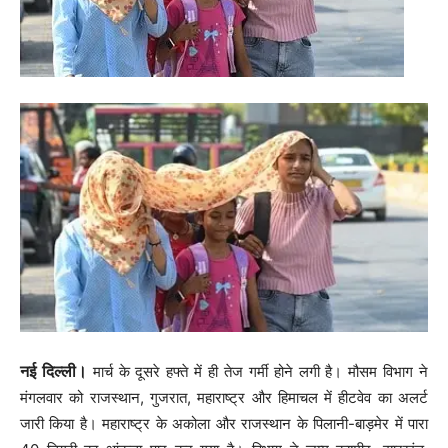
नई दिल्ली।
मार्च के दूसरे हफ्ते में ही तेज गर्मी होने लगी है। मौसम विभाग ने
मंगलवार को राजस्थान, गुजरात, महाराष्ट्र और हिमाचल में हीटवेव का अलर्ट
जारी किया है। महाराष्ट्र के अकोला और राजस्थान के पिलानी-बाड़मेर में पारा