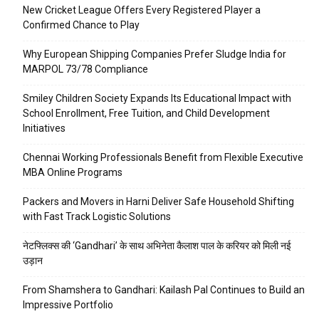
New Cricket League Offers Every Registered Player a
Confirmed Chance to Play
Why European Shipping Companies Prefer Sludge India for
MARPOL 73/78 Compliance
Smiley Children Society Expands Its Educational Impact with
School Enrollment, Free Tuition, and Child Development
Initiatives
Chennai Working Professionals Benefit from Flexible Executive
MBA Online Programs
Packers and Movers in Harni Deliver Safe Household Shifting
with Fast Track Logistic Solutions
नेटफ्लिक्स की ‘Gandhari’ के साथ अभिनेता कैलाश पाल के करियर को मिली नई
उड़ान
From Shamshera to Gandhari: Kailash Pal Continues to Build an
Impressive Portfolio