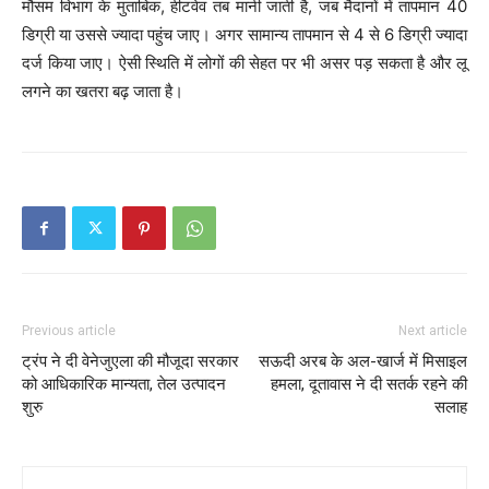
मौसम विभाग के मुताबिक, हीटवेव तब मानी जाती है, जब मैदानों में तापमान 40
डिग्री या उससे ज्यादा पहुंच जाए। अगर सामान्य तापमान से 4 से 6 डिग्री ज्यादा
दर्ज किया जाए। ऐसी स्थिति में लोगों की सेहत पर भी असर पड़ सकता है और लू
लगने का खतरा बढ़ जाता है।
Previous article
Next article
ट्रंप ने दी वेनेजुएला की मौजूदा सरकार
सऊदी अरब के अल-खार्ज में मिसाइल
को आधिकारिक मान्यता, तेल उत्पादन
हमला, दूतावास ने दी सतर्क रहने की
शुरु
सलाह