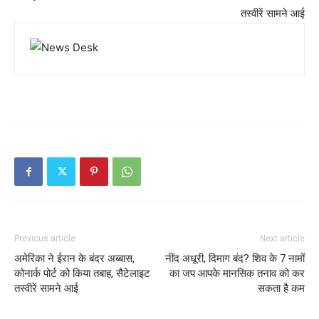
तस्वीरें सामने आई
Previous article
Next article
अमेरिका ने ईरान के बंदर अब्बास,
नींद अधूरी, दिमाग बंद? शिव के 7 नामों
कोनार्क पोर्ट को किया तबाह, सैटेलाइट
का जप आपके मानसिक तनाव को कर
तस्वीरें सामने आई
सकता है कम