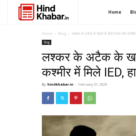
Home
Bl
Home
Blog
लश्कर के अटैक के खतरे के बीच पंजाब और कश्मीर मे
Blog
लश्कर के अटैक के ख
कश्मीर में मिले IED, हा
By
hindkhabar.in
-
February 21, 2026