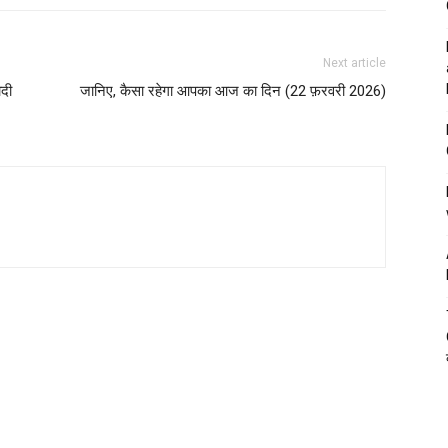
Next article
दी
जानिए, कैसा रहेगा आपका आज का दिन (22 फ़रवरी 2026)