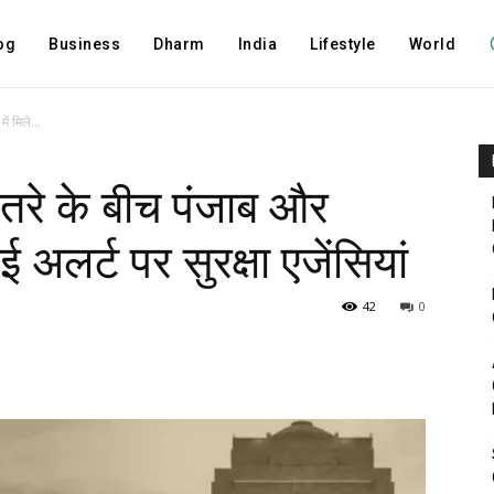
og
Business
Dharm
India
Lifestyle
World
ं मिले...
तरे के बीच पंजाब और
ई अलर्ट पर सुरक्षा एजेंसियां
42
0