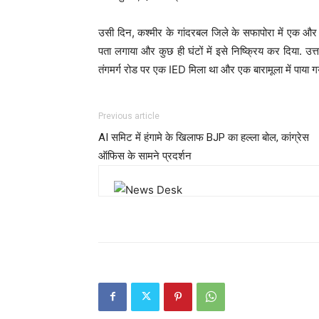
उसी दिन, कश्मीर के गांदरबल जिले के सफापोरा में एक और
पता लगाया और कुछ ही घंटों में इसे निष्क्रिय कर दिया. उत्
तंगमर्ग रोड पर एक IED मिला था और एक बारामूला में पाया ग
Previous article
AI समिट में हंगामे के खिलाफ BJP का हल्ला बोल, कांग्रेस
ऑफिस के सामने प्रदर्शन