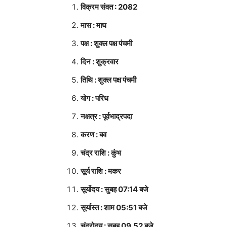
विक्रम संवत : 2082
मास : माघ
पक्ष : शुक्ल पक्ष पंचमी
दिन : शुक्रवार
तिथि : शुक्ल पक्ष पंचमी
योग : परिध
नक्षत्र : पूर्वभाद्रपदा
करण : बव
चंद्र राशि : कुंभ
सूर्य राशि : मकर
सूर्योदय : सुबह 07:14 बजे
सूर्यास्त : शाम 05:51 बजे
चंद्रोदय : सुबह 09.52 बजे