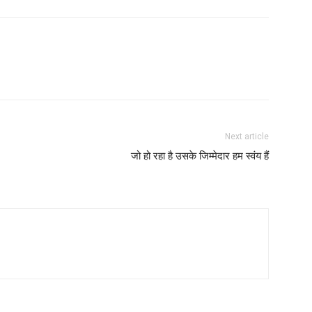
Next article
जो हो रहा है उसके जिम्मेदार हम स्वंय हैं