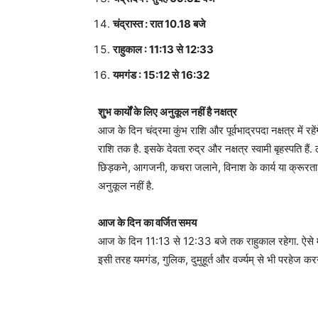
चंद्रास्त : रात 10.18 बजे
राहुकाल : 11:13 से 12:33
यमगंड : 15:12 से 16:32
शु्भ कार्यों के लिए अनुकूल नहीं है नक्षत्र
आज के दिन चंद्रमा कुंभ राशि और पूर्वभाद्रपदा नक्षत्र में रह
राशि तक है. इसके देवता रुद्र और नक्षत्र स्वामी बृहस्पति 
छिड़कने, आगजनी, कचरा जलाने, विनाश के कार्य या क्रूरता के का
अनुकूल नहीं है.
आज के दिन का वर्जित समय
आज के दिन 11:13 से 12:33 बजे तक राहुकाल रहेगा. ऐसे में
इसी तरह यमगंड, गुलिक, दुमुहूर्त और वर्ज्यम् से भी परहेज कर