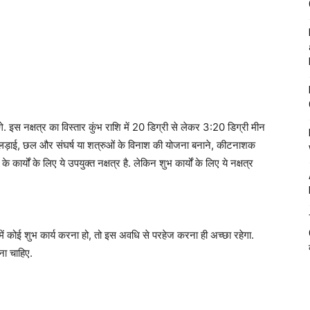
ेंगे. इस नक्षत्र का विस्तार कुंभ राशि में 20 डिग्री से लेकर 3:20 डिग्री मीन
हैं. लड़ाई, छल और संघर्ष या शत्रुओं के विनाश की योजना बनाने, कीटनाशक
र्यों के लिए ये उपयुक्त नक्षत्र है. लेकिन शुभ कार्यों के लिए ये नक्षत्र
 कोई शुभ कार्य करना हो, तो इस अवधि से परहेज करना ही अच्छा रहेगा.
ना चाहिए.