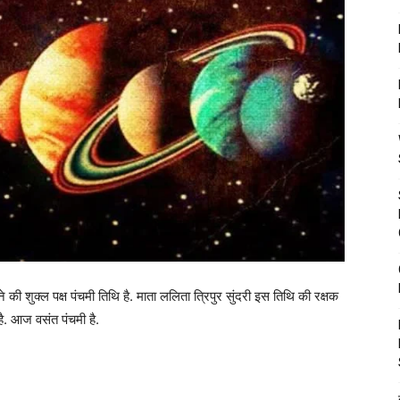
शुक्ल पक्ष पंचमी तिथि है. माता ललिता त्रिपुर सुंदरी इस तिथि की रक्षक
है. आज वसंत पंचमी है.