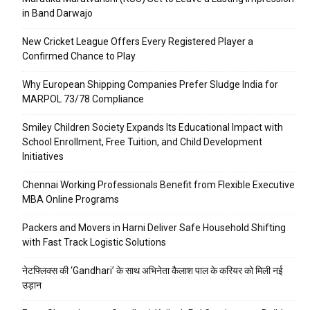
in Band Darwajo
New Cricket League Offers Every Registered Player a
Confirmed Chance to Play
Why European Shipping Companies Prefer Sludge India for
MARPOL 73/78 Compliance
Smiley Children Society Expands Its Educational Impact with
School Enrollment, Free Tuition, and Child Development
Initiatives
Chennai Working Professionals Benefit from Flexible Executive
MBA Online Programs
Packers and Movers in Harni Deliver Safe Household Shifting
with Fast Track Logistic Solutions
नेटफ्लिक्स की ‘Gandhari’ के साथ अभिनेता कैलाश पाल के करियर को मिली नई
उड़ान