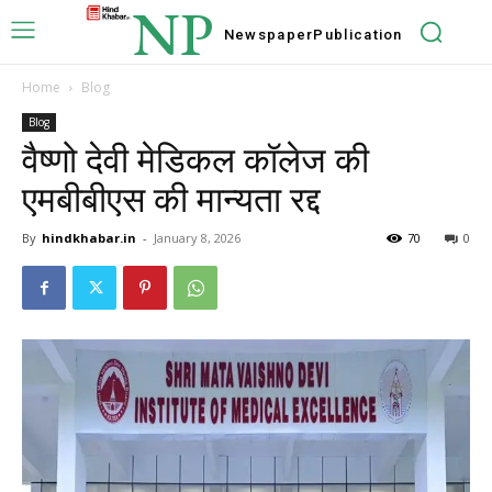
NP
Newspaper
Publication
Home
Blog
Blog
वैष्णो देवी मेडिकल कॉलेज की
एमबीबीएस की मान्यता रद्द
By
hindkhabar.in
-
January 8, 2026
70
0