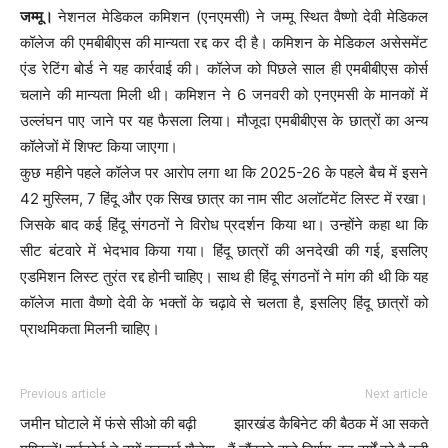
जम्मू।
नेशनल मेडिकल कमिशन (एनएमसी) ने जम्मू स्थित वैष्णो देवी मेडिकल
कॉलेज की एमबीबीएस की मान्यता रद्द कर दी है। कमिशन के मेडिकल असेसमेंट
एंड रेटिंग बोर्ड ने यह कार्रवाई की। कॉलेज को पिछले साल ही एमबीबीएस कोर्स
चलाने की मान्यता मिली थी। कमिशन ने 6 जनवरी को एनएमसी के मानकों में
उल्लंघन पाए जाने पर यह फैसला लिया। मौजूदा एमबीबीएस के छात्रों का अन्य
कॉलेजों में शिफ्ट किया जाएगा।
कुछ महीने पहले कॉलेज पर आरोप लगा था कि 2025-26 के पहले बैच में इसने
42 मुस्लिम, 7 हिंदू और एक सिख छात्र का नाम सीट अलॉटमेंट लिस्ट में रखा।
जिसके बाद कई हिंदू संगठनों ने विरोध प्रदर्शन किया था। उन्होंने कहा था कि
सीट बंटवारे में भेदभाव किया गया। हिंदू छात्रों की अनदेखी की गई, इसलिए
एडमिशन लिस्ट तुरंत रद्द होनी चाहिए। साथ ही हिंदू संगठनों ने मांग की थी कि यह
कॉलेज माता वैष्णो देवी के भक्तों के चढ़ावे से चलता है, इसलिए हिंदू छात्रों को
प्राथमिकता मिलनी चाहिए।
Previous article
Next article
जमीन घोटाले में फंसे सीओ की बढ़ी
झारखंड कैबिनेट की बैठक में आ सकते