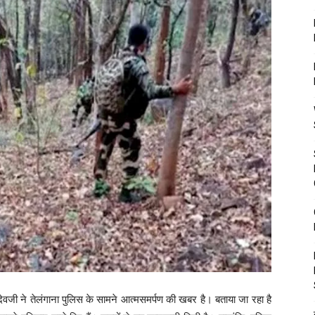
ेवजी ने तेलंगाना पुलिस के सामने आत्मसमर्पण की खबर है। बताया जा रहा है