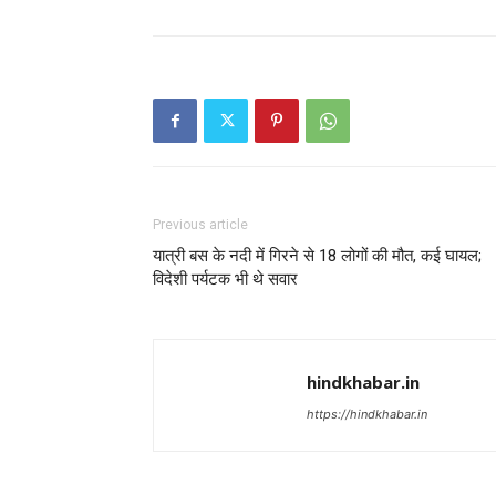
Previous article
यात्री बस के नदी में गिरने से 18 लोगों की मौत, कई घायल;
विदेशी पर्यटक भी थे सवार
hindkhabar.in
https://hindkhabar.in