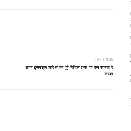
Next article
अगर इजराइल चाहे तो वह पूरे मिडिल ईस्ट पर कर सकता है
कब्जा