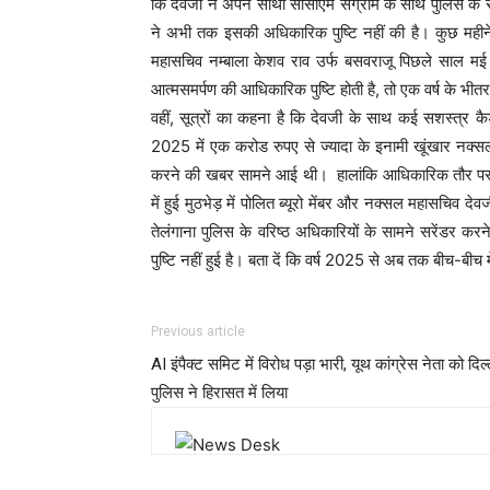
कि देवजी ने अपने साथी सीसीएम संग्राम के साथ पुलिस के सा
ने अभी तक इसकी अधिकारिक पुष्टि नहीं की है। कुछ महीन
महासचिव नम्बाला केशव राव उर्फ बसवराजू पिछले साल मई को 
आत्मसमर्पण की आधिकारिक पुष्टि होती है, तो एक वर्ष के भीतर
वहीं, सूत्रों का कहना है कि देवजी के साथ कई सशस्त्र कै
2025 में एक करोड रुपए से ज्यादा के इनामी खूंखार नक्सल
करने की खबर सामने आई थी। हालांकि आधिकारिक तौर पर पुष्ट
में हुई मुठभेड़ में पोलित ब्यूरो मेंबर और नक्सल महासचि
तेलंगाना पुलिस के वरिष्ठ अधिकारियों के सामने सरेंडर
पुष्टि नहीं हुई है। बता दें कि वर्ष 2025 से अब तक बीच-बीच
Previous article
AI इंपैक्ट समिट में विरोध पड़ा भारी, यूथ कांग्रेस नेता को दिल्
पुलिस ने हिरासत में लिया