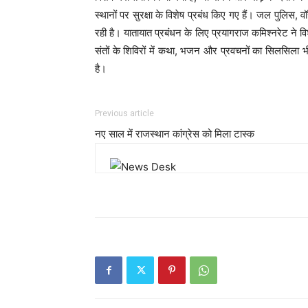
स्थानों पर सुरक्षा के विशेष प्रबंध किए गए हैं। जल पुलिस,
रही है। यातायात प्रबंधन के लिए प्रयागराज कमिश्नरेट ने विशे
संतों के शिविरों में कथा, भजन और प्रवचनों का सिलसिला भी
है।
Previous article
नए साल में राजस्थान कांग्रेस को मिला टास्क