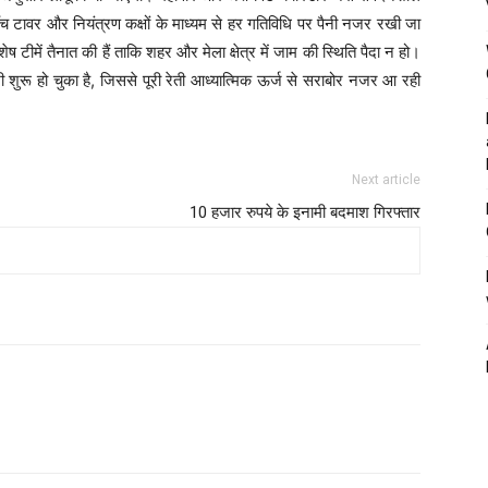
 वॉच टावर और नियंत्रण कक्षों के माध्यम से हर गतिविधि पर पैनी नजर रखी जा
ष टीमें तैनात की हैं ताकि शहर और मेला क्षेत्र में जाम की स्थिति पैदा न हो।
 शुरू हो चुका है, जिससे पूरी रेती आध्यात्मिक ऊर्ज से सराबोर नजर आ रही
Next article
10 हजार रुपये के इनामी बदमाश गिरफ्तार