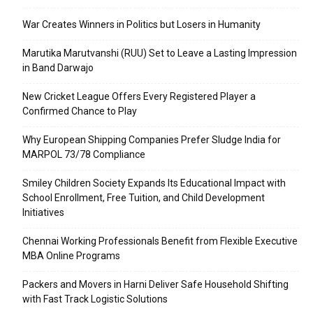
War Creates Winners in Politics but Losers in Humanity
Marutika Marutvanshi (RUU) Set to Leave a Lasting Impression
in Band Darwajo
New Cricket League Offers Every Registered Player a
Confirmed Chance to Play
Why European Shipping Companies Prefer Sludge India for
MARPOL 73/78 Compliance
Smiley Children Society Expands Its Educational Impact with
School Enrollment, Free Tuition, and Child Development
Initiatives
Chennai Working Professionals Benefit from Flexible Executive
MBA Online Programs
Packers and Movers in Harni Deliver Safe Household Shifting
with Fast Track Logistic Solutions