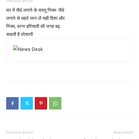
Previous article
घर में पौधे लगाने के वास्तु नियम: पौधे
लगाने से पहले जान लें सही दिशा और
नियम, वरना हरियाली की जगह बढ़
सकती है परेशानी
Previous article
Next article