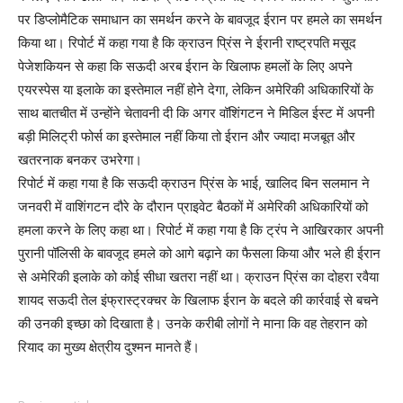
पर डिप्लोमैटिक समाधान का समर्थन करने के बावजूद ईरान पर हमले का समर्थन
किया था। रिपोर्ट में कहा गया है कि क्राउन प्रिंस ने ईरानी राष्ट्रपति मसूद
पेजेशकियन से कहा कि सऊदी अरब ईरान के खिलाफ हमलों के लिए अपने
एयरस्पेस या इलाके का इस्तेमाल नहीं होने देगा, लेकिन अमेरिकी अधिकारियों के
साथ बातचीत में उन्होंने चेतावनी दी कि अगर वॉशिंगटन ने मिडिल ईस्ट में अपनी
बड़ी मिलिट्री फोर्स का इस्तेमाल नहीं किया तो ईरान और ज्यादा मजबूत और
खतरनाक बनकर उभरेगा।
रिपोर्ट में कहा गया है कि सऊदी क्राउन प्रिंस के भाई, खालिद बिन सलमान ने
जनवरी में वाशिंगटन दौरे के दौरान प्राइवेट बैठकों में अमेरिकी अधिकारियों को
हमला करने के लिए कहा था। रिपोर्ट में कहा गया है कि ट्रंप ने आखिरकार अपनी
पुरानी पॉलिसी के बावजूद हमले को आगे बढ़ाने का फैसला किया और भले ही ईरान
से अमेरिकी इलाके को कोई सीधा खतरा नहीं था। क्राउन प्रिंस का दोहरा रवैया
शायद सऊदी तेल इंफ्रास्ट्रक्चर के खिलाफ ईरान के बदले की कार्रवाई से बचने
की उनकी इच्छा को दिखाता है। उनके करीबी लोगों ने माना कि वह तेहरान को
रियाद का मुख्य क्षेत्रीय दुश्मन मानते हैं।