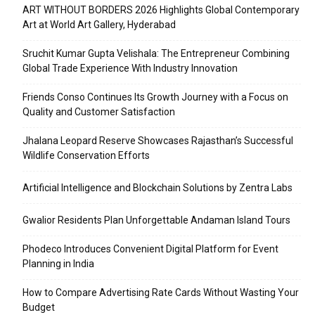
ART WITHOUT BORDERS 2026 Highlights Global Contemporary
Art at World Art Gallery, Hyderabad
Sruchit Kumar Gupta Velishala: The Entrepreneur Combining
Global Trade Experience With Industry Innovation
Friends Conso Continues Its Growth Journey with a Focus on
Quality and Customer Satisfaction
Jhalana Leopard Reserve Showcases Rajasthan’s Successful
Wildlife Conservation Efforts
Artificial Intelligence and Blockchain Solutions by Zentra Labs
Gwalior Residents Plan Unforgettable Andaman Island Tours
Phodeco Introduces Convenient Digital Platform for Event
Planning in India
How to Compare Advertising Rate Cards Without Wasting Your
Budget