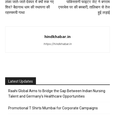
लंका जाते-जाते देवघर में क्यों रुक गए
पाकिस्तानी फाइटर जेट ने बगराम
शिव? बैद्यनाथ धाम की स्थापना की
एयरबेस पर की बमबारी, तालिबान से तेज
रहस्यमयी गाथा
हुई लड़ाई
hindkhabar.in
https://hindkhabar.in
Latest Updates
Raahi Global Aims to Bridge the Gap Between Indian Nursing
Talent and Germany’s Healthcare Opportunities
Promotional T Shirts Mumbai for Corporate Campaigns